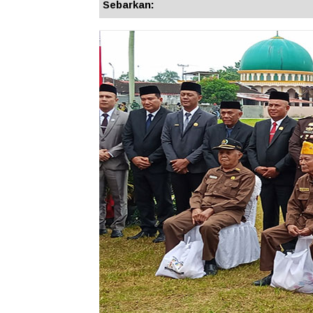
Sebarkan: