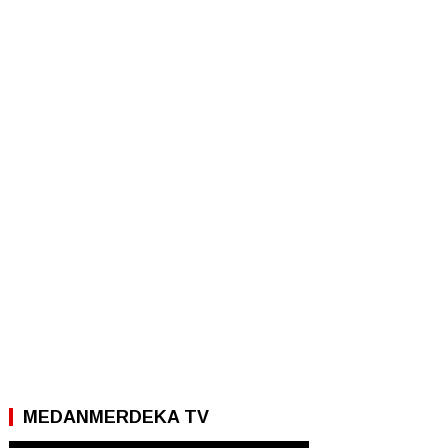
MEDANMERDEKA TV