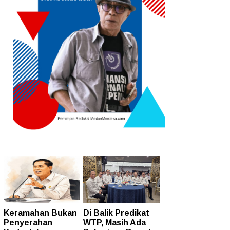
Keramahan Bukan
Di Balik Predikat
Penyerahan
WTP, Masih Ada