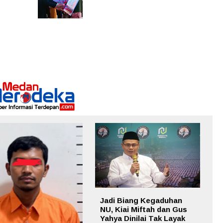
Jadi Biang Kegaduhan
NU, Kiai Miftah dan Gus
Yahya Dinilai Tak Layak