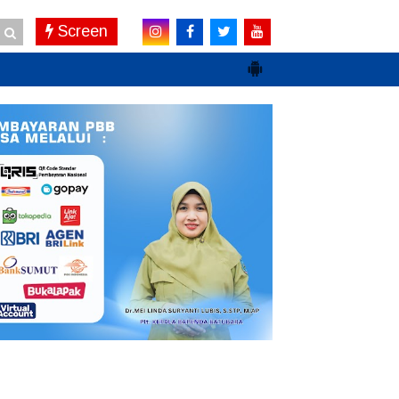
Screen