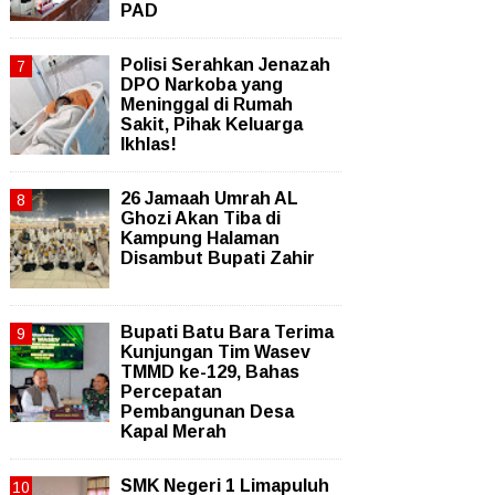
PAD
Polisi Serahkan Jenazah
DPO Narkoba yang
Meninggal di Rumah
Sakit, Pihak Keluarga
Ikhlas!
26 Jamaah Umrah AL
Ghozi Akan Tiba di
Kampung Halaman
Disambut Bupati Zahir
Bupati Batu Bara Terima
Kunjungan Tim Wasev
TMMD ke-129, Bahas
Percepatan
Pembangunan Desa
Kapal Merah
SMK Negeri 1 Limapuluh