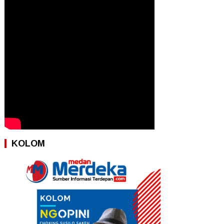
KOLOM