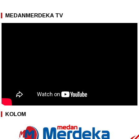
MEDANMERDEKA TV
KOLOM