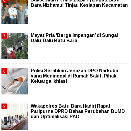
Bara Nizhamul Tinjau Kesiapan Kecamatan
Mayat Pria ‘Bergelimpangan’ di Sungai
Dalu-Dalu Batu Bara
Polisi Serahkan Jenazah DPO Narkoba
yang Meninggal di Rumah Sakit, Pihak
Keluarga Ikhlas!
Wakapolres Batu Bara Hadiri Rapat
Paripurna DPRD Bahas Perubahan BUMD
dan Optimalisasi PAD