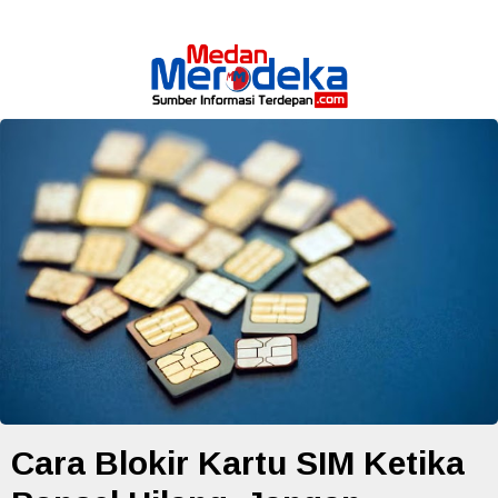
Cara Blokir Kartu SIM Ketika