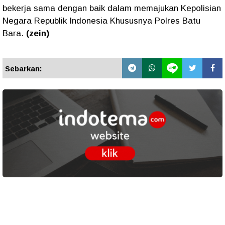
bekerja sama dengan baik dalam memajukan Kepolisian
Negara Republik Indonesia Khususnya Polres Batu
Bara.
(zein)
Sebarkan: