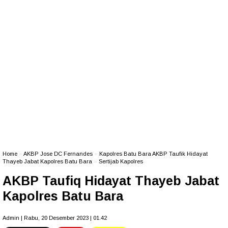
Home
»
AKBP Jose DC Fernandes
»
Kapolres Batu Bara AKBP Taufik Hidayat
Thayeb Jabat Kapolres Batu Bara
»
Sertijab Kapolres
AKBP Taufiq Hidayat Thayeb Jabat
Kapolres Batu Bara
Admin | Rabu, 20 Desember 2023 | 01.42