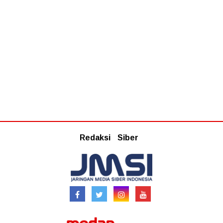
Redaksi
Siber