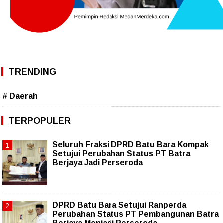
TRENDING
# Daerah
TERPOPULER
Seluruh Fraksi DPRD Batu Bara Kompak
Setujui Perubahan Status PT Batra
Berjaya Jadi Perseroda
DPRD Batu Bara Setujui Ranperda
Perubahan Status PT Pembangunan Batra
Berjaya Menjadi Perseroda