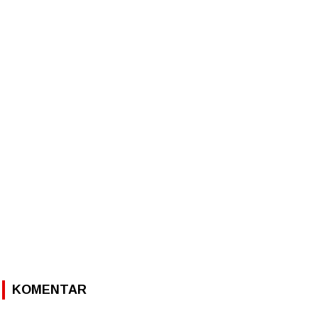
KOMENTAR