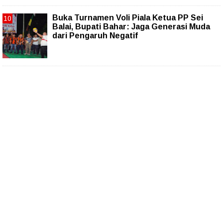
Buka Turnamen Voli Piala Ketua PP Sei
Balai, Bupati Bahar: Jaga Generasi Muda
dari Pengaruh Negatif