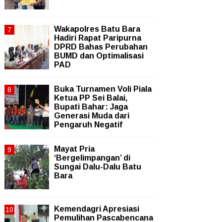
Wakapolres Batu Bara
Hadiri Rapat Paripurna
DPRD Bahas Perubahan
BUMD dan Optimalisasi
PAD
Buka Turnamen Voli Piala
Ketua PP Sei Balai,
Bupati Bahar: Jaga
Generasi Muda dari
Pengaruh Negatif
Mayat Pria
‘Bergelimpangan’ di
Sungai Dalu-Dalu Batu
Bara
Kemendagri Apresiasi
Pemulihan Pascabencana