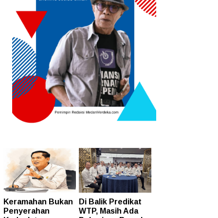
Keramahan Bukan
Di Balik Predikat
Penyerahan
WTP, Masih Ada