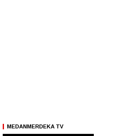
MEDANMERDEKA TV