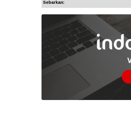
Sebarkan: