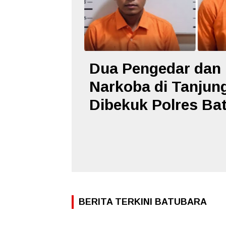
Dua Pengedar dan
Narkoba di Tanjun
Dibekuk Polres Ba
BERITA TERKINI BATUBARA