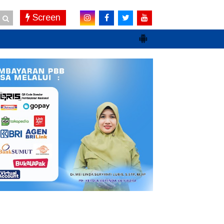
Screen