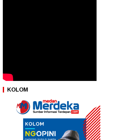
KOLOM