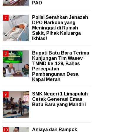
PAD
Polisi Serahkan Jenazah
DPO Narkoba yang
Meninggal di Rumah
Sakit, Pihak Keluarga
Ikhlas!
Bupati Batu Bara Terima
Kunjungan Tim Wasev
TMMD ke-129, Bahas
Percepatan
Pembangunan Desa
Kapal Merah
SMK Negeri 1 Limapuluh
Cetak Generasi Emas
Batu Bara yang Mandiri
Aniaya dan Rampok