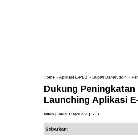
Home
»
Aplikasi E-PBB
»
Bupati Baharuddin
»
Pe
Dukung Peningkatan 
Launching Aplikasi 
Admin | Kamis, 17 April 2025 | 17.01
Sebarkan: