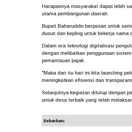
Harapannya masyarakat dapat lebih sa
utama pembangunan daerah.
Bupati Baharuddin berpesan untuk semua
dusun dan kepling untuk bekerja sama
Dalam era teknologi digitalisasi pengo
dengan melibatkan penggunaan sistem 
pemantauan pajak.
"Maka dari itu hari ini kita launching 
meningkatkan efisiensi dan transparans
Selanjutnya kegiatan ditutup dengan 
untuk desa terbaik yang telah melaksan
Sebarkan: