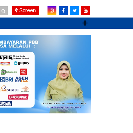
Screen