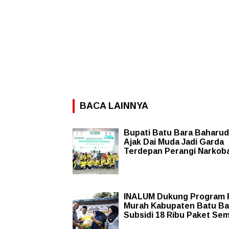
BACA LAINNYA
Bupati Batu Bara Baharud
Ajak Dai Muda Jadi Garda
Terdepan Perangi Narkob
INALUM Dukung Program 
Murah Kabupaten Batu Ba
Subsidi 18 Ribu Paket Se