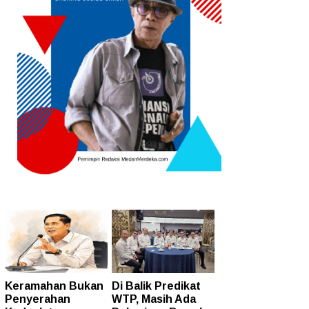
Keramahan Bukan
Di Balik Predikat
Penyerahan
WTP, Masih Ada