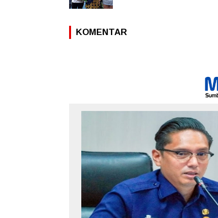
KOMENTAR