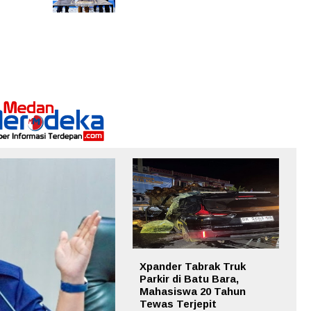
Xpander Tabrak Truk
Parkir di Batu Bara,
Mahasiswa 20 Tahun
Tewas Terjepit