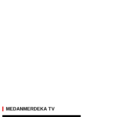
MEDANMERDEKA TV