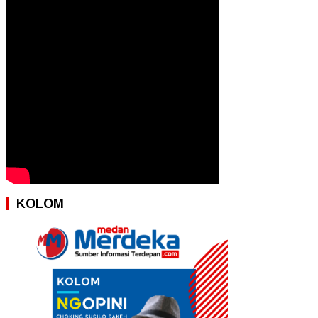
KOLOM