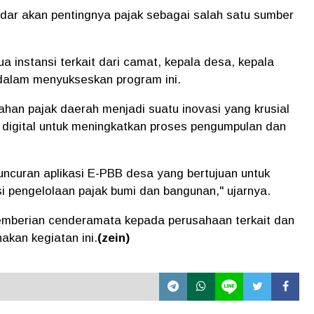
dar akan pentingnya pajak sebagai salah satu sumber
 instansi terkait dari camat, kepala desa, kepala
 dalam menyukseskan program ini.
lahan pajak daerah menjadi suatu inovasi yang krusial
digital untuk meningkatkan proses pengumpulan dan
peluncuran aplikasi E-PBB desa yang bertujuan untuk
i pengelolaan pajak bumi dan bangunan," ujarnya.
pemberian cenderamata kepada perusahaan terkait dan
akan kegiatan ini.
(zein)