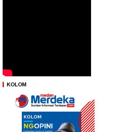
KOLOM