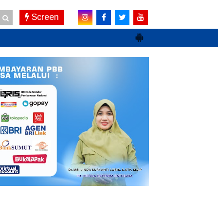
Screen