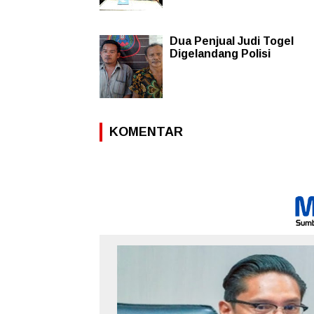
Dua Penjual Judi Togel
Digelandang Polisi
KOMENTAR