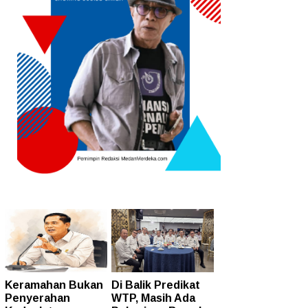
Keramahan Bukan
Di Balik Predikat
Penyerahan
WTP, Masih Ada