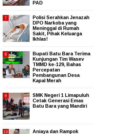
PAD
Polisi Serahkan Jenazah
DPO Narkoba yang
Meninggal di Rumah
Sakit, Pihak Keluarga
Ikhlas!
Bupati Batu Bara Terima
Kunjungan Tim Wasev
TMMD ke-129, Bahas
Percepatan
Pembangunan Desa
Kapal Merah
SMK Negeri 1 Limapuluh
Cetak Generasi Emas
Batu Bara yang Mandiri
Aniaya dan Rampok