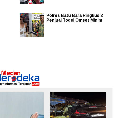
Polres Batu Bara Ringkus 2
Penjual Togel Omset Minim