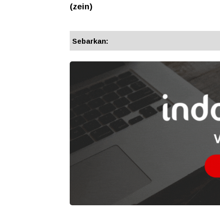
(zein)
Sebarkan: