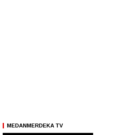
MEDANMERDEKA TV