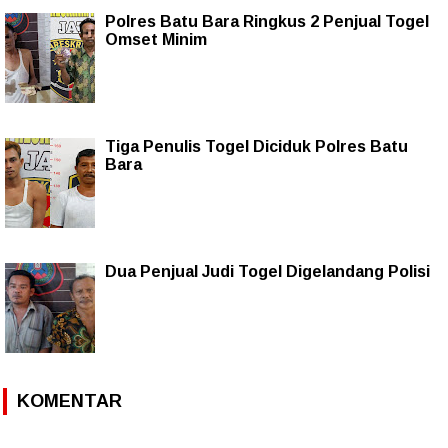
Polres Batu Bara Ringkus 2 Penjual Togel
Omset Minim
Tiga Penulis Togel Diciduk Polres Batu
Bara
Dua Penjual Judi Togel Digelandang Polisi
KOMENTAR