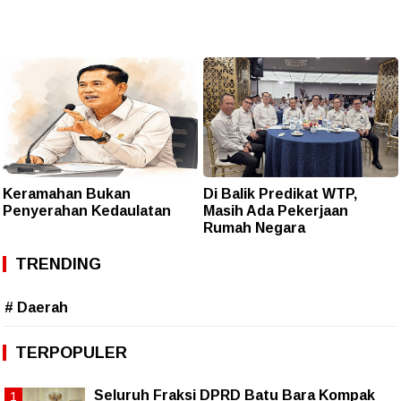
Keramahan Bukan
Di Balik Predikat WTP,
Penyerahan Kedaulatan
Masih Ada Pekerjaan
Rumah Negara
TRENDING
# Daerah
TERPOPULER
Seluruh Fraksi DPRD Batu Bara Kompak