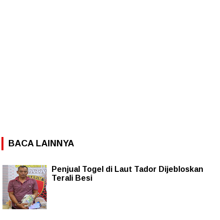
BACA LAINNYA
Penjual Togel di Laut Tador Dijebloskan
Terali Besi