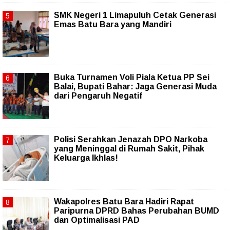
SMK Negeri 1 Limapuluh Cetak Generasi
Emas Batu Bara yang Mandiri
Buka Turnamen Voli Piala Ketua PP Sei
Balai, Bupati Bahar: Jaga Generasi Muda
dari Pengaruh Negatif
Polisi Serahkan Jenazah DPO Narkoba
yang Meninggal di Rumah Sakit, Pihak
Keluarga Ikhlas!
Wakapolres Batu Bara Hadiri Rapat
Paripurna DPRD Bahas Perubahan BUMD
dan Optimalisasi PAD