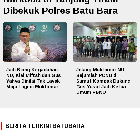
Dibekuk Polres Batu Bara
Jadi Biang Kegaduhan
Jelang Muktamar NU,
NU, Kiai Miftah dan Gus
Sejumlah PCNU di
Yahya Dinilai Tak Layak
Sumut Kompak Dukung
Maju Lagi di Muktamar
Gus Yusuf Jadi Ketua
Umum PBNU
BERITA TERKINI BATUBARA