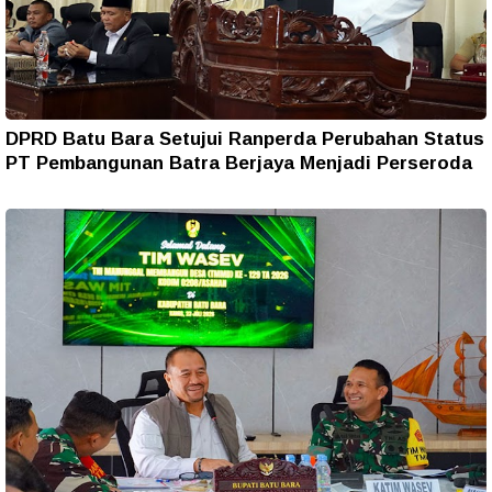
DPRD Batu Bara Setujui Ranperda Perubahan Status
PT Pembangunan Batra Berjaya Menjadi Perseroda