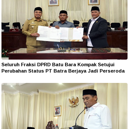
Seluruh Fraksi DPRD Batu Bara Kompak Setujui
Perubahan Status PT Batra Berjaya Jadi Perseroda