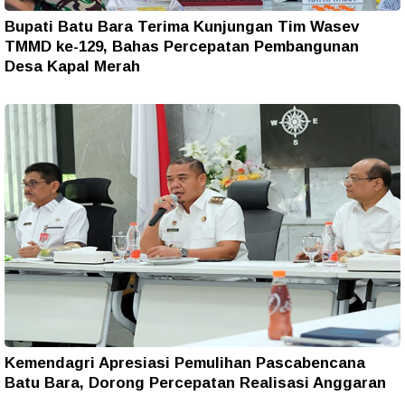
Bupati Batu Bara Terima Kunjungan Tim Wasev
TMMD ke-129, Bahas Percepatan Pembangunan
Desa Kapal Merah
Kemendagri Apresiasi Pemulihan Pascabencana
Batu Bara, Dorong Percepatan Realisasi Anggaran