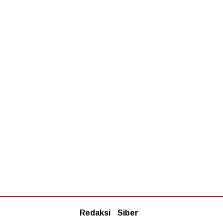
Redaksi
Siber