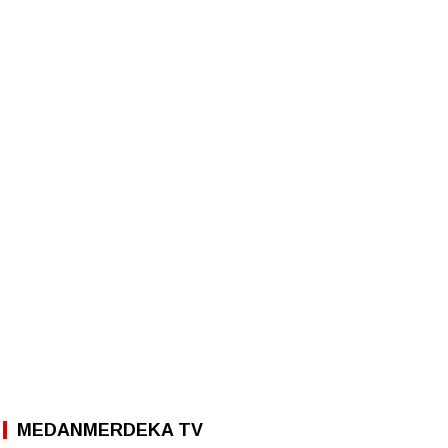
MEDANMERDEKA TV