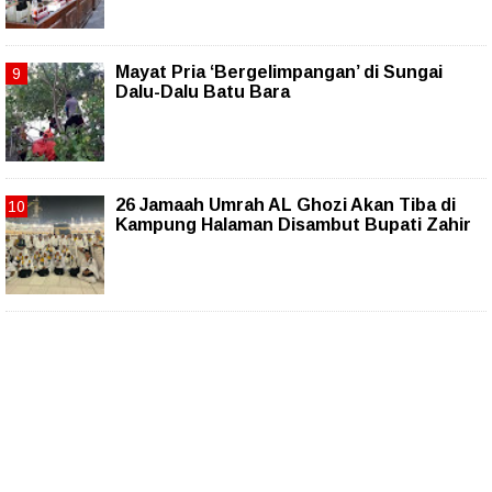
Mayat Pria ‘Bergelimpangan’ di Sungai
Dalu-Dalu Batu Bara
26 Jamaah Umrah AL Ghozi Akan Tiba di
Kampung Halaman Disambut Bupati Zahir