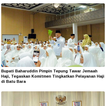
Bupati Baharuddin Pimpin Tepung Tawar Jemaah
Haji, Tegaskan Komitmen Tingkatkan Pelayanan Haji
di Batu Bara