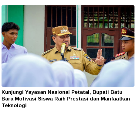
Kunjungi Yayasan Nasional Petatal, Bupati Batu
Bara Motivasi Siswa Raih Prestasi dan Manfaatkan
Teknologi