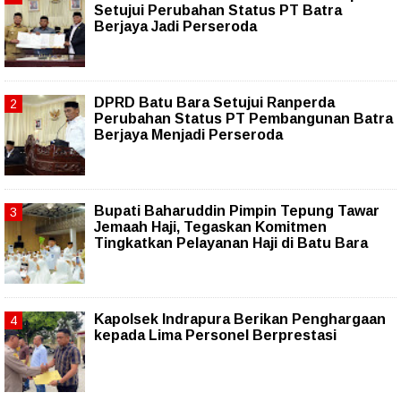
Setujui Perubahan Status PT Batra
Berjaya Jadi Perseroda
DPRD Batu Bara Setujui Ranperda
Perubahan Status PT Pembangunan Batra
Berjaya Menjadi Perseroda
Bupati Baharuddin Pimpin Tepung Tawar
Jemaah Haji, Tegaskan Komitmen
Tingkatkan Pelayanan Haji di Batu Bara
Kapolsek Indrapura Berikan Penghargaan
kepada Lima Personel Berprestasi