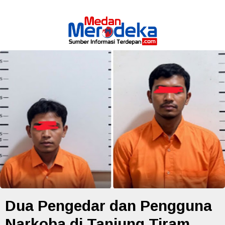
Dua Pengedar dan Pengguna
Narkoba di Tanjung Tiram