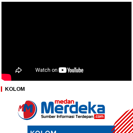
KOLOM