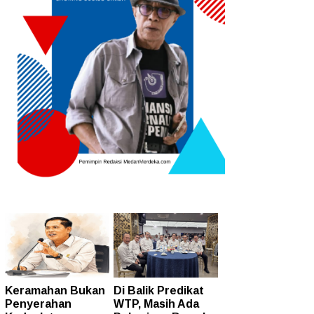
Keramahan Bukan
Di Balik Predikat
Penyerahan
WTP, Masih Ada