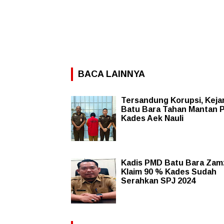
BACA LAINNYA
Tersandung Korupsi, Kejar
Batu Bara Tahan Mantan 
Kades Aek Nauli
Kadis PMD Batu Bara Zam
Klaim 90 % Kades Sudah
Serahkan SPJ 2024