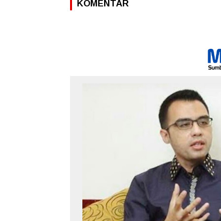
KOMENTAR