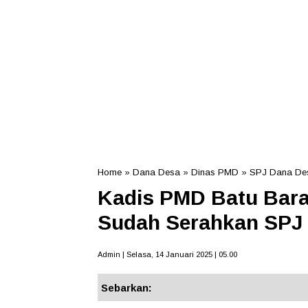
Home
»
Dana Desa
»
Dinas PMD
»
SPJ Dana De
Kadis PMD Batu Bar
Sudah Serahkan SPJ
Admin | Selasa, 14 Januari 2025 | 05.00
Sebarkan: