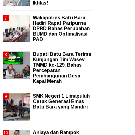
Ikhlas!
Wakapolres Batu Bara
Hadiri Rapat Paripurna
DPRD Bahas Perubahan
BUMD dan Optimalisasi
PAD
Bupati Batu Bara Terima
Kunjungan Tim Wasev
TMMD ke-129, Bahas
Percepatan
Pembangunan Desa
Kapal Merah
SMK Negeri 1 Limapuluh
Cetak Generasi Emas
Batu Bara yang Mandiri
Aniaya dan Rampok