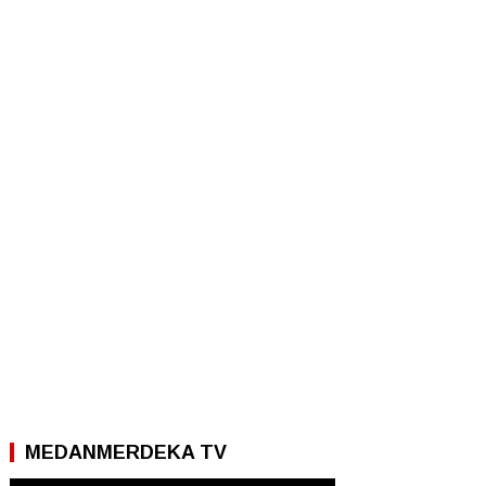
MEDANMERDEKA TV