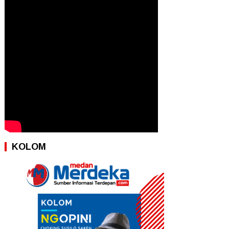
KOLOM