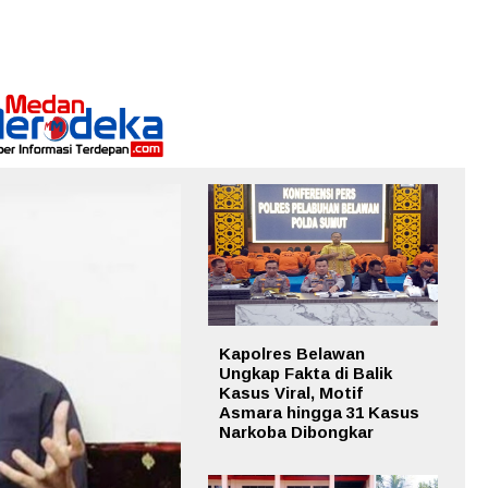
Kapolres Belawan
Ungkap Fakta di Balik
Kasus Viral, Motif
Asmara hingga 31 Kasus
Narkoba Dibongkar