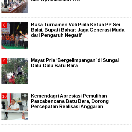
Buka Turnamen Voli Piala Ketua PP Sei
Balai, Bupati Bahar: Jaga Generasi Muda
dari Pengaruh Negatif
Mayat Pria ‘Bergelimpangan’ di Sungai
Dalu-Dalu Batu Bara
Kemendagri Apresiasi Pemulihan
Pascabencana Batu Bara, Dorong
Percepatan Realisasi Anggaran