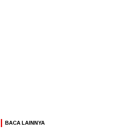
BACA LAINNYA