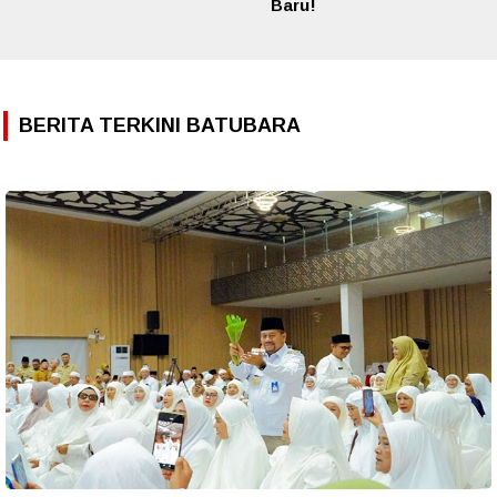
Baru!
BERITA TERKINI BATUBARA