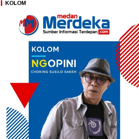
KOLOM