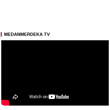
MEDANMERDEKA TV