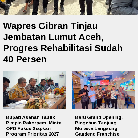
Wapres Gibran Tinjau
Jembatan Lumut Aceh,
Progres Rehabilitasi Sudah
40 Persen
Bupati Asahan Taufik
Baru Grand Opening,
Pimpin Rakorpem, Minta
Bingchun Tanjung
OPD Fokus Siapkan
Morawa Langsung
Program Prioritas 2027
Gandeng Franchise