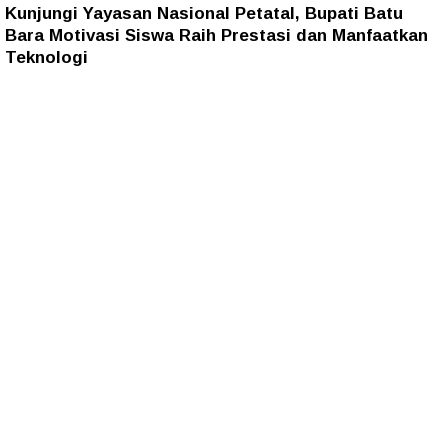
Kunjungi Yayasan Nasional Petatal, Bupati Batu
Bara Motivasi Siswa Raih Prestasi dan Manfaatkan
Teknologi