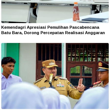
Kemendagri Apresiasi Pemulihan Pascabencana
Batu Bara, Dorong Percepatan Realisasi Anggaran