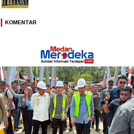
KOMENTAR