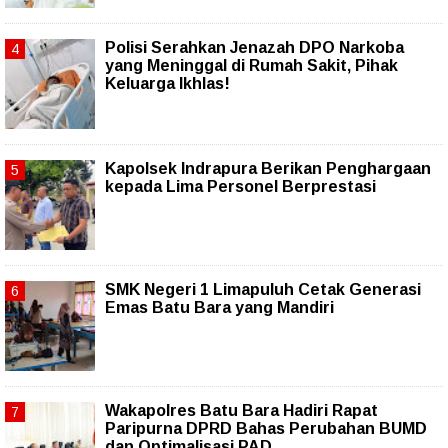
Polisi Serahkan Jenazah DPO Narkoba
yang Meninggal di Rumah Sakit, Pihak
Keluarga Ikhlas!
Kapolsek Indrapura Berikan Penghargaan
kepada Lima Personel Berprestasi
SMK Negeri 1 Limapuluh Cetak Generasi
Emas Batu Bara yang Mandiri
Wakapolres Batu Bara Hadiri Rapat
Paripurna DPRD Bahas Perubahan BUMD
dan Optimalisasi PAD