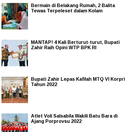
Bermain di Belakang Rumah, 2 Balita
Tewas Terpeleset dalam Kolam
MANTAP! 4 Kali Berturut-turut, Bupati
Zahir Raih Opini WTP BPK RI
Bupati Zahir Lepas Kafilah MTQ VI Korpri
Tahun 2022
Atlet Voli Salsabila Wakili Batu Bara di
Ajang Porprovsu 2022