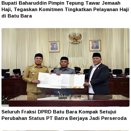
Bupati Baharuddin Pimpin Tepung Tawar Jemaah
Haji, Tegaskan Komitmen Tingkatkan Pelayanan Haji
di Batu Bara
Seluruh Fraksi DPRD Batu Bara Kompak Setujui
Perubahan Status PT Batra Berjaya Jadi Perseroda