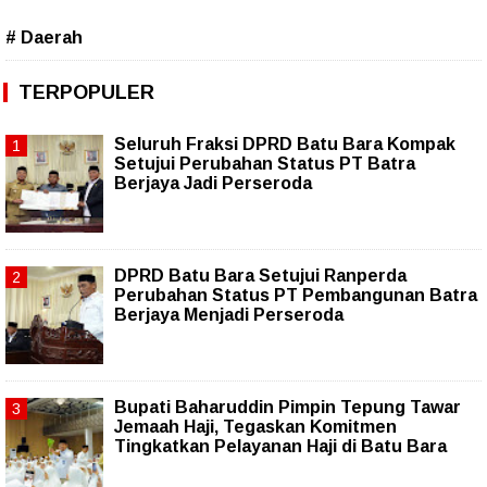
# Daerah
TERPOPULER
Seluruh Fraksi DPRD Batu Bara Kompak
Setujui Perubahan Status PT Batra
Berjaya Jadi Perseroda
DPRD Batu Bara Setujui Ranperda
Perubahan Status PT Pembangunan Batra
Berjaya Menjadi Perseroda
Bupati Baharuddin Pimpin Tepung Tawar
Jemaah Haji, Tegaskan Komitmen
Tingkatkan Pelayanan Haji di Batu Bara