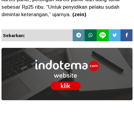
sebesar Rp25 ribu. “Untuk penyidikan pelaku sudah
dimintai keterangan,” ujarnya.
(zein)
Sebarkan: