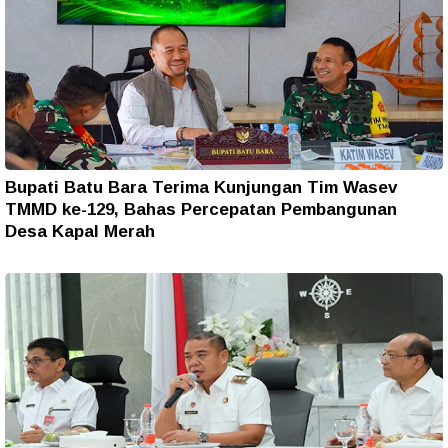
Bupati Batu Bara Terima Kunjungan Tim Wasev
TMMD ke-129, Bahas Percepatan Pembangunan
Desa Kapal Merah