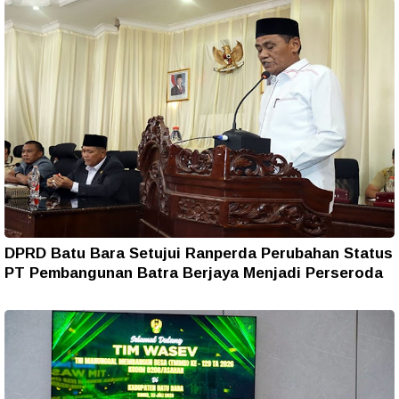
DPRD Batu Bara Setujui Ranperda Perubahan Status
PT Pembangunan Batra Berjaya Menjadi Perseroda