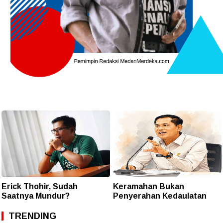
Erick Thohir, Sudah
Keramahan Bukan
Saatnya Mundur?
Penyerahan Kedaulatan
TRENDING