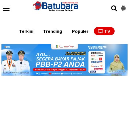
Terkini
Trending
Populer
TV