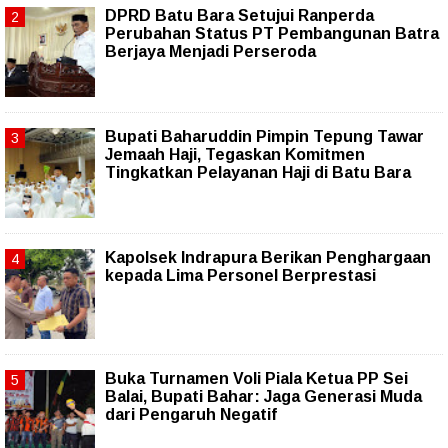
DPRD Batu Bara Setujui Ranperda
Perubahan Status PT Pembangunan Batra
Berjaya Menjadi Perseroda
Bupati Baharuddin Pimpin Tepung Tawar
Jemaah Haji, Tegaskan Komitmen
Tingkatkan Pelayanan Haji di Batu Bara
Kapolsek Indrapura Berikan Penghargaan
kepada Lima Personel Berprestasi
Buka Turnamen Voli Piala Ketua PP Sei
Balai, Bupati Bahar: Jaga Generasi Muda
dari Pengaruh Negatif