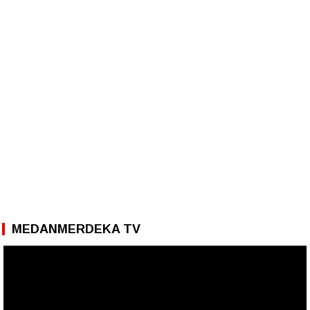
MEDANMERDEKA TV