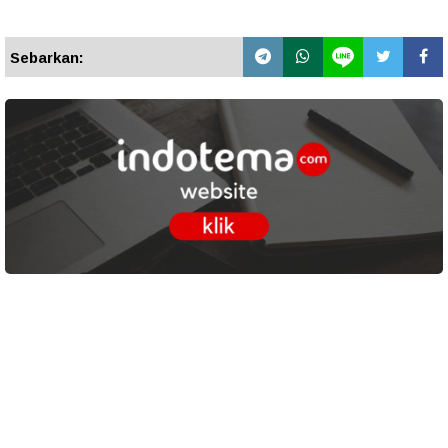
Sebarkan: