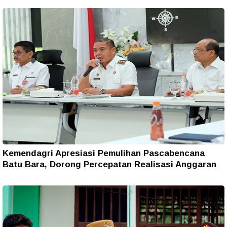
Kemendagri Apresiasi Pemulihan Pascabencana
Batu Bara, Dorong Percepatan Realisasi Anggaran