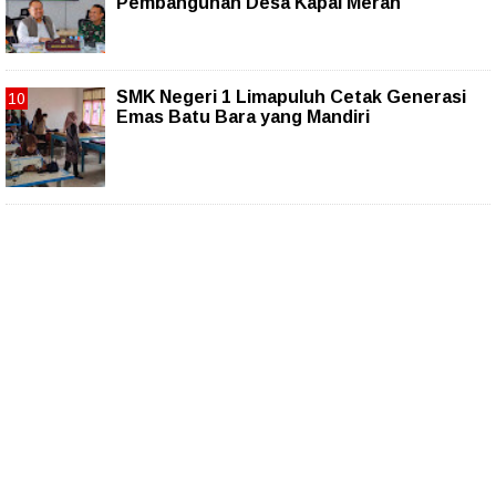
Pembangunan Desa Kapal Merah
SMK Negeri 1 Limapuluh Cetak Generasi
Emas Batu Bara yang Mandiri