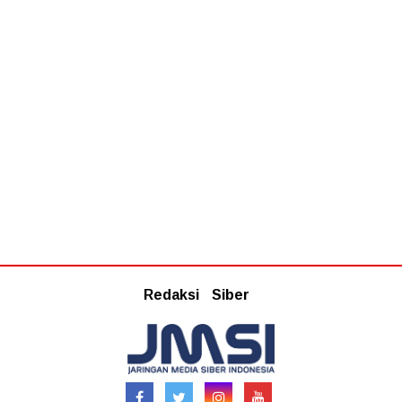
Redaksi
Siber