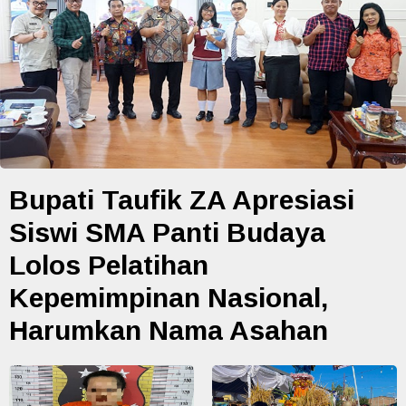
Bupati Taufik ZA Apresiasi
Siswi SMA Panti Budaya
Lolos Pelatihan
Kepemimpinan Nasional,
Harumkan Nama Asahan