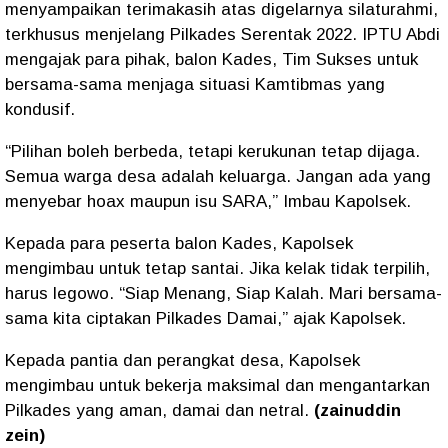
menyampaikan terimakasih atas digelarnya silaturahmi,
terkhusus menjelang Pilkades Serentak 2022. IPTU Abdi
mengajak para pihak, balon Kades, Tim Sukses untuk
bersama-sama menjaga situasi Kamtibmas yang
kondusif.
“Pilihan boleh berbeda, tetapi kerukunan tetap dijaga.
Semua warga desa adalah keluarga. Jangan ada yang
menyebar hoax maupun isu SARA,” Imbau Kapolsek.
Kepada para peserta balon Kades, Kapolsek
mengimbau untuk tetap santai. Jika kelak tidak terpilih,
harus legowo. “Siap Menang, Siap Kalah. Mari bersama-
sama kita ciptakan Pilkades Damai,” ajak Kapolsek.
Kepada pantia dan perangkat desa, Kapolsek
mengimbau untuk bekerja maksimal dan mengantarkan
Pilkades yang aman, damai dan netral.
(zainuddin
zein)