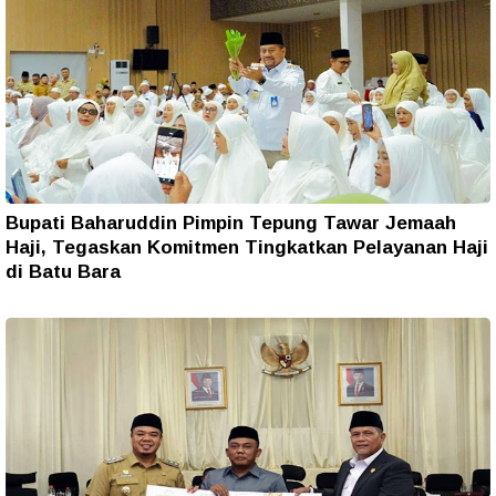
Bupati Baharuddin Pimpin Tepung Tawar Jemaah
Haji, Tegaskan Komitmen Tingkatkan Pelayanan Haji
di Batu Bara