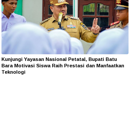
Kunjungi Yayasan Nasional Petatal, Bupati Batu
Bara Motivasi Siswa Raih Prestasi dan Manfaatkan
Teknologi