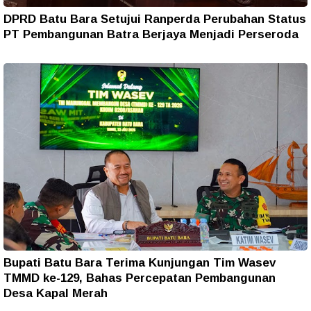
DPRD Batu Bara Setujui Ranperda Perubahan Status
PT Pembangunan Batra Berjaya Menjadi Perseroda
Bupati Batu Bara Terima Kunjungan Tim Wasev
TMMD ke-129, Bahas Percepatan Pembangunan
Desa Kapal Merah