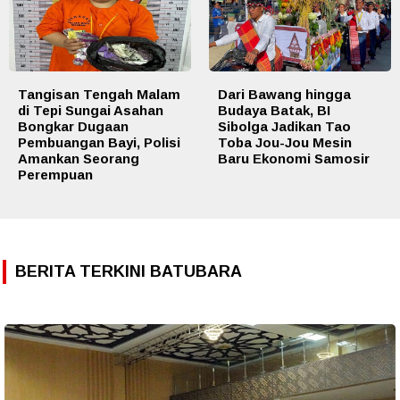
Tangisan Tengah Malam
Dari Bawang hingga
di Tepi Sungai Asahan
Budaya Batak, BI
Bongkar Dugaan
Sibolga Jadikan Tao
Pembuangan Bayi, Polisi
Toba Jou-Jou Mesin
Amankan Seorang
Baru Ekonomi Samosir
Perempuan
BERITA TERKINI BATUBARA