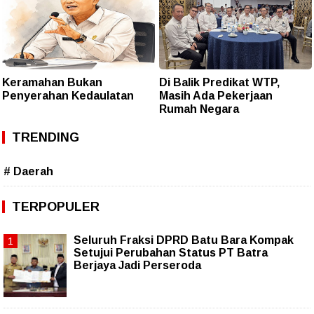
Keramahan Bukan
Di Balik Predikat WTP,
Penyerahan Kedaulatan
Masih Ada Pekerjaan
Rumah Negara
TRENDING
# Daerah
TERPOPULER
Seluruh Fraksi DPRD Batu Bara Kompak
Setujui Perubahan Status PT Batra
Berjaya Jadi Perseroda