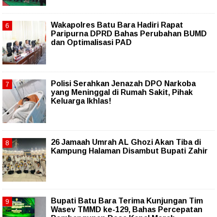
Wakapolres Batu Bara Hadiri Rapat
Paripurna DPRD Bahas Perubahan BUMD
dan Optimalisasi PAD
Polisi Serahkan Jenazah DPO Narkoba
yang Meninggal di Rumah Sakit, Pihak
Keluarga Ikhlas!
26 Jamaah Umrah AL Ghozi Akan Tiba di
Kampung Halaman Disambut Bupati Zahir
Bupati Batu Bara Terima Kunjungan Tim
Wasev TMMD ke-129, Bahas Percepatan