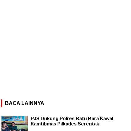
BACA LAINNYA
PJS Dukung Polres Batu Bara Kawal
Kamtibmas Pilkades Serentak