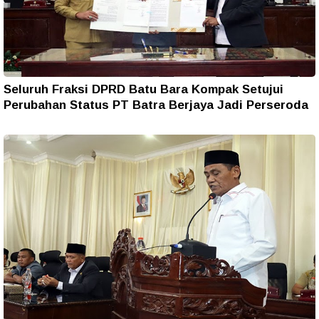
Seluruh Fraksi DPRD Batu Bara Kompak Setujui
Perubahan Status PT Batra Berjaya Jadi Perseroda