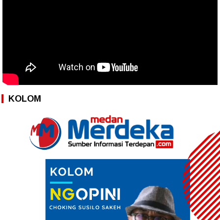
KOLOM