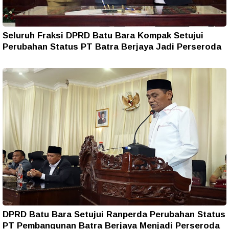
Seluruh Fraksi DPRD Batu Bara Kompak Setujui
Perubahan Status PT Batra Berjaya Jadi Perseroda
DPRD Batu Bara Setujui Ranperda Perubahan Status
PT Pembangunan Batra Berjaya Menjadi Perseroda