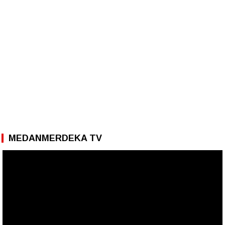
MEDANMERDEKA TV