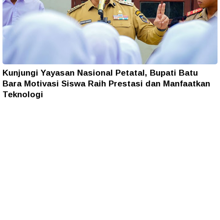
Kunjungi Yayasan Nasional Petatal, Bupati Batu
Bara Motivasi Siswa Raih Prestasi dan Manfaatkan
Teknologi