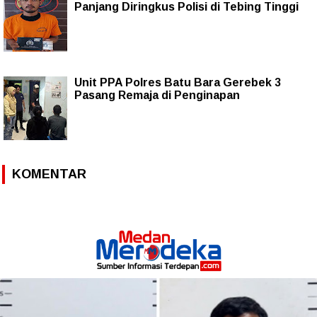
Panjang Diringkus Polisi di Tebing Tinggi
Unit PPA Polres Batu Bara Gerebek 3
Pasang Remaja di Penginapan
KOMENTAR