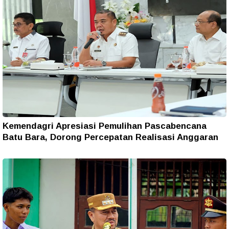
Kemendagri Apresiasi Pemulihan Pascabencana
Batu Bara, Dorong Percepatan Realisasi Anggaran