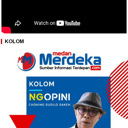
KOLOM