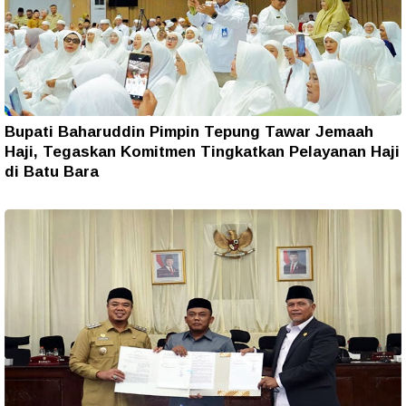
Bupati Baharuddin Pimpin Tepung Tawar Jemaah
Haji, Tegaskan Komitmen Tingkatkan Pelayanan Haji
di Batu Bara