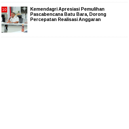
Kemendagri Apresiasi Pemulihan
Pascabencana Batu Bara, Dorong
Percepatan Realisasi Anggaran