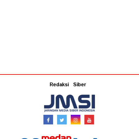
Redaksi
Siber