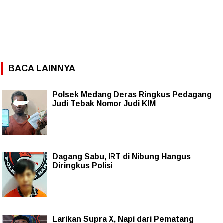
BACA LAINNYA
Polsek Medang Deras Ringkus Pedagang
Judi Tebak Nomor Judi KIM
Dagang Sabu, IRT di Nibung Hangus
Diringkus Polisi
Larikan Supra X, Napi dari Pematang