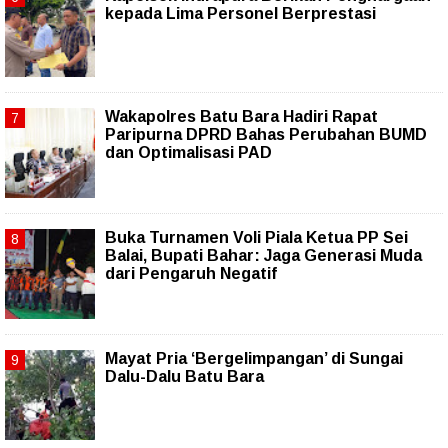
kepada Lima Personel Berprestasi
Wakapolres Batu Bara Hadiri Rapat
Paripurna DPRD Bahas Perubahan BUMD
dan Optimalisasi PAD
Buka Turnamen Voli Piala Ketua PP Sei
Balai, Bupati Bahar: Jaga Generasi Muda
dari Pengaruh Negatif
Mayat Pria ‘Bergelimpangan’ di Sungai
Dalu-Dalu Batu Bara