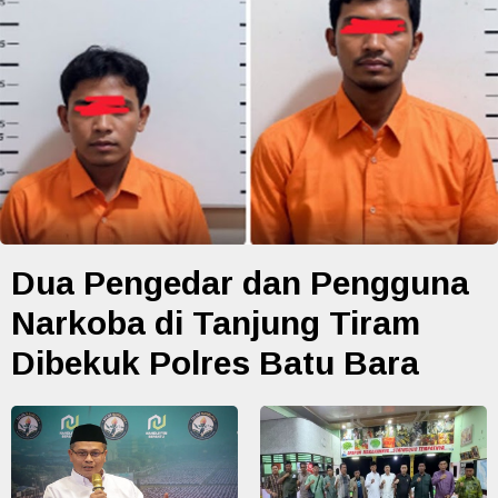
Dua Pengedar dan Pengguna
Narkoba di Tanjung Tiram
Dibekuk Polres Batu Bara