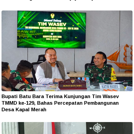
Bupati Batu Bara Terima Kunjungan Tim Wasev
TMMD ke-129, Bahas Percepatan Pembangunan
Desa Kapal Merah