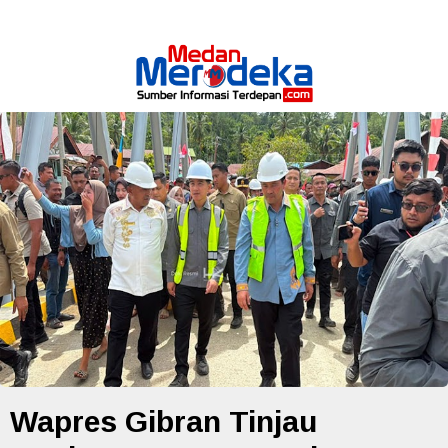
Wapres Gibran Tinjau