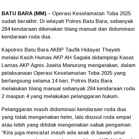
BATU BARA (MM)
– Operasi Keselamatan Toba 2025
sudah berakhir. Di wilayah Polres Batu Bara, sebanyak
284 kendaraan dikenakan tilang manual dan didominasi
kendaraan roda dua.
Kapolres Batu Bara AKBP Taufik Hidayat Thayeb
melalui Kasih Humas AKP AH Sagala didampingi Kasat
Lantas AKP Agnis Juwita Manurung mengatakan, dalam
pelaksanaan Operasi Keselamatan Toba 2025 yang
berlangsung selama 14 hari, Polres Batu Bara
melakukan tilang manual sebanyak 284 kendaraan roda
2 maupun 4 yang melakukan pelanggaran hukum.
Pelanggaran masih didominasi kendaraan roda dua
yang tidak mengenakan helm, lalu disusul roda empat
atau lebih yang ditidak mengenakan sabuk pengaman.
“Kita juga mencatat masih ada anak di bawah umur