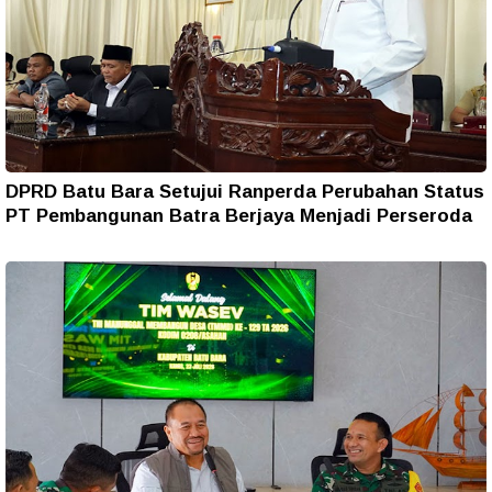
DPRD Batu Bara Setujui Ranperda Perubahan Status
PT Pembangunan Batra Berjaya Menjadi Perseroda