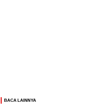
BACA LAINNYA