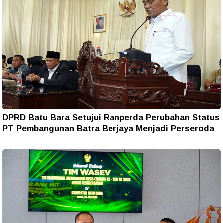
DPRD Batu Bara Setujui Ranperda Perubahan Status
PT Pembangunan Batra Berjaya Menjadi Perseroda