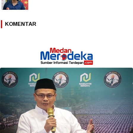
KOMENTAR