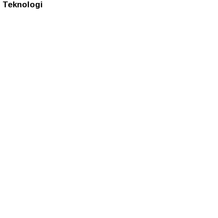
Teknologi