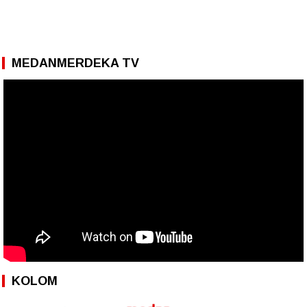
MEDANMERDEKA TV
KOLOM