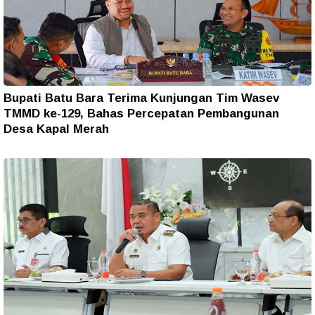
Bupati Batu Bara Terima Kunjungan Tim Wasev
TMMD ke-129, Bahas Percepatan Pembangunan
Desa Kapal Merah