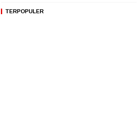
TERPOPULER