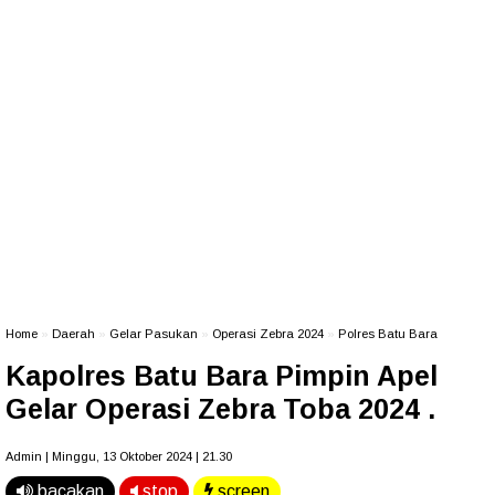
Home
»
Daerah
»
Gelar Pasukan
»
Operasi Zebra 2024
»
Polres Batu Bara
Kapolres Batu Bara Pimpin Apel
Gelar Operasi Zebra Toba 2024 .
Admin | Minggu, 13 Oktober 2024 | 21.30
bacakan
stop
screen