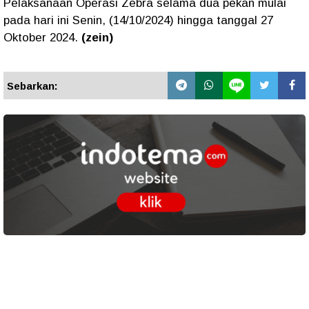
Pelaksanaan Operasi Zebra selama dua pekan mulai
pada hari ini Senin, (14/10/2024) hingga tanggal 27
Oktober 2024.
(zein)
Sebarkan: