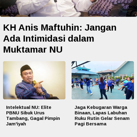
KH Anis Maftuhin: Jangan
Ada Intimidasi dalam
Muktamar NU
Intelektual NU: Elite
Jaga Kebugaran Warga
PBNU Sibuk Urus
Binaan, Lapas Labuhan
Tambang, Gagal Pimpin
Ruku Rutin Gelar Senam
Jam'iyah
Pagi Bersama