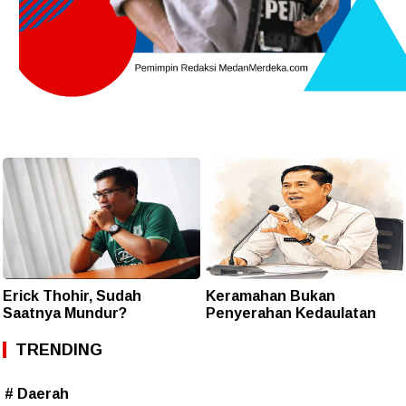
Erick Thohir, Sudah
Keramahan Bukan
Saatnya Mundur?
Penyerahan Kedaulatan
TRENDING
# Daerah