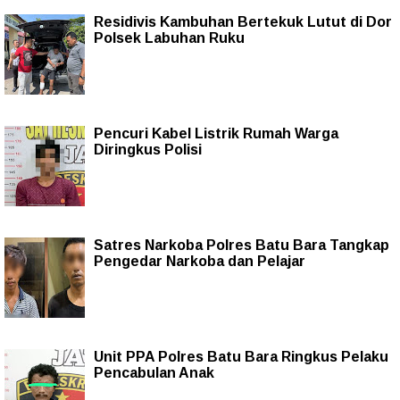
Residivis Kambuhan Bertekuk Lutut di Dor
Polsek Labuhan Ruku
Pencuri Kabel Listrik Rumah Warga
Diringkus Polisi
Satres Narkoba Polres Batu Bara Tangkap
Pengedar Narkoba dan Pelajar
Unit PPA Polres Batu Bara Ringkus Pelaku
Pencabulan Anak