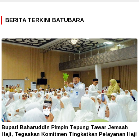
BERITA TERKINI BATUBARA
Bupati Baharuddin Pimpin Tepung Tawar Jemaah
Haji, Tegaskan Komitmen Tingkatkan Pelayanan Haji