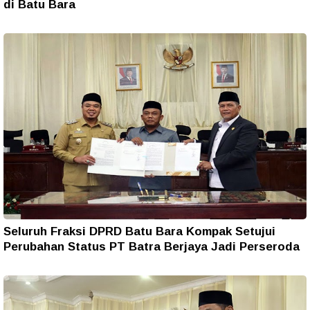
di Batu Bara
Seluruh Fraksi DPRD Batu Bara Kompak Setujui
Perubahan Status PT Batra Berjaya Jadi Perseroda