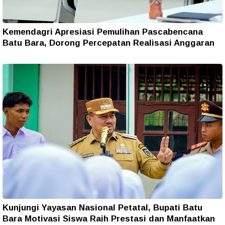
Kemendagri Apresiasi Pemulihan Pascabencana
Batu Bara, Dorong Percepatan Realisasi Anggaran
Kunjungi Yayasan Nasional Petatal, Bupati Batu
Bara Motivasi Siswa Raih Prestasi dan Manfaatkan