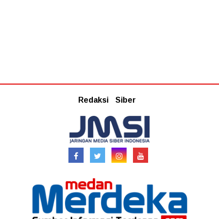
Redaksi
Siber