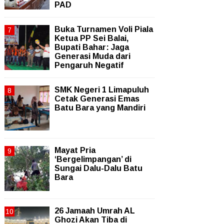
PAD
Buka Turnamen Voli Piala
Ketua PP Sei Balai,
Bupati Bahar: Jaga
Generasi Muda dari
Pengaruh Negatif
SMK Negeri 1 Limapuluh
Cetak Generasi Emas
Batu Bara yang Mandiri
Mayat Pria
‘Bergelimpangan’ di
Sungai Dalu-Dalu Batu
Bara
26 Jamaah Umrah AL
Ghozi Akan Tiba di