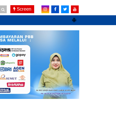
Screen