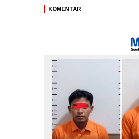
KOMENTAR