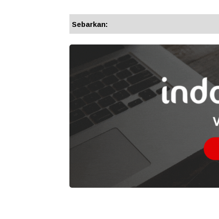
Sebarkan: