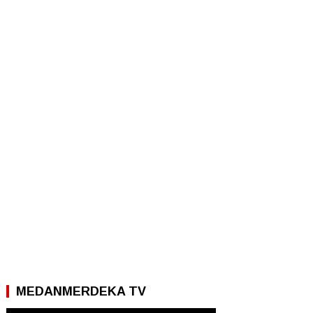
MEDANMERDEKA TV