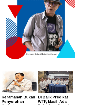
Keramahan Bukan
Di Balik Predikat
Penyerahan
WTP, Masih Ada