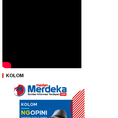
KOLOM