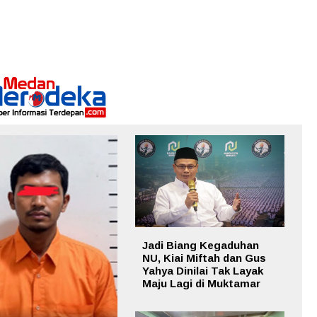
Jadi Biang Kegaduhan
NU, Kiai Miftah dan Gus
Yahya Dinilai Tak Layak
Maju Lagi di Muktamar