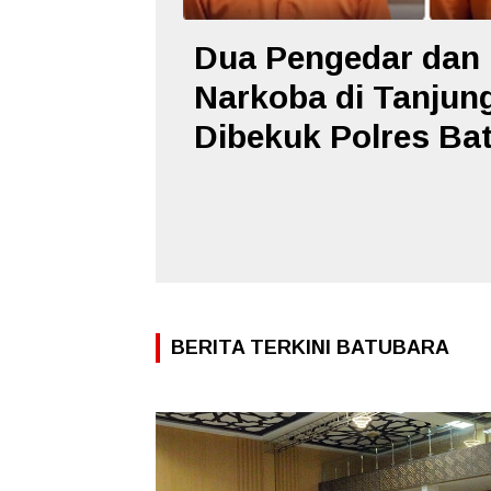
Dua Pengedar dan
Narkoba di Tanjun
Dibekuk Polres Ba
BERITA TERKINI BATUBARA