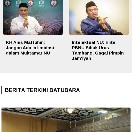
KH Anis Maftuhin:
Intelektual NU: Elite
Jangan Ada Intimidasi
PBNU Sibuk Urus
dalam Muktamar NU
Tambang, Gagal Pimpin
Jam'iyah
BERITA TERKINI BATUBARA