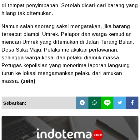
di tempat penyimpanan. Setelah dicari-cari barang yang
hilang tak ditemukan.
Namun salah seorang saksi mengatakan, jika barang
tersebut diambil Umrek. Pelapor dan warga kemudian
mencari Umrek yang ditemukan di Jalan Terang Bulan,
Desa Suka Maju. Pelaku melakukan perlawanan,
sehingga warga kesal dan pelaku diamuk massa.
Petugas kepolisian yang menerima laporan langsung
turun ke lokasi mengamankan pelaku dari amukan
massa.
(zein)
Sebarkan: