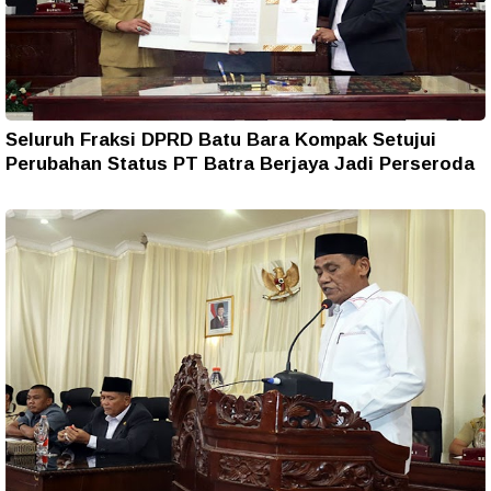
Seluruh Fraksi DPRD Batu Bara Kompak Setujui
Perubahan Status PT Batra Berjaya Jadi Perseroda