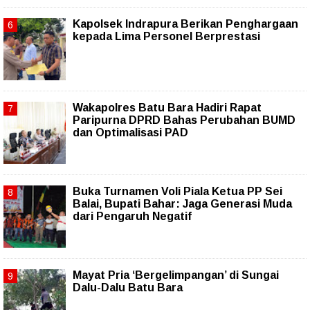
Kapolsek Indrapura Berikan Penghargaan
kepada Lima Personel Berprestasi
Wakapolres Batu Bara Hadiri Rapat
Paripurna DPRD Bahas Perubahan BUMD
dan Optimalisasi PAD
Buka Turnamen Voli Piala Ketua PP Sei
Balai, Bupati Bahar: Jaga Generasi Muda
dari Pengaruh Negatif
Mayat Pria ‘Bergelimpangan’ di Sungai
Dalu-Dalu Batu Bara