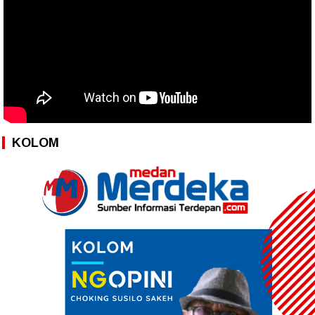
KOLOM