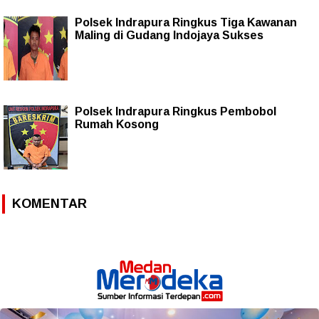
Polsek Indrapura Ringkus Tiga Kawanan
Maling di Gudang Indojaya Sukses
Polsek Indrapura Ringkus Pembobol
Rumah Kosong
KOMENTAR