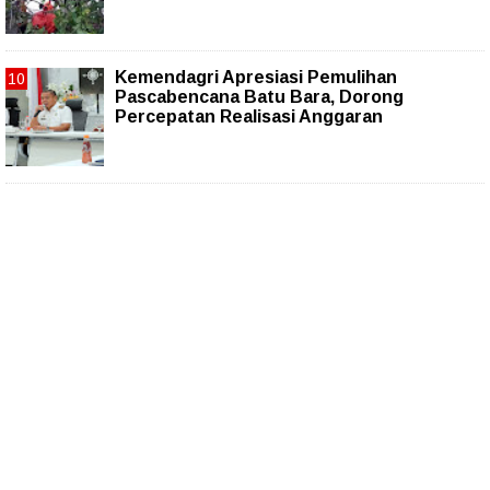
Kemendagri Apresiasi Pemulihan
Pascabencana Batu Bara, Dorong
Percepatan Realisasi Anggaran