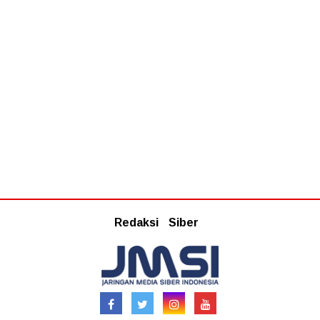
Redaksi
Siber