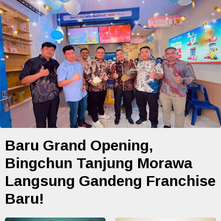
Baru Grand Opening,
Bingchun Tanjung Morawa
Langsung Gandeng Franchise
Baru!