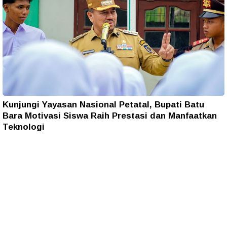
Kunjungi Yayasan Nasional Petatal, Bupati Batu
Bara Motivasi Siswa Raih Prestasi dan Manfaatkan
Teknologi