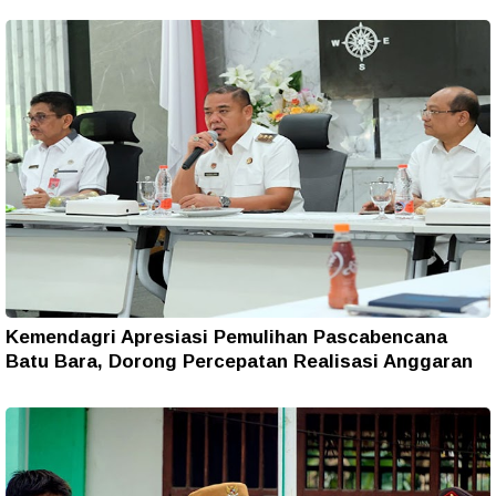
Kemendagri Apresiasi Pemulihan Pascabencana
Batu Bara, Dorong Percepatan Realisasi Anggaran