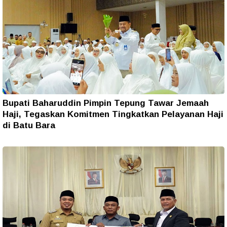
Bupati Baharuddin Pimpin Tepung Tawar Jemaah
Haji, Tegaskan Komitmen Tingkatkan Pelayanan Haji
di Batu Bara