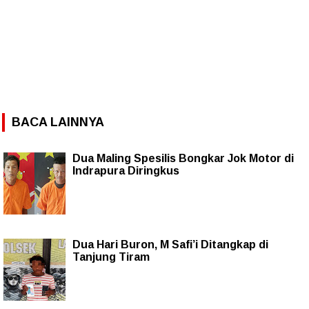
BACA LAINNYA
Dua Maling Spesilis Bongkar Jok Motor di
Indrapura Diringkus
Dua Hari Buron, M Safi’i Ditangkap di
Tanjung Tiram