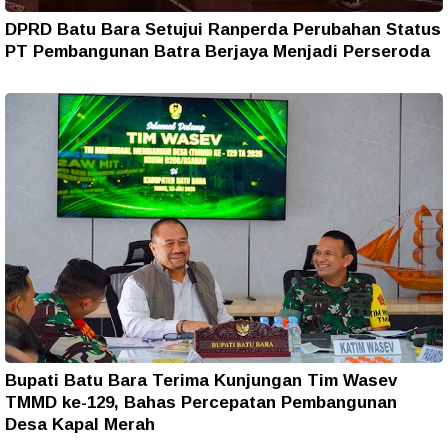
DPRD Batu Bara Setujui Ranperda Perubahan Status
PT Pembangunan Batra Berjaya Menjadi Perseroda
Bupati Batu Bara Terima Kunjungan Tim Wasev
TMMD ke-129, Bahas Percepatan Pembangunan
Desa Kapal Merah