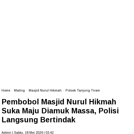
Home
»
Maling
»
Masjid Nurul Hikmah
»
Polsek Tanjung Tiram
Pembobol Masjid Nurul Hikmah
Suka Maju Diamuk Massa, Polisi
Langsung Bertindak
Admin | Sabtu, 18 Mei 2024 | 03.42