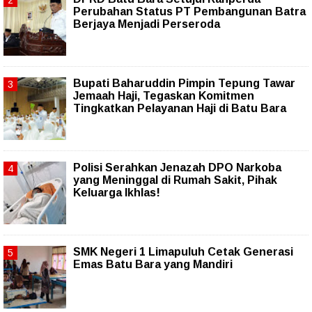
Perubahan Status PT Pembangunan Batra
Berjaya Menjadi Perseroda
Bupati Baharuddin Pimpin Tepung Tawar
Jemaah Haji, Tegaskan Komitmen
Tingkatkan Pelayanan Haji di Batu Bara
Polisi Serahkan Jenazah DPO Narkoba
yang Meninggal di Rumah Sakit, Pihak
Keluarga Ikhlas!
SMK Negeri 1 Limapuluh Cetak Generasi
Emas Batu Bara yang Mandiri