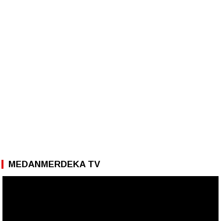
MEDANMERDEKA TV