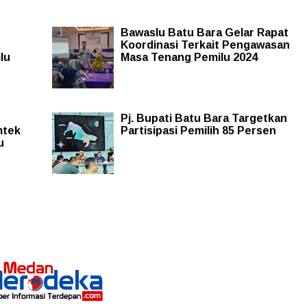
Bawaslu Batu Bara Gelar Rapat
Koordinasi Terkait Pengawasan
lu
Masa Tenang Pemilu 2024
Pj. Bupati Batu Bara Targetkan
mtek
Partisipasi Pemilih 85 Persen
u