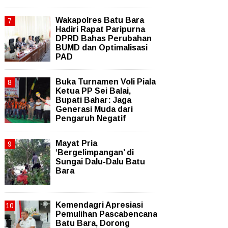
Wakapolres Batu Bara
Hadiri Rapat Paripurna
DPRD Bahas Perubahan
BUMD dan Optimalisasi
PAD
Buka Turnamen Voli Piala
Ketua PP Sei Balai,
Bupati Bahar: Jaga
Generasi Muda dari
Pengaruh Negatif
Mayat Pria
‘Bergelimpangan’ di
Sungai Dalu-Dalu Batu
Bara
Kemendagri Apresiasi
Pemulihan Pascabencana
Batu Bara, Dorong