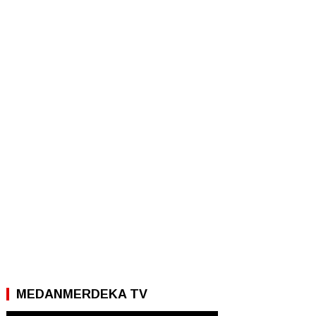
MEDANMERDEKA TV