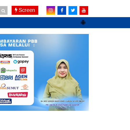
Screen