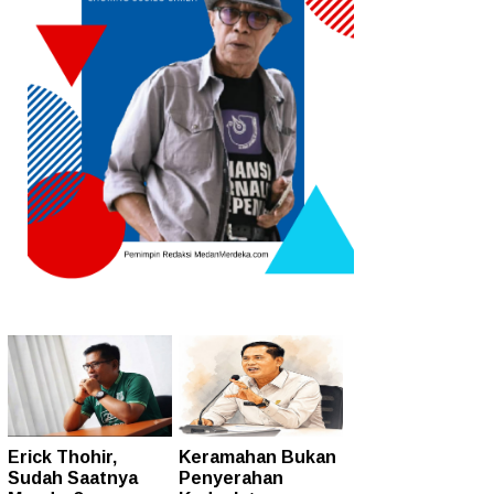
Erick Thohir,
Keramahan Bukan
Sudah Saatnya
Penyerahan