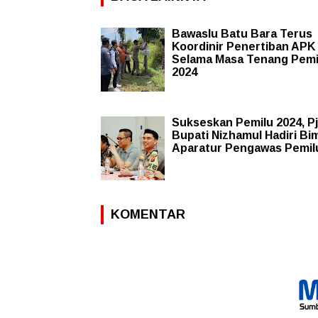
Bawaslu Batu Bara Terus
Koordinir Penertiban APK
Selama Masa Tenang Pemi
2024
Sukseskan Pemilu 2024, Pj
Bupati Nizhamul Hadiri Bi
Aparatur Pengawas Pemil
KOMENTAR