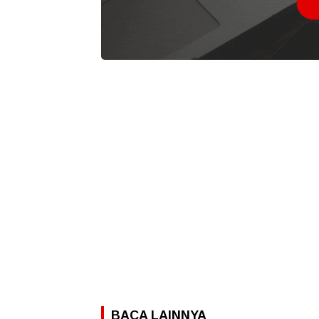
BACA LAINNYA