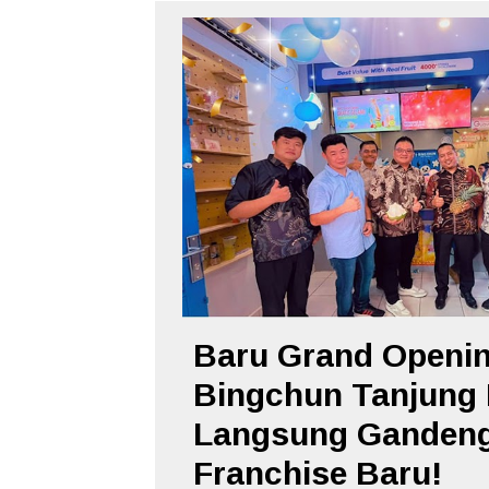
Baru Grand Openin
Bingchun Tanjung
Langsung Ganden
Franchise Baru!