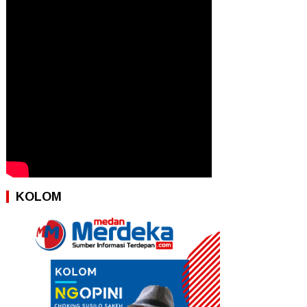
KOLOM