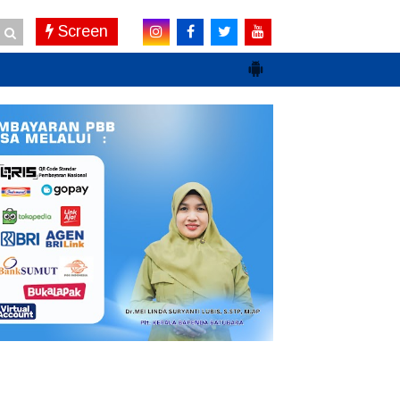
Screen