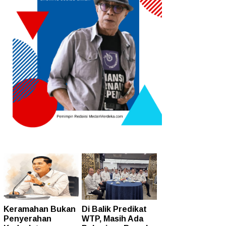
Keramahan Bukan
Di Balik Predikat
Penyerahan
WTP, Masih Ada