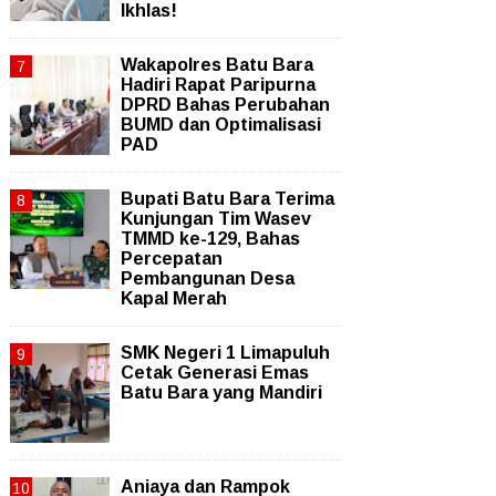
Ikhlas!
Wakapolres Batu Bara
Hadiri Rapat Paripurna
DPRD Bahas Perubahan
BUMD dan Optimalisasi
PAD
Bupati Batu Bara Terima
Kunjungan Tim Wasev
TMMD ke-129, Bahas
Percepatan
Pembangunan Desa
Kapal Merah
SMK Negeri 1 Limapuluh
Cetak Generasi Emas
Batu Bara yang Mandiri
Aniaya dan Rampok