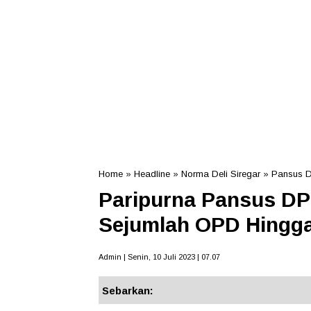
Home
»
Headline
»
Norma Deli Siregar
»
Pansus 
Paripurna Pansus DP
Sejumlah OPD Hingga
Admin | Senin, 10 Juli 2023 | 07.07
Sebarkan: