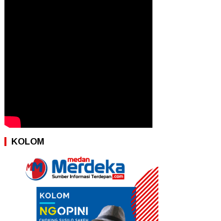
KOLOM