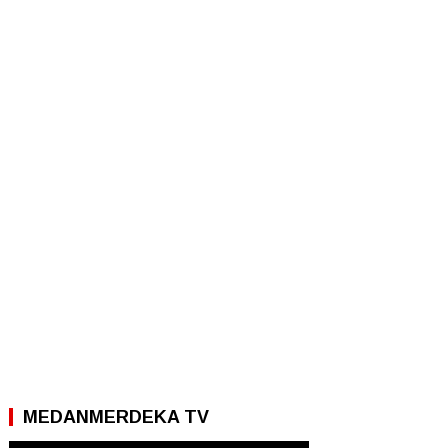
MEDANMERDEKA TV