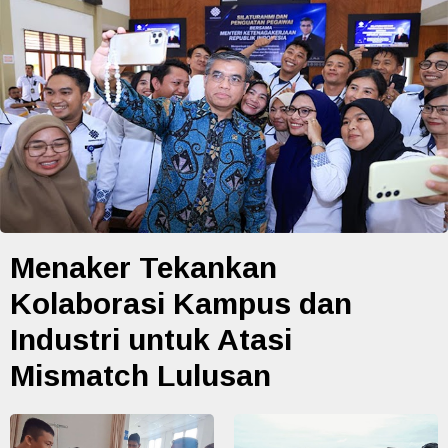
Menaker Tekankan
Kolaborasi Kampus dan
Industri untuk Atasi
Mismatch Lulusan