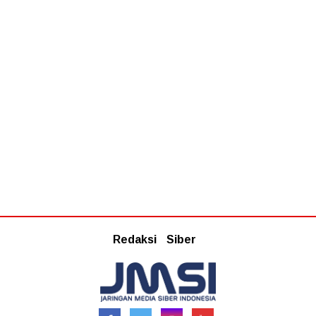
Redaksi
Siber