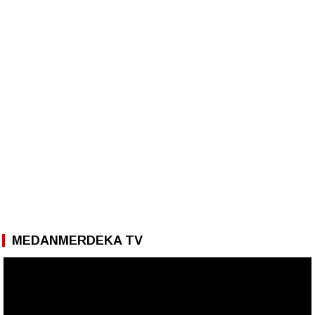
MEDANMERDEKA TV