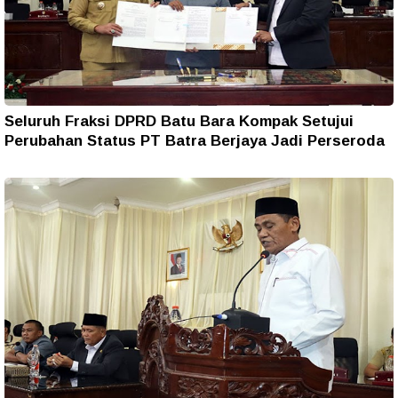
Seluruh Fraksi DPRD Batu Bara Kompak Setujui
Perubahan Status PT Batra Berjaya Jadi Perseroda