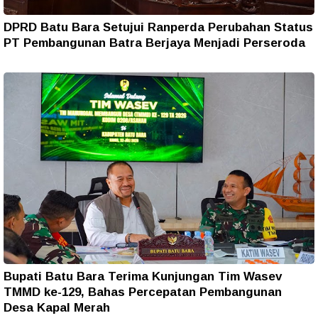
DPRD Batu Bara Setujui Ranperda Perubahan Status
PT Pembangunan Batra Berjaya Menjadi Perseroda
Bupati Batu Bara Terima Kunjungan Tim Wasev
TMMD ke-129, Bahas Percepatan Pembangunan
Desa Kapal Merah