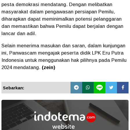
pesta demokrasi mendatang. Dengan melibatkan
masyarakat dalam pengawasan persiapan Pemilu,
diharapkan dapat meminimalkan potensi pelanggaran
dan memastikan bahwa Pemilu dapat berjalan dengan
lancar dan adil.
Selain menerima masukan dan saran, dalam kunjungan
ini, Panwascam mengajak peserta didik LPK Eru Putra
Indonesia untuk menggunakan hak pilihnya pada Pemilu
2024 mendatang.
(zein)
Sebarkan: