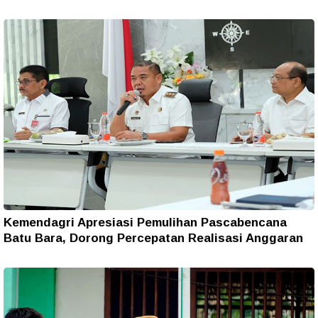
Kemendagri Apresiasi Pemulihan Pascabencana
Batu Bara, Dorong Percepatan Realisasi Anggaran