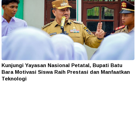
Kunjungi Yayasan Nasional Petatal, Bupati Batu
Bara Motivasi Siswa Raih Prestasi dan Manfaatkan
Teknologi