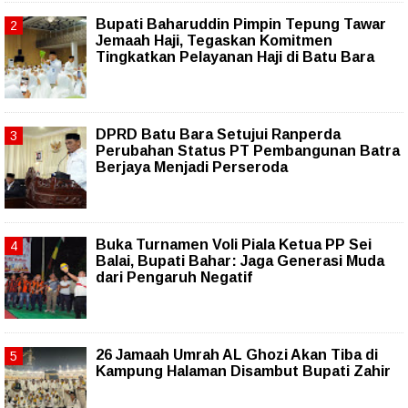
Bupati Baharuddin Pimpin Tepung Tawar
Jemaah Haji, Tegaskan Komitmen
Tingkatkan Pelayanan Haji di Batu Bara
DPRD Batu Bara Setujui Ranperda
Perubahan Status PT Pembangunan Batra
Berjaya Menjadi Perseroda
Buka Turnamen Voli Piala Ketua PP Sei
Balai, Bupati Bahar: Jaga Generasi Muda
dari Pengaruh Negatif
26 Jamaah Umrah AL Ghozi Akan Tiba di
Kampung Halaman Disambut Bupati Zahir