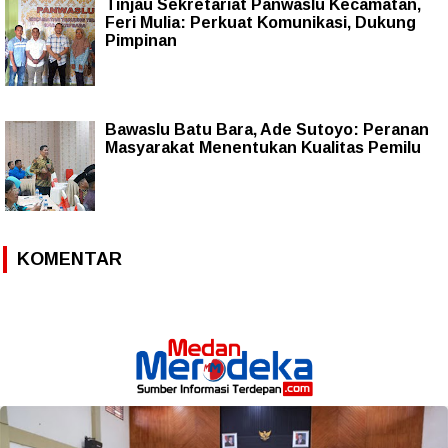
Tinjau Sekretariat Panwaslu Kecamatan,
Feri Mulia: Perkuat Komunikasi, Dukung
Pimpinan
Bawaslu Batu Bara, Ade Sutoyo: Peranan
Masyarakat Menentukan Kualitas Pemilu
KOMENTAR