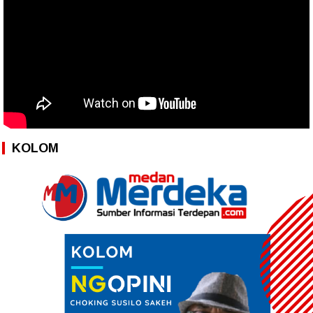
KOLOM