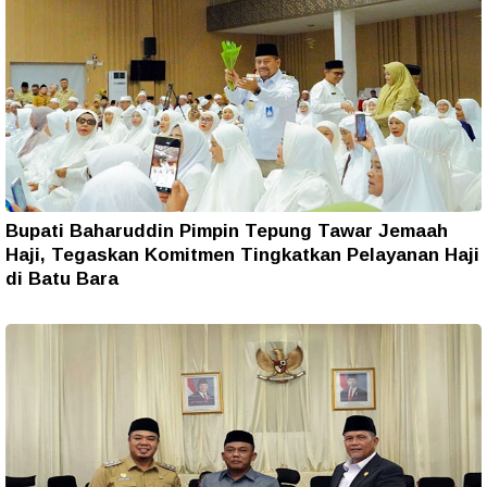
Bupati Baharuddin Pimpin Tepung Tawar Jemaah
Haji, Tegaskan Komitmen Tingkatkan Pelayanan Haji
di Batu Bara