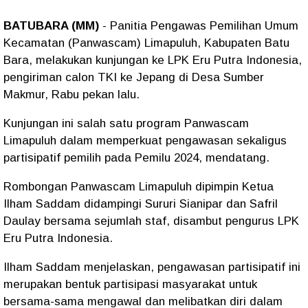
BATUBARA (MM)
- Panitia Pengawas Pemilihan Umum
Kecamatan (Panwascam) Limapuluh, Kabupaten Batu
Bara, melakukan kunjungan ke LPK Eru Putra Indonesia,
pengiriman calon TKI ke Jepang di Desa Sumber
Makmur, Rabu pekan lalu.
Kunjungan ini salah satu program Panwascam
Limapuluh dalam memperkuat pengawasan sekaligus
partisipatif pemilih pada Pemilu 2024, mendatang.
Rombongan Panwascam Limapuluh dipimpin Ketua
Ilham Saddam didampingi Sururi Sianipar dan Safril
Daulay bersama sejumlah staf, disambut pengurus LPK
Eru Putra Indonesia.
Ilham Saddam menjelaskan, pengawasan partisipatif ini
merupakan bentuk partisipasi masyarakat untuk
bersama-sama mengawal dan melibatkan diri dalam