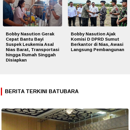
Bobby Nasution Gerak
Bobby Nasution Ajak
Cepat Bantu Bayi
Komisi D DPRD Sumut
Suspek Leukemia Asal
Berkantor di Nias, Awasi
Nias Barat, Transportasi
Langsung Pembangunan
hingga Rumah Singgah
Disiapkan
BERITA TERKINI BATUBARA