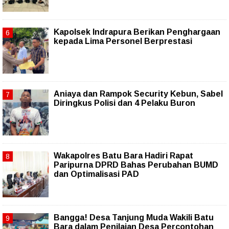
Kapolsek Indrapura Berikan Penghargaan
kepada Lima Personel Berprestasi
Aniaya dan Rampok Security Kebun, Sabel
Diringkus Polisi dan 4 Pelaku Buron
Wakapolres Batu Bara Hadiri Rapat
Paripurna DPRD Bahas Perubahan BUMD
dan Optimalisasi PAD
Bangga! Desa Tanjung Muda Wakili Batu
Bara dalam Penilaian Desa Percontohan