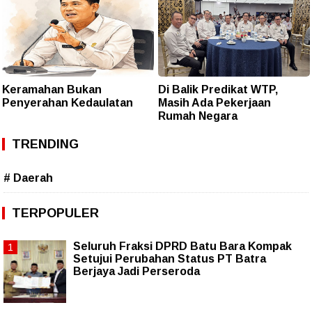
Keramahan Bukan
Di Balik Predikat WTP,
Penyerahan Kedaulatan
Masih Ada Pekerjaan
Rumah Negara
TRENDING
# Daerah
TERPOPULER
Seluruh Fraksi DPRD Batu Bara Kompak
Setujui Perubahan Status PT Batra
Berjaya Jadi Perseroda