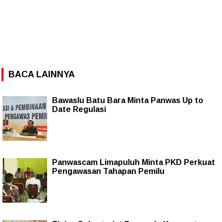
BACA LAINNYA
Bawaslu Batu Bara Minta Panwas Up to
Date Regulasi
Panwascam Limapuluh Minta PKD Perkuat
Pengawasan Tahapan Pemilu