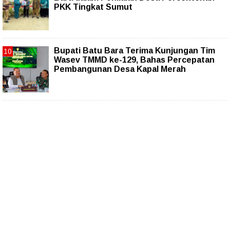
PKK Tingkat Sumut
Bupati Batu Bara Terima Kunjungan Tim
Wasev TMMD ke-129, Bahas Percepatan
Pembangunan Desa Kapal Merah