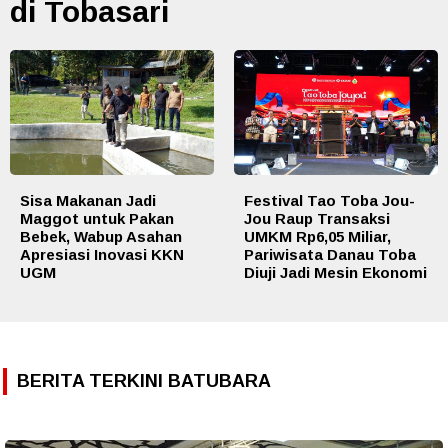
di Tobasari
Sisa Makanan Jadi
Festival Tao Toba Jou-
Maggot untuk Pakan
Jou Raup Transaksi
Bebek, Wabup Asahan
UMKM Rp6,05 Miliar,
Apresiasi Inovasi KKN
Pariwisata Danau Toba
UGM
Diuji Jadi Mesin Ekonomi
BERITA TERKINI BATUBARA