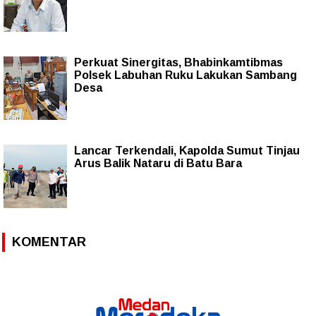
Perkuat Sinergitas, Bhabinkamtibmas
Polsek Labuhan Ruku Lakukan Sambang
Desa
Lancar Terkendali, Kapolda Sumut Tinjau
Arus Balik Nataru di Batu Bara
KOMENTAR