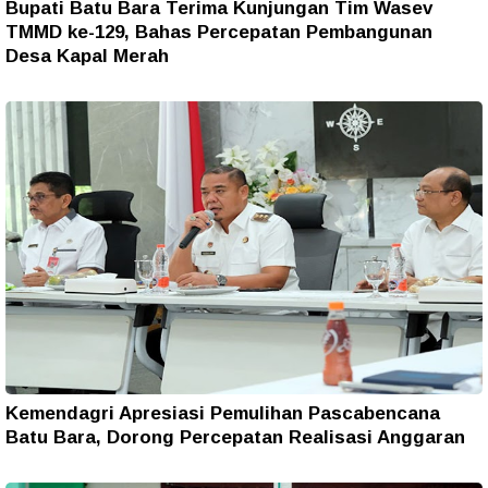
Bupati Batu Bara Terima Kunjungan Tim Wasev
TMMD ke-129, Bahas Percepatan Pembangunan
Desa Kapal Merah
Kemendagri Apresiasi Pemulihan Pascabencana
Batu Bara, Dorong Percepatan Realisasi Anggaran