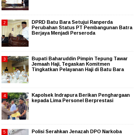
DPRD Batu Bara Setujui Ranperda
Perubahan Status PT Pembangunan Batra
Berjaya Menjadi Perseroda
Bupati Baharuddin Pimpin Tepung Tawar
Jemaah Haji, Tegaskan Komitmen
Tingkatkan Pelayanan Haji di Batu Bara
Kapolsek Indrapura Berikan Penghargaan
kepada Lima Personel Berprestasi
Polisi Serahkan Jenazah DPO Narkoba