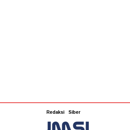
Redaksi
Siber