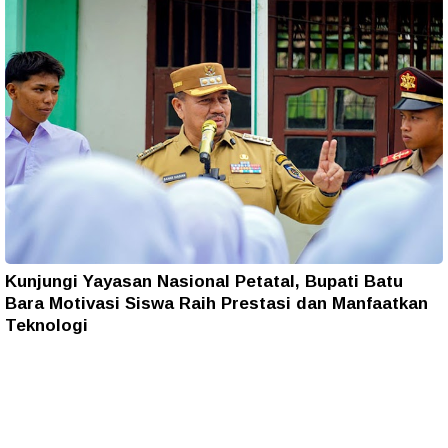
Kunjungi Yayasan Nasional Petatal, Bupati Batu
Bara Motivasi Siswa Raih Prestasi dan Manfaatkan
Teknologi