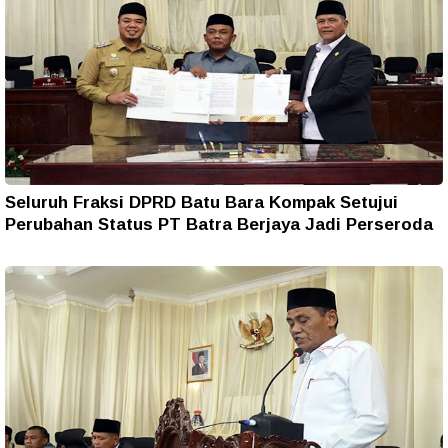
Seluruh Fraksi DPRD Batu Bara Kompak Setujui
Perubahan Status PT Batra Berjaya Jadi Perseroda