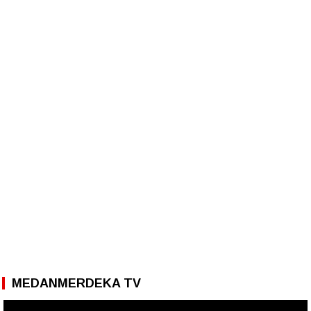
MEDANMERDEKA TV