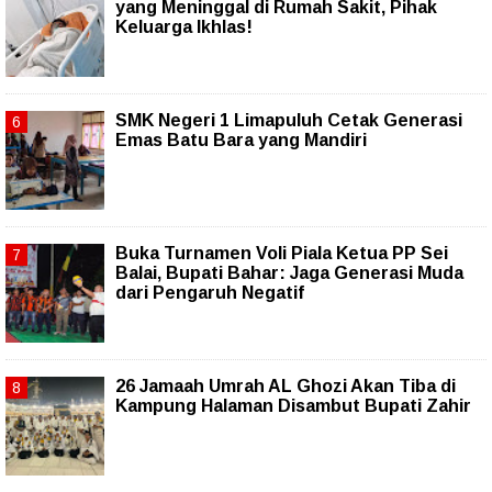
yang Meninggal di Rumah Sakit, Pihak
Keluarga Ikhlas!
SMK Negeri 1 Limapuluh Cetak Generasi
Emas Batu Bara yang Mandiri
Buka Turnamen Voli Piala Ketua PP Sei
Balai, Bupati Bahar: Jaga Generasi Muda
dari Pengaruh Negatif
26 Jamaah Umrah AL Ghozi Akan Tiba di
Kampung Halaman Disambut Bupati Zahir