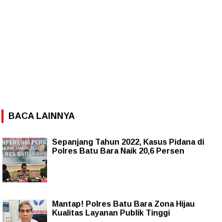
BACA LAINNYA
Sepanjang Tahun 2022, Kasus Pidana di
Polres Batu Bara Naik 20,6 Persen
Mantap! Polres Batu Bara Zona Hijau
Kualitas Layanan Publik Tinggi