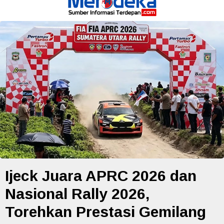
Ijeck Juara APRC 2026 dan
Nasional Rally 2026,
Torehkan Prestasi Gemilang