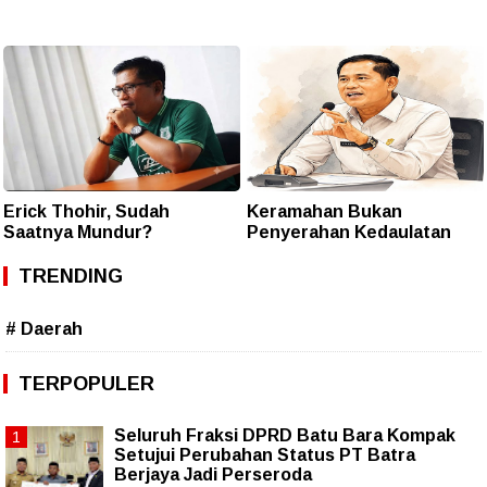
Erick Thohir, Sudah
Keramahan Bukan
Saatnya Mundur?
Penyerahan Kedaulatan
TRENDING
# Daerah
TERPOPULER
Seluruh Fraksi DPRD Batu Bara Kompak
Setujui Perubahan Status PT Batra
Berjaya Jadi Perseroda