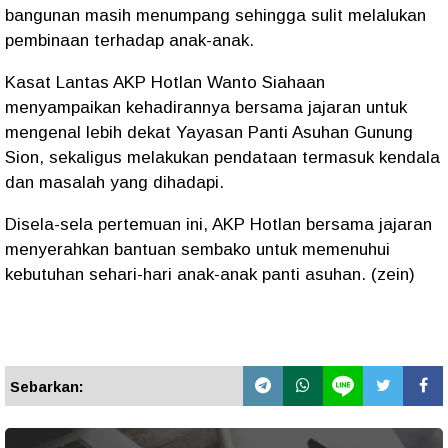
bangunan masih menumpang sehingga sulit melalukan
pembinaan terhadap anak-anak.
Kasat Lantas AKP Hotlan Wanto Siahaan
menyampaikan kehadirannya bersama jajaran untuk
mengenal lebih dekat Yayasan Panti Asuhan Gunung
Sion, sekaligus melakukan pendataan termasuk kendala
dan masalah yang dihadapi.
Disela-sela pertemuan ini, AKP Hotlan bersama jajaran
menyerahkan bantuan sembako untuk memenuhui
kebutuhan sehari-hari anak-anak panti asuhan. (zein)
Sebarkan: