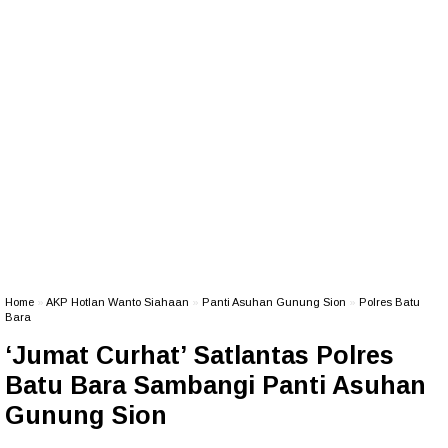
Home
»
AKP Hotlan Wanto Siahaan
»
Panti Asuhan Gunung Sion
»
Polres Batu
Bara
‘Jumat Curhat’ Satlantas Polres
Batu Bara Sambangi Panti Asuhan
Gunung Sion