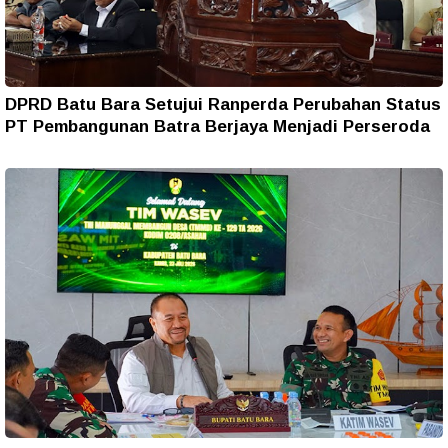
DPRD Batu Bara Setujui Ranperda Perubahan Status
PT Pembangunan Batra Berjaya Menjadi Perseroda