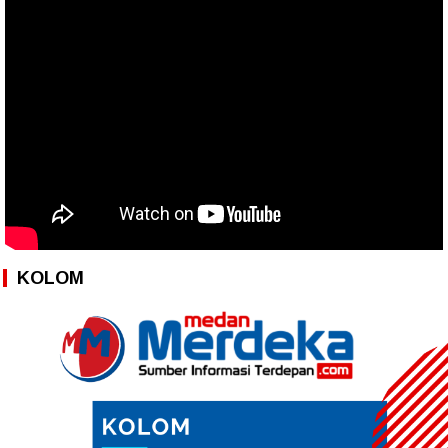
KOLOM