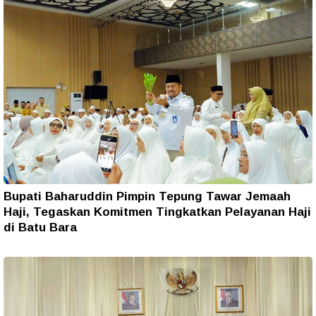
Bupati Baharuddin Pimpin Tepung Tawar Jemaah
Haji, Tegaskan Komitmen Tingkatkan Pelayanan Haji
di Batu Bara