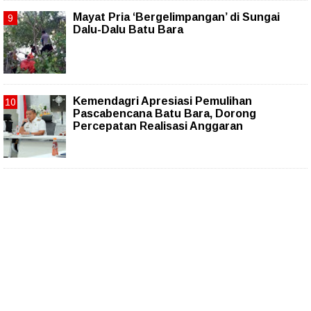
Mayat Pria ‘Bergelimpangan’ di Sungai
Dalu-Dalu Batu Bara
Kemendagri Apresiasi Pemulihan
Pascabencana Batu Bara, Dorong
Percepatan Realisasi Anggaran