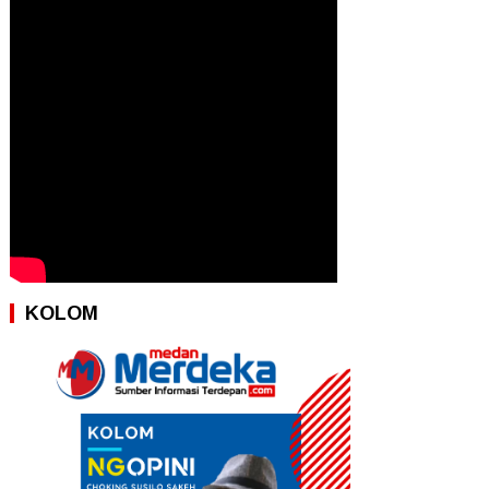
KOLOM