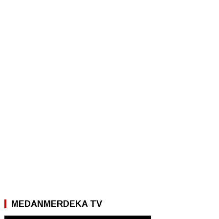
MEDANMERDEKA TV