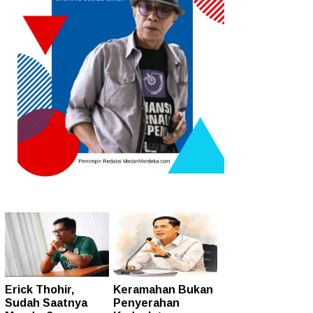
Erick Thohir,
Keramahan Bukan
Sudah Saatnya
Penyerahan