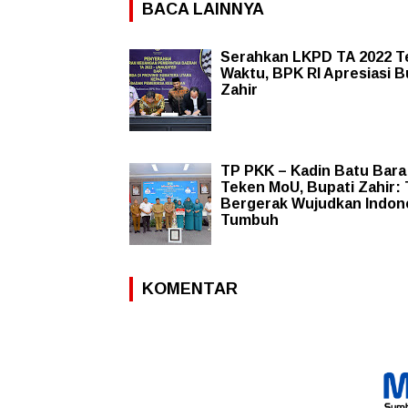
BACA LAINNYA
Serahkan LKPD TA 2022 T
Waktu, BPK RI Apresiasi B
Zahir
TP PKK – Kadin Batu Bara
Teken MoU, Bupati Zahir:
Bergerak Wujudkan Indon
Tumbuh
KOMENTAR