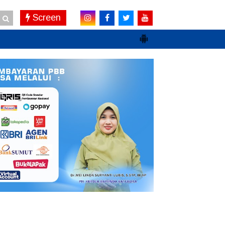
Screen