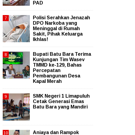
PAD
Polisi Serahkan Jenazah
DPO Narkoba yang
Meninggal di Rumah
Sakit, Pihak Keluarga
Ikhlas!
Bupati Batu Bara Terima
Kunjungan Tim Wasev
TMMD ke-129, Bahas
Percepatan
Pembangunan Desa
Kapal Merah
SMK Negeri 1 Limapuluh
Cetak Generasi Emas
Batu Bara yang Mandiri
Aniaya dan Rampok