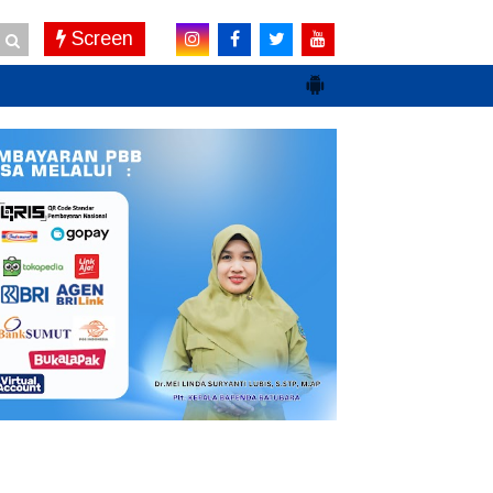
Screen