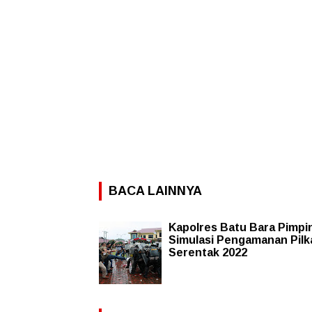
BACA LAINNYA
Kapolres Batu Bara Pimpi
Simulasi Pengamanan Pil
Serentak 2022