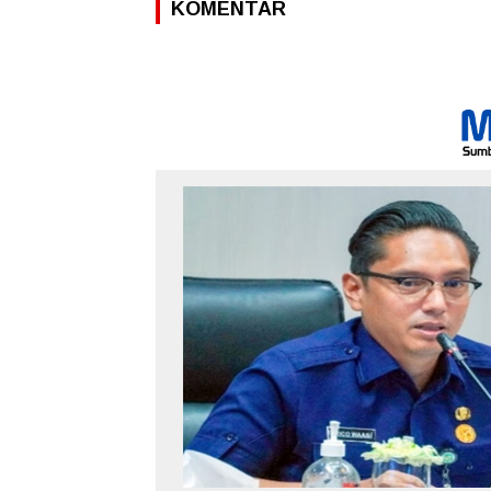
KOMENTAR