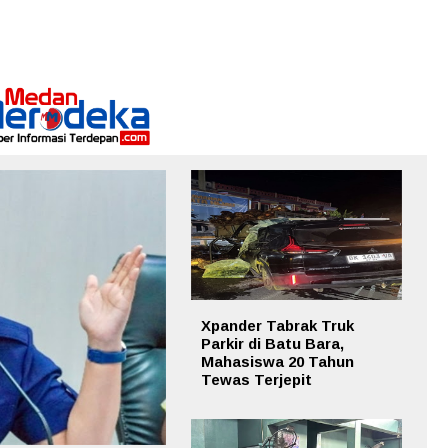
Xpander Tabrak Truk
Parkir di Batu Bara,
Mahasiswa 20 Tahun
Tewas Terjepit