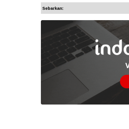
Sebarkan: