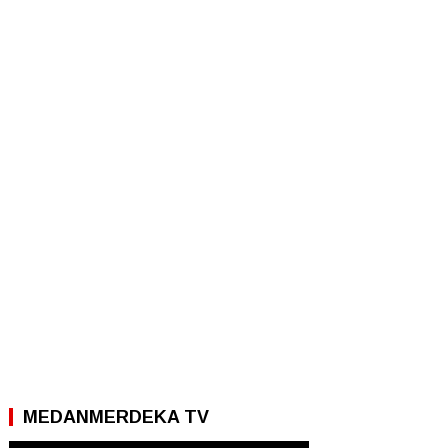
MEDANMERDEKA TV