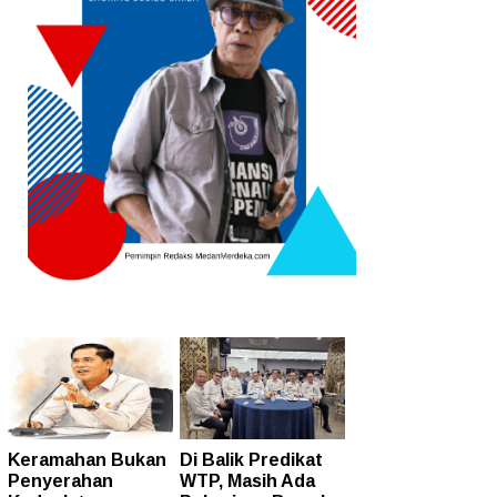
Keramahan Bukan
Di Balik Predikat
Penyerahan
WTP, Masih Ada