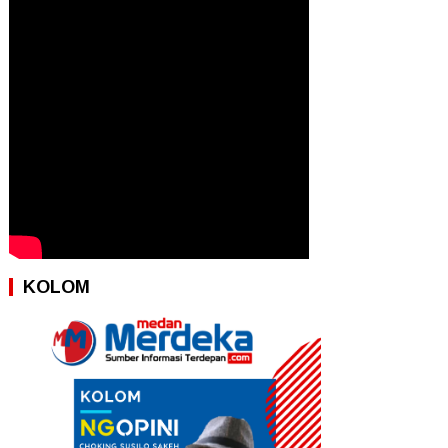
KOLOM