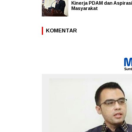
Kinerja PDAM dan Aspiras
Masyarakat
KOMENTAR