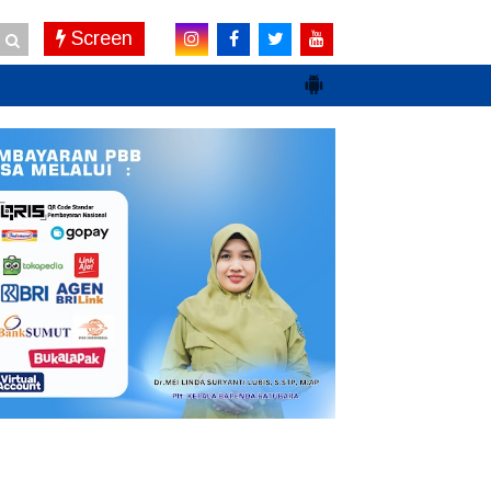
Screen