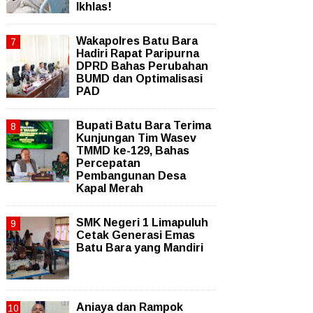
Ikhlas!
Wakapolres Batu Bara
Hadiri Rapat Paripurna
DPRD Bahas Perubahan
BUMD dan Optimalisasi
PAD
Bupati Batu Bara Terima
Kunjungan Tim Wasev
TMMD ke-129, Bahas
Percepatan
Pembangunan Desa
Kapal Merah
SMK Negeri 1 Limapuluh
Cetak Generasi Emas
Batu Bara yang Mandiri
Aniaya dan Rampok