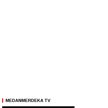
MEDANMERDEKA TV