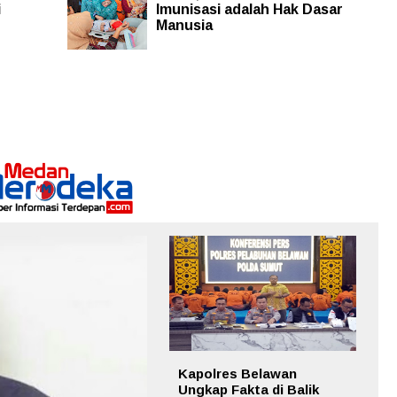
i
Imunisasi adalah Hak Dasar
Manusia
Kapolres Belawan
Ungkap Fakta di Balik