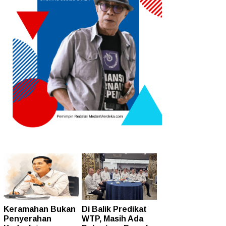
Keramahan Bukan
Di Balik Predikat
Penyerahan
WTP, Masih Ada