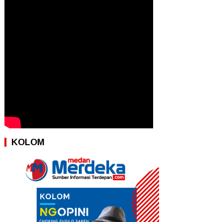
KOLOM