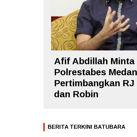
Afif Abdillah Minta
Polrestabes Meda
Pertimbangkan RJ
dan Robin
BERITA TERKINI BATUBARA