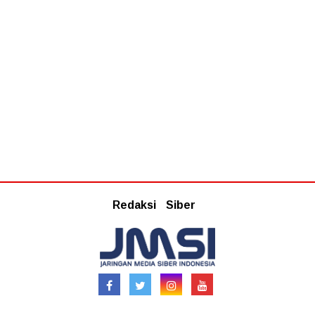
Redaksi
Siber