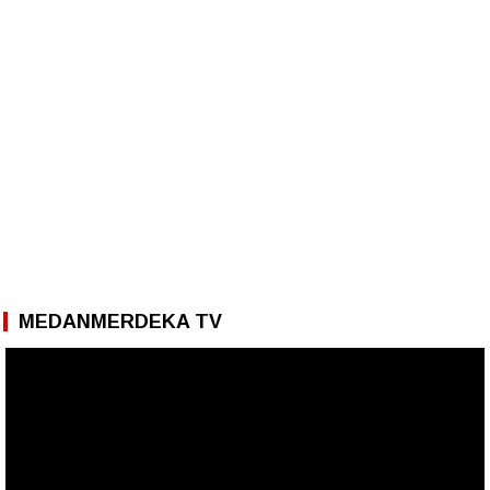
MEDANMERDEKA TV