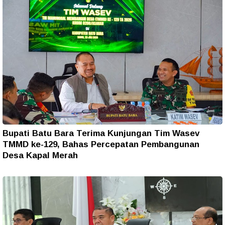
Bupati Batu Bara Terima Kunjungan Tim Wasev
TMMD ke-129, Bahas Percepatan Pembangunan
Desa Kapal Merah