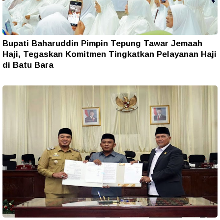
Bupati Baharuddin Pimpin Tepung Tawar Jemaah
Haji, Tegaskan Komitmen Tingkatkan Pelayanan Haji
di Batu Bara