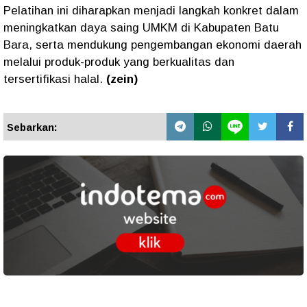
Pelatihan ini diharapkan menjadi langkah konkret dalam
meningkatkan daya saing UMKM di Kabupaten Batu
Bara, serta mendukung pengembangan ekonomi daerah
melalui produk-produk yang berkualitas dan
tersertifikasi halal.
(zein)
Sebarkan: