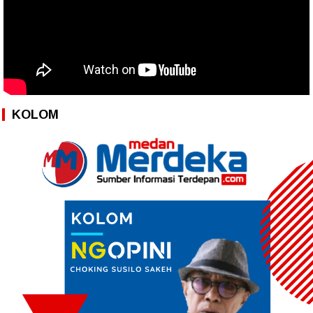
KOLOM