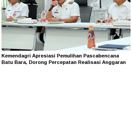
Kemendagri Apresiasi Pemulihan Pascabencana
Batu Bara, Dorong Percepatan Realisasi Anggaran