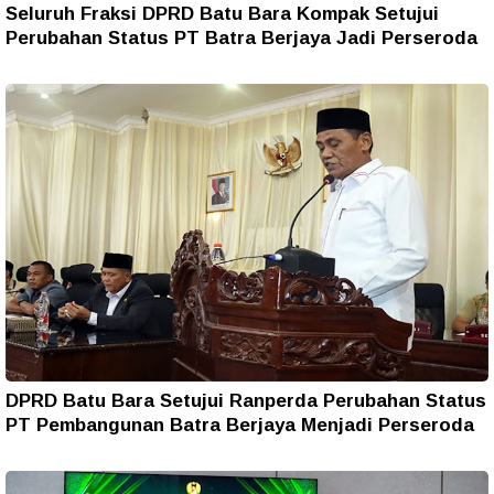
Seluruh Fraksi DPRD Batu Bara Kompak Setujui
Perubahan Status PT Batra Berjaya Jadi Perseroda
DPRD Batu Bara Setujui Ranperda Perubahan Status
PT Pembangunan Batra Berjaya Menjadi Perseroda