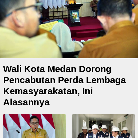
Wali Kota Medan Dorong
Pencabutan Perda Lembaga
Kemasyarakatan, Ini
Alasannya