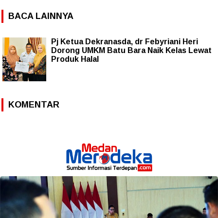
BACA LAINNYA
Pj Ketua Dekranasda, dr Febyriani Heri
Dorong UMKM Batu Bara Naik Kelas Lewat
Produk Halal
KOMENTAR