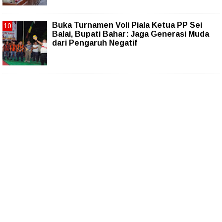
Buka Turnamen Voli Piala Ketua PP Sei
Balai, Bupati Bahar: Jaga Generasi Muda
dari Pengaruh Negatif