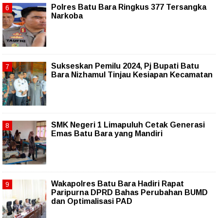
Polres Batu Bara Ringkus 377 Tersangka
Narkoba
Sukseskan Pemilu 2024, Pj Bupati Batu
Bara Nizhamul Tinjau Kesiapan Kecamatan
SMK Negeri 1 Limapuluh Cetak Generasi
Emas Batu Bara yang Mandiri
Wakapolres Batu Bara Hadiri Rapat
Paripurna DPRD Bahas Perubahan BUMD
dan Optimalisasi PAD