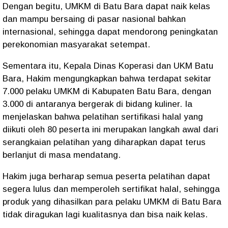
Dengan begitu, UMKM di Batu Bara dapat naik kelas
dan mampu bersaing di pasar nasional bahkan
internasional, sehingga dapat mendorong peningkatan
perekonomian masyarakat setempat.
Sementara itu, Kepala Dinas Koperasi dan UKM Batu
Bara, Hakim mengungkapkan bahwa terdapat sekitar
7.000 pelaku UMKM di Kabupaten Batu Bara, dengan
3.000 di antaranya bergerak di bidang kuliner. Ia
menjelaskan bahwa pelatihan sertifikasi halal yang
diikuti oleh 80 peserta ini merupakan langkah awal dari
serangkaian pelatihan yang diharapkan dapat terus
berlanjut di masa mendatang.
Hakim juga berharap semua peserta pelatihan dapat
segera lulus dan memperoleh sertifikat halal, sehingga
produk yang dihasilkan para pelaku UMKM di Batu Bara
tidak diragukan lagi kualitasnya dan bisa naik kelas.