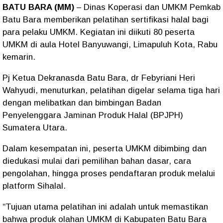
BATU BARA (MM)
– Dinas Koperasi dan UMKM Pemkab
Batu Bara memberikan pelatihan sertifikasi halal bagi
para pelaku UMKM. Kegiatan ini diikuti 80 peserta
UMKM di aula Hotel Banyuwangi, Limapuluh Kota, Rabu
kemarin.
Pj Ketua Dekranasda Batu Bara, dr Febyriani Heri
Wahyudi, menuturkan, pelatihan digelar selama tiga hari
dengan melibatkan dan bimbingan Badan
Penyelenggara Jaminan Produk Halal (BPJPH)
Sumatera Utara.
Dalam kesempatan ini, peserta UMKM dibimbing dan
diedukasi mulai dari pemilihan bahan dasar, cara
pengolahan, hingga proses pendaftaran produk melalui
platform Sihalal.
“Tujuan utama pelatihan ini adalah untuk memastikan
bahwa produk olahan UMKM di Kabupaten Batu Bara