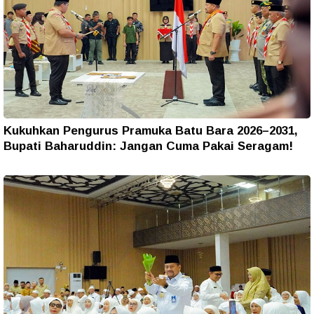
Kukuhkan Pengurus Pramuka Batu Bara 2026–2031,
Bupati Baharuddin: Jangan Cuma Pakai Seragam!