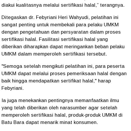
diakui kualitasnya melalui sertifikasi halal,” terangnya.
Ditegaskan dr. Febyriani Heri Wahyudi, pelatihan ini
sangat penting untuk membekali para pelaku UMKM
dengan pengetahuan dan persyaratan dalam proses
sertifikasi halal. Fasilitasi sertifikasi halal yang
diberikan diharapkan dapat meringankan beban pelaku
UMKM dalam memperoleh sertifikasi tersebut.
"Semoga setelah mengikuti pelatihan ini, para peserta
UMKM dapat melalui proses pemeriksaan halal dengan
baik hingga mendapatkan sertifikat halal," harap
Febyriani.
Ia juga menekankan pentingnya memanfaatkan ilmu
yang telah diberikan oleh narasumber agar setelah
memperoleh sertifikasi halal, produk-produk UMKM di
Batu Bara dapat menarik minat konsumen.