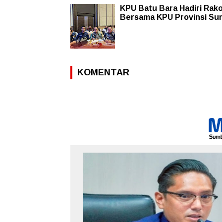
KPU Batu Bara Hadiri Rak
Bersama KPU Provinsi Su
KOMENTAR