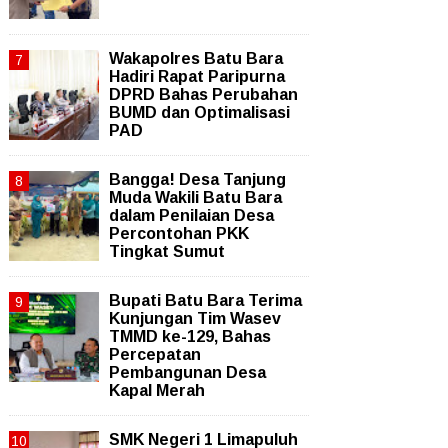
Wakapolres Batu Bara
Hadiri Rapat Paripurna
DPRD Bahas Perubahan
BUMD dan Optimalisasi
PAD
Bangga! Desa Tanjung
Muda Wakili Batu Bara
dalam Penilaian Desa
Percontohan PKK
Tingkat Sumut
Bupati Batu Bara Terima
Kunjungan Tim Wasev
TMMD ke-129, Bahas
Percepatan
Pembangunan Desa
Kapal Merah
SMK Negeri 1 Limapuluh