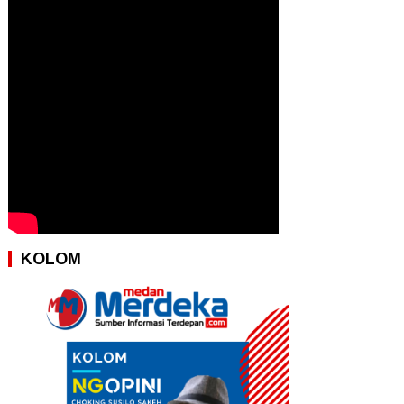
KOLOM