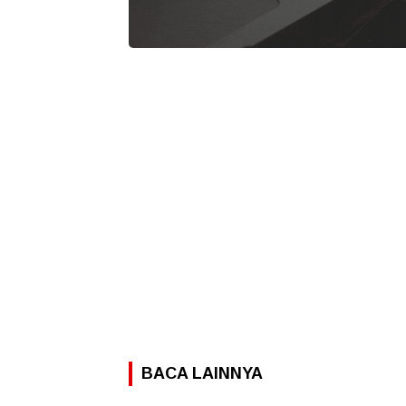
BACA LAINNYA