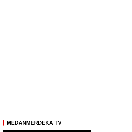
MEDANMERDEKA TV