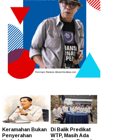
Keramahan Bukan
Di Balik Predikat
Penyerahan
WTP, Masih Ada