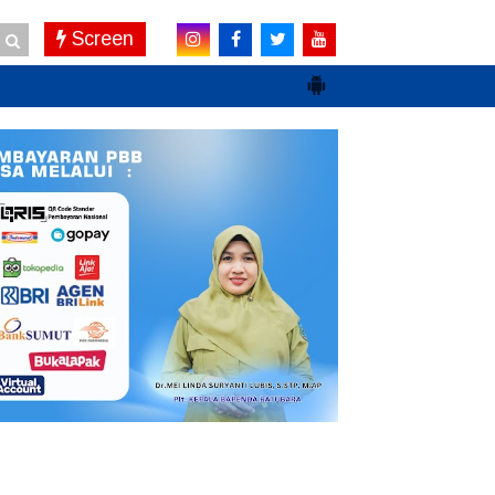
Screen