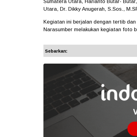
Sumatera Utara, Harianto Butar- Butar,
Utara, Dr. Dikky Anugerah, S.Sos., M.SP
Kegiatan ini berjalan dengan tertib dan
Narasumber melakukan kegiatan foto b
Sebarkan: