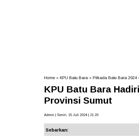
Home
»
KPU Batu Bara
»
Pilkada Batu Bara 2024
KPU Batu Bara Hadir
Provinsi Sumut
Admin | Senin, 15 Juli 2024 | 21.20
Sebarkan: