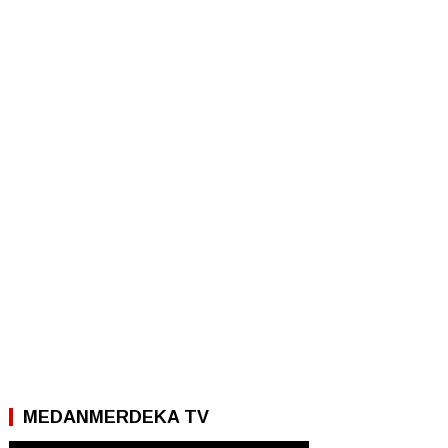
MEDANMERDEKA TV