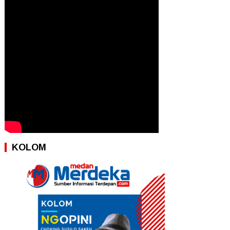
KOLOM