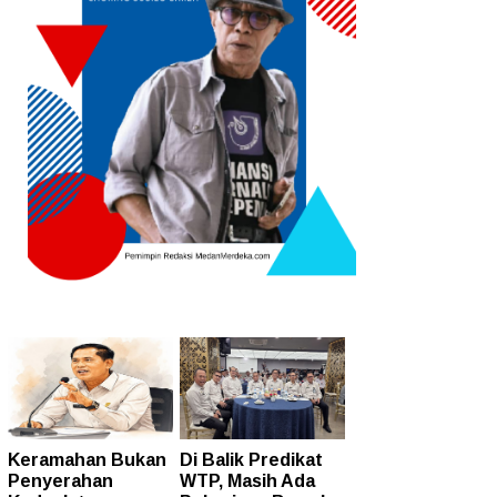
Keramahan Bukan
Di Balik Predikat
Penyerahan
WTP, Masih Ada