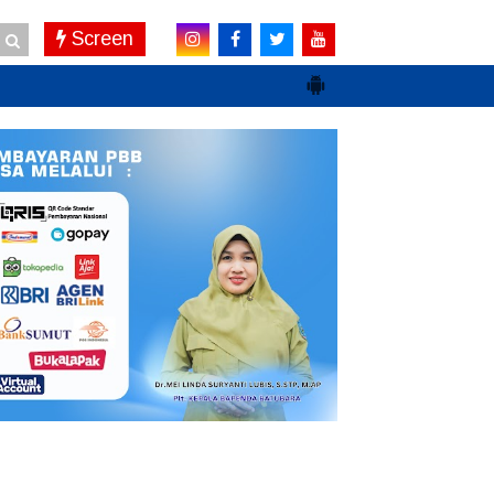
Screen