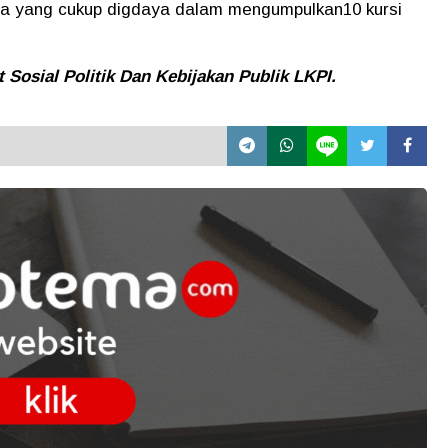
ara yang cukup digdaya dalam mengumpulkan10 kursi
Sosial Politik Dan Kebijakan Publik LKPI.