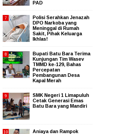
PAD
Polisi Serahkan Jenazah
DPO Narkoba yang
Meninggal di Rumah
Sakit, Pihak Keluarga
Ikhlas!
Bupati Batu Bara Terima
Kunjungan Tim Wasev
TMMD ke-129, Bahas
Percepatan
Pembangunan Desa
Kapal Merah
SMK Negeri 1 Limapuluh
Cetak Generasi Emas
Batu Bara yang Mandiri
Aniaya dan Rampok