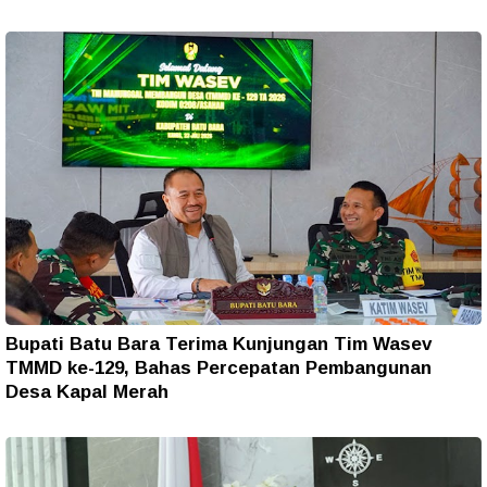
Bupati Batu Bara Terima Kunjungan Tim Wasev
TMMD ke-129, Bahas Percepatan Pembangunan
Desa Kapal Merah