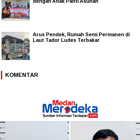
dengan Anak Panti Asuhan
Arus Pendek, Rumah Semi Permanen di
Laut Tador Ludes Terbakar
KOMENTAR