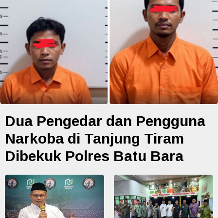
Dua Pengedar dan Pengguna
Narkoba di Tanjung Tiram
Dibekuk Polres Batu Bara