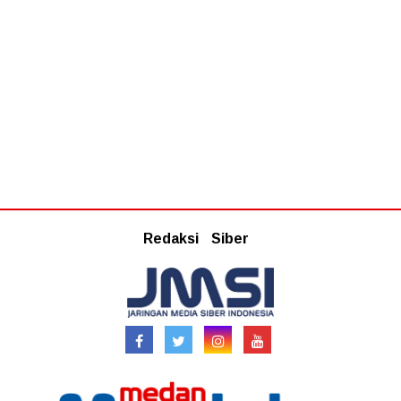
Redaksi
Siber