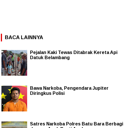
BACA LAINNYA
Pejalan Kaki Tewas Ditabrak Kereta Api
Datuk Belambang
Bawa Narkoba, Pengendara Jupiter
Diringkus Polisi
Satres Narkoba Polres Batu Bara Berbagi