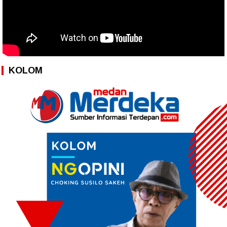
KOLOM