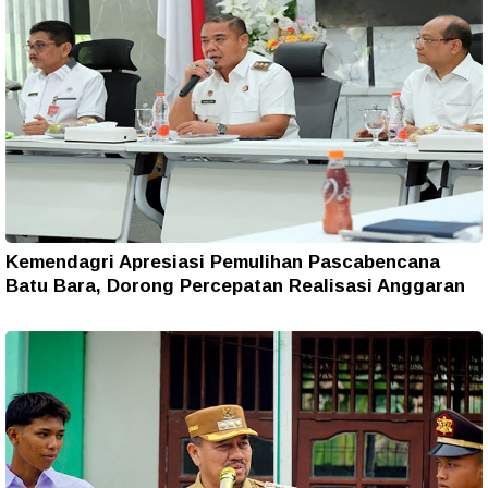
Kemendagri Apresiasi Pemulihan Pascabencana
Batu Bara, Dorong Percepatan Realisasi Anggaran