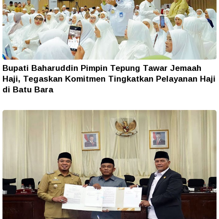
Bupati Baharuddin Pimpin Tepung Tawar Jemaah
Haji, Tegaskan Komitmen Tingkatkan Pelayanan Haji
di Batu Bara