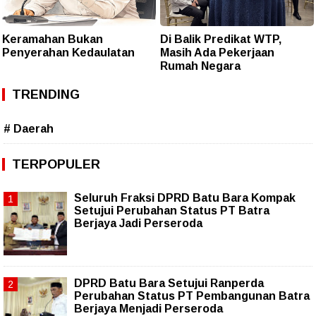
Keramahan Bukan
Di Balik Predikat WTP,
Penyerahan Kedaulatan
Masih Ada Pekerjaan
Rumah Negara
TRENDING
# Daerah
TERPOPULER
Seluruh Fraksi DPRD Batu Bara Kompak
Setujui Perubahan Status PT Batra
Berjaya Jadi Perseroda
DPRD Batu Bara Setujui Ranperda
Perubahan Status PT Pembangunan Batra
Berjaya Menjadi Perseroda