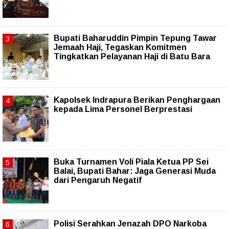
Bupati Baharuddin Pimpin Tepung Tawar
Jemaah Haji, Tegaskan Komitmen
Tingkatkan Pelayanan Haji di Batu Bara
Kapolsek Indrapura Berikan Penghargaan
kepada Lima Personel Berprestasi
Buka Turnamen Voli Piala Ketua PP Sei
Balai, Bupati Bahar: Jaga Generasi Muda
dari Pengaruh Negatif
Polisi Serahkan Jenazah DPO Narkoba