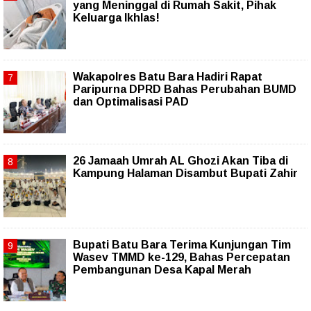
yang Meninggal di Rumah Sakit, Pihak
Keluarga Ikhlas!
Wakapolres Batu Bara Hadiri Rapat
Paripurna DPRD Bahas Perubahan BUMD
dan Optimalisasi PAD
26 Jamaah Umrah AL Ghozi Akan Tiba di
Kampung Halaman Disambut Bupati Zahir
Bupati Batu Bara Terima Kunjungan Tim
Wasev TMMD ke-129, Bahas Percepatan
Pembangunan Desa Kapal Merah