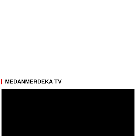
MEDANMERDEKA TV