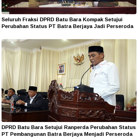
Seluruh Fraksi DPRD Batu Bara Kompak Setujui
Perubahan Status PT Batra Berjaya Jadi Perseroda
DPRD Batu Bara Setujui Ranperda Perubahan Status
PT Pembangunan Batra Berjaya Menjadi Perseroda