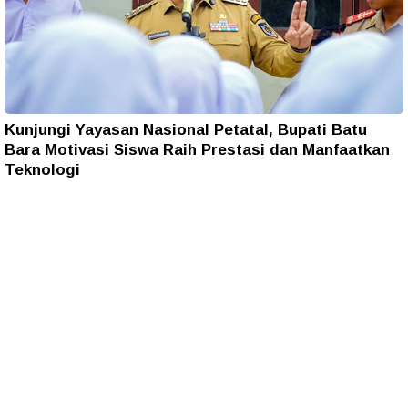
Kunjungi Yayasan Nasional Petatal, Bupati Batu
Bara Motivasi Siswa Raih Prestasi dan Manfaatkan
Teknologi