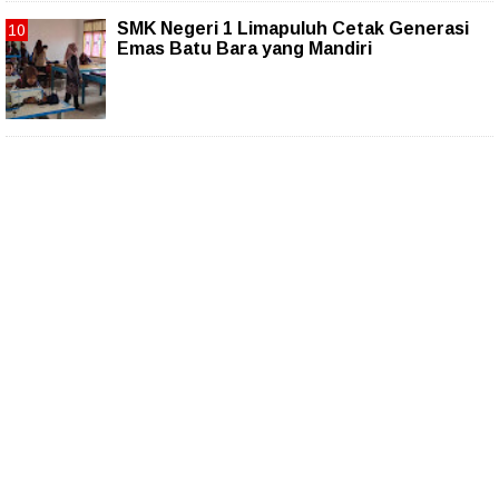
SMK Negeri 1 Limapuluh Cetak Generasi
Emas Batu Bara yang Mandiri