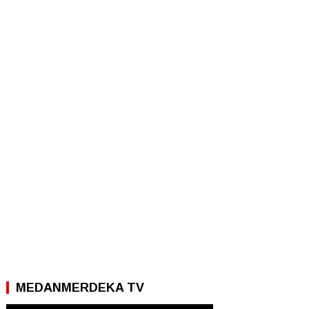
MEDANMERDEKA TV