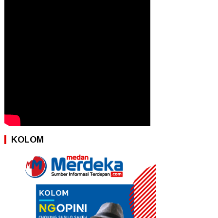
KOLOM