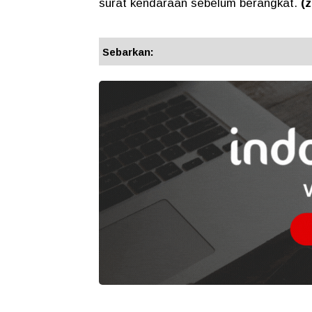
surat kendaraan sebelum berangkat.
(z
Sebarkan: