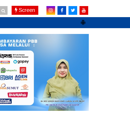
Screen