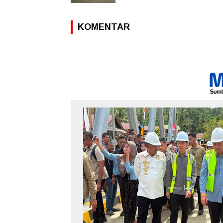
KOMENTAR