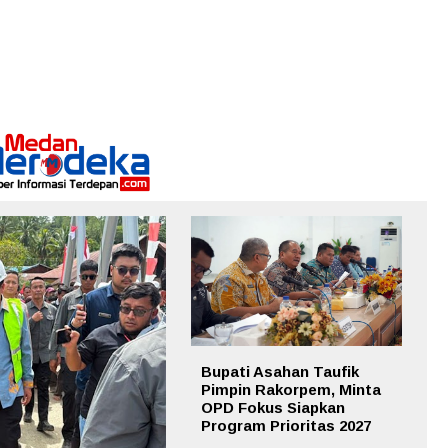
Bupati Asahan Taufik
Pimpin Rakorpem, Minta
OPD Fokus Siapkan
Program Prioritas 2027