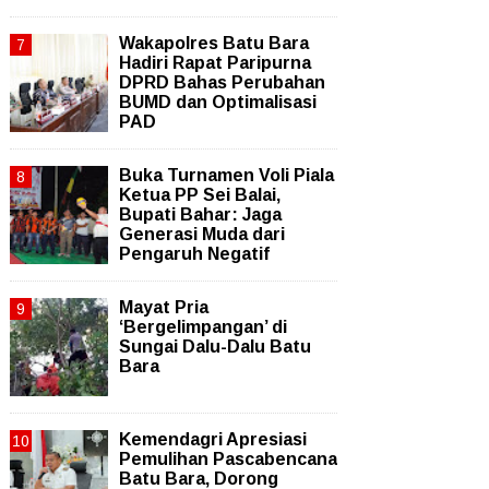
Wakapolres Batu Bara
Hadiri Rapat Paripurna
DPRD Bahas Perubahan
BUMD dan Optimalisasi
PAD
Buka Turnamen Voli Piala
Ketua PP Sei Balai,
Bupati Bahar: Jaga
Generasi Muda dari
Pengaruh Negatif
Mayat Pria
‘Bergelimpangan’ di
Sungai Dalu-Dalu Batu
Bara
Kemendagri Apresiasi
Pemulihan Pascabencana
Batu Bara, Dorong