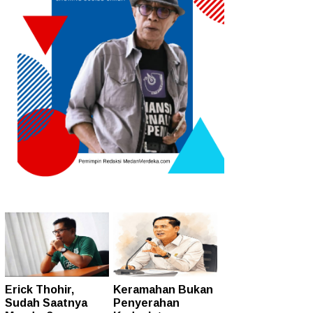
Erick Thohir,
Keramahan Bukan
Sudah Saatnya
Penyerahan