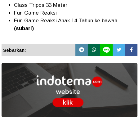
Class Tripos 33 Meter
Fun Game Reaksi
Fun Game Reaksi Anak 14 Tahun ke bawah.
(subari)
Sebarkan: