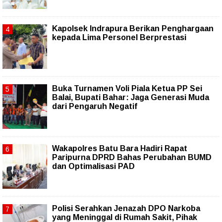
Kapolsek Indrapura Berikan Penghargaan
kepada Lima Personel Berprestasi
Buka Turnamen Voli Piala Ketua PP Sei
Balai, Bupati Bahar: Jaga Generasi Muda
dari Pengaruh Negatif
Wakapolres Batu Bara Hadiri Rapat
Paripurna DPRD Bahas Perubahan BUMD
dan Optimalisasi PAD
Polisi Serahkan Jenazah DPO Narkoba
yang Meninggal di Rumah Sakit, Pihak