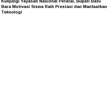
Kunjungi Yayasan Nasional Petatal, Bupati Batu
Bara Motivasi Siswa Raih Prestasi dan Manfaatkan
Teknologi