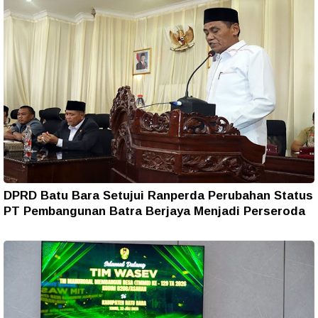
DPRD Batu Bara Setujui Ranperda Perubahan Status
PT Pembangunan Batra Berjaya Menjadi Perseroda