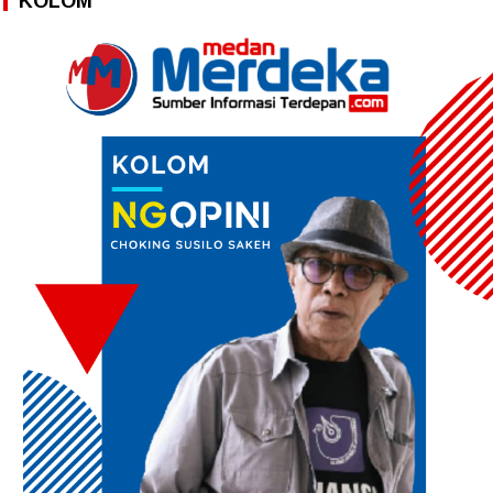
KOLOM