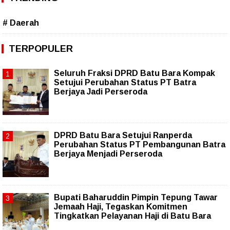
# Daerah
TERPOPULER
Seluruh Fraksi DPRD Batu Bara Kompak
Setujui Perubahan Status PT Batra
Berjaya Jadi Perseroda
DPRD Batu Bara Setujui Ranperda
Perubahan Status PT Pembangunan Batra
Berjaya Menjadi Perseroda
Bupati Baharuddin Pimpin Tepung Tawar
Jemaah Haji, Tegaskan Komitmen
Tingkatkan Pelayanan Haji di Batu Bara