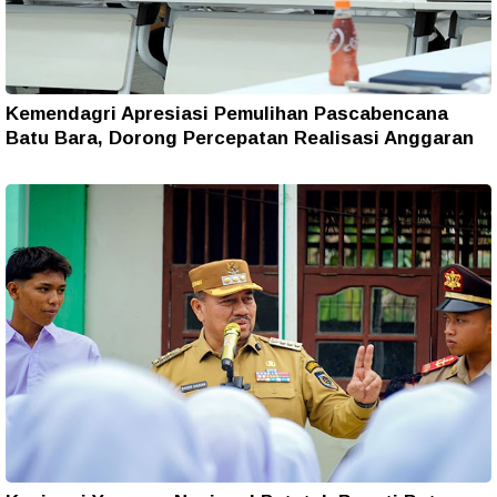
Kemendagri Apresiasi Pemulihan Pascabencana
Batu Bara, Dorong Percepatan Realisasi Anggaran