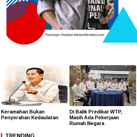
Keramahan Bukan
Di Balik Predikat WTP,
Penyerahan Kedaulatan
Masih Ada Pekerjaan
Rumah Negara
TRENDING