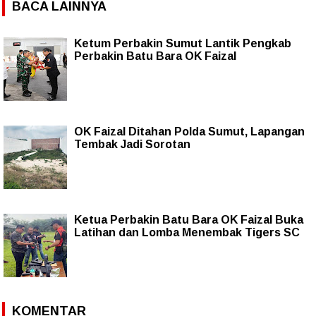
BACA LAINNYA
Ketum Perbakin Sumut Lantik Pengkab
Perbakin Batu Bara OK Faizal
OK Faizal Ditahan Polda Sumut, Lapangan
Tembak Jadi Sorotan
Ketua Perbakin Batu Bara OK Faizal Buka
Latihan dan Lomba Menembak Tigers SC
KOMENTAR