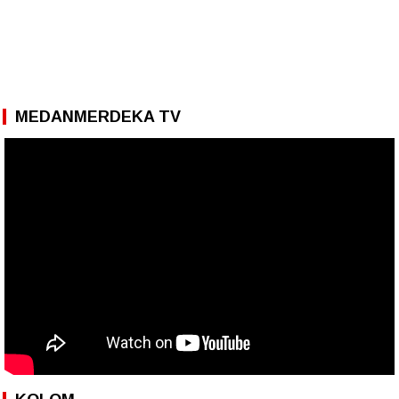
MEDANMERDEKA TV