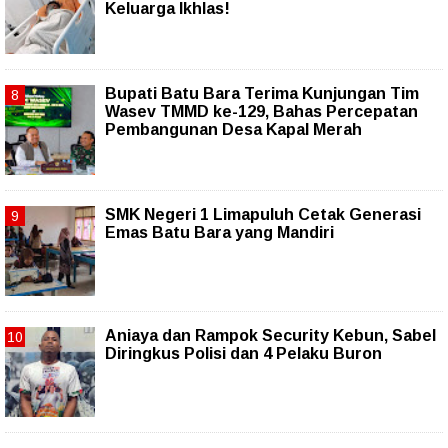
Keluarga Ikhlas!
Bupati Batu Bara Terima Kunjungan Tim
Wasev TMMD ke-129, Bahas Percepatan
Pembangunan Desa Kapal Merah
SMK Negeri 1 Limapuluh Cetak Generasi
Emas Batu Bara yang Mandiri
Aniaya dan Rampok Security Kebun, Sabel
Diringkus Polisi dan 4 Pelaku Buron