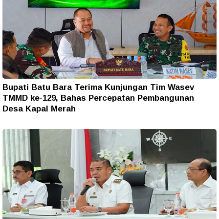
Bupati Batu Bara Terima Kunjungan Tim Wasev
TMMD ke-129, Bahas Percepatan Pembangunan
Desa Kapal Merah