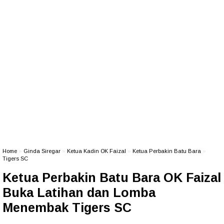
Home
»
Ginda Siregar
»
Ketua Kadin OK Faizal
»
Ketua Perbakin Batu Bara
»
Tigers SC
Ketua Perbakin Batu Bara OK Faizal
Buka Latihan dan Lomba
Menembak Tigers SC