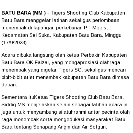
BATU BARA (MM )
- Tigers Shooting Club Kabupaten
Batu Bara menggelar latihan sekaligus perlombaan
menembak di lapangan perkebunan PT Moeis,
Kecamatan Sei Suka, Kabupaten Batu Bara, Minggu
(17/9/2023).
Acara dibuka langsung oleh ketua Perbakin Kabupaten
Batu Bara OK.Faizal, yang mengapresiasi olahraga
menembak yang digelar Tigers SC, sekaligus mencari
bibit-bibit atlet menembak kabupaten Batu Bara dimasa
depan.
Sementara ituKetua Tigers Shooting Club Batu Bara,
Siddiq MS menjelaskan selain sebagai latihan acara ini
juga untuk menyambung silatuhrahmi antar pecinta olah
raga menembak serta mengedukasi masyarakat Batu
Bara tentang Senapang Angin dan Air Sofgun.