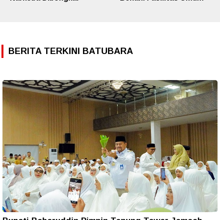
BERITA TERKINI BATUBARA