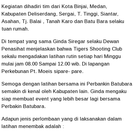
Kegiatan dihadiri tim dari Kota Binjai, Medan,
Kabupaten Deliserdang, Sergai, T. Tinggi, Siantar,
Asahan, Tj. Balai , Tanah Karo dan Batu Bara selaku
tuan rumah.
Di tempat yang sama Ginda Siregar selaku Dewan
Penasihat menjelaskan bahwa Tigers Shooting Club
sekalu mengadakan latihan rutin setiap hari Minggu
mulai jam 08.00 Sampai 12.00 wib. Di lapangan
Perkebunan Pt. Moeis sipare- pare.
Semoga dengan latihan bersama ini Perbankin Batubara
semakin di kenal oleh Kabupaten lain. Ginda mengaku
siap membuat event yang lebih besar lagi bersama
Perbakin Batubara.
Adapun jenis perlombaan yang di laksanakan dalam
latihan menembak adalah :