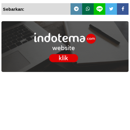
Sebarkan: