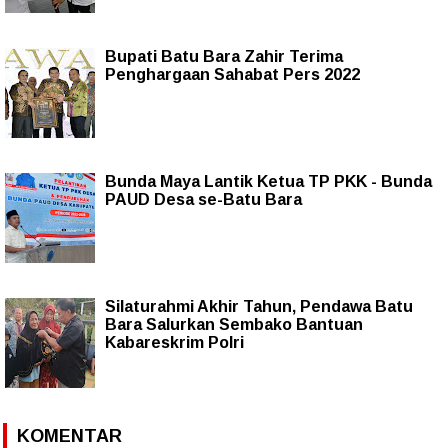
Bupati Batu Bara Zahir Terima
Penghargaan Sahabat Pers 2022
Bunda Maya Lantik Ketua TP PKK - Bunda
PAUD Desa se-Batu Bara
Silaturahmi Akhir Tahun, Pendawa Batu
Bara Salurkan Sembako Bantuan
Kabareskrim Polri
KOMENTAR