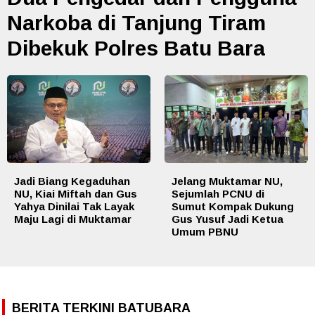
Narkoba di Tanjung Tiram
Dibekuk Polres Batu Bara
Jadi Biang Kegaduhan
Jelang Muktamar NU,
NU, Kiai Miftah dan Gus
Sejumlah PCNU di
Yahya Dinilai Tak Layak
Sumut Kompak Dukung
Maju Lagi di Muktamar
Gus Yusuf Jadi Ketua
Umum PBNU
BERITA TERKINI BATUBARA