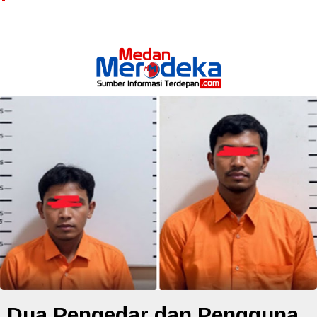
Dua Pengedar dan Pengguna