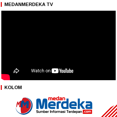
MEDANMERDEKA TV
KOLOM