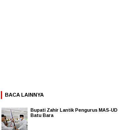
BACA LAINNYA
Bupati Zahir Lantik Pengurus MAS-UD
Batu Bara