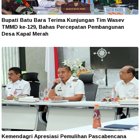
Bupati Batu Bara Terima Kunjungan Tim Wasev
TMMD ke-129, Bahas Percepatan Pembangunan
Desa Kapal Merah
Kemendagri Apresiasi Pemulihan Pascabencana