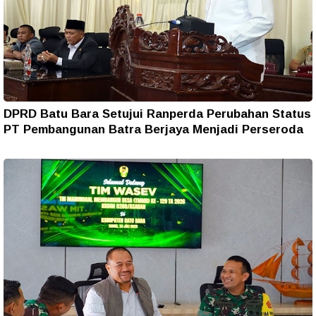
DPRD Batu Bara Setujui Ranperda Perubahan Status
PT Pembangunan Batra Berjaya Menjadi Perseroda