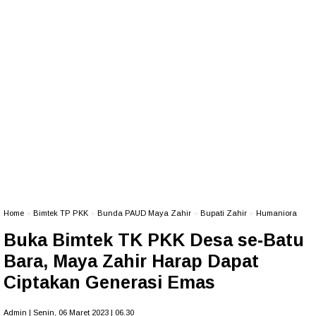
Home
»
Bimtek TP PKK
»
Bunda PAUD Maya Zahir
»
Bupati Zahir
»
Humaniora
Buka Bimtek TK PKK Desa se-Batu
Bara, Maya Zahir Harap Dapat
Ciptakan Generasi Emas
Admin | Senin, 06 Maret 2023 | 06.30