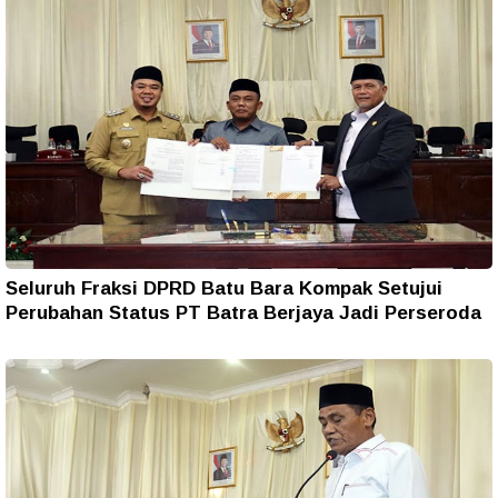
Seluruh Fraksi DPRD Batu Bara Kompak Setujui
Perubahan Status PT Batra Berjaya Jadi Perseroda