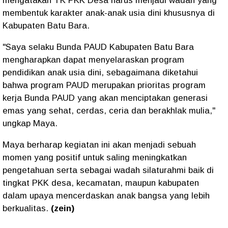
mengatakan TK PKK Desa harus menjadi wadah yang
membentuk karakter anak-anak usia dini khususnya di
Kabupaten Batu Bara.
"Saya selaku Bunda PAUD Kabupaten Batu Bara
mengharapkan dapat menyelaraskan program
pendidikan anak usia dini, sebagaimana diketahui
bahwa program PAUD merupakan prioritas program
kerja Bunda PAUD yang akan menciptakan generasi
emas yang sehat, cerdas, ceria dan berakhlak mulia,"
ungkap Maya.
Maya berharap kegiatan ini akan menjadi sebuah
momen yang positif untuk saling meningkatkan
pengetahuan serta sebagai wadah silaturahmi baik di
tingkat PKK desa, kecamatan, maupun kabupaten
dalam upaya mencerdaskan anak bangsa yang lebih
berkualitas.
(zein)