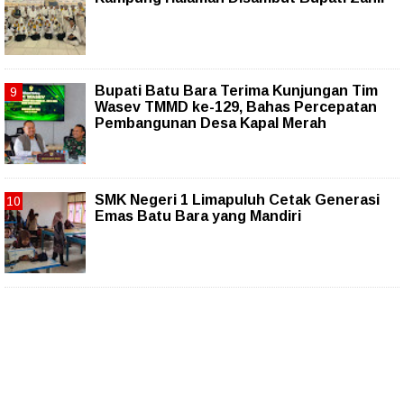
Bupati Batu Bara Terima Kunjungan Tim
Wasev TMMD ke-129, Bahas Percepatan
Pembangunan Desa Kapal Merah
SMK Negeri 1 Limapuluh Cetak Generasi
Emas Batu Bara yang Mandiri