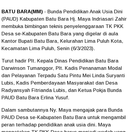
BATU BARA(MM)
- Bunda Pendidikan Anak Usia Dini
(PAUD) Kabupaten Batu Bara Hj. Maya Indriasari Zahir
membuka bimbingan teknis penyelenggaraan TK PKK
Desa se-Kabupaten Batu Bara yang digelar di aula
Kantor Bupati Batu Bara, Kelurahan Lima Puluh Kota,
Kecamatan Lima Puluh, Senin (6/3/2023).
Turut hadir Plt. Kepala Dinas Pendidikan Batu Bara
Darwinson Tumanggor, Plt. Kadis Penanaman Modal
dan Pelayanan Terpadu Satu Pintu Mei Linda Suryanti
Lubis, Kadis Pemberdayaan Masyarakat dan Desa
Radyansyah Fitrianda Lubis, dan Ketua Pokja Bunda
PAUD Batu Bara Erlina Yusuf.
Dalam sambutannya Ny. Maya mengajak para Bunda
PAUD Desa se-Kabupaten Batu Bara untuk mengambil
peran terhadap pendidikan anak usia dini. Maya