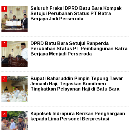
Seluruh Fraksi DPRD Batu Bara Kompak
Setujui Perubahan Status PT Batra
Berjaya Jadi Perseroda
DPRD Batu Bara Setujui Ranperda
Perubahan Status PT Pembangunan Batra
Berjaya Menjadi Perseroda
Bupati Baharuddin Pimpin Tepung Tawar
Jemaah Haji, Tegaskan Komitmen
Tingkatkan Pelayanan Haji di Batu Bara
Kapolsek Indrapura Berikan Penghargaan
kepada Lima Personel Berprestasi