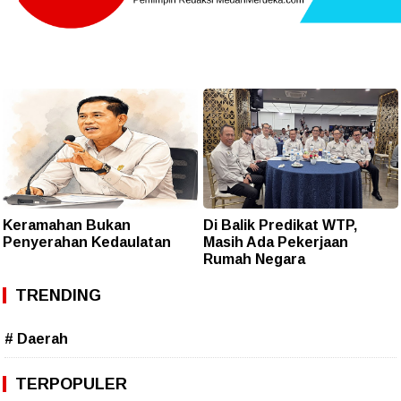
Keramahan Bukan
Di Balik Predikat WTP,
Penyerahan Kedaulatan
Masih Ada Pekerjaan
Rumah Negara
TRENDING
# Daerah
TERPOPULER