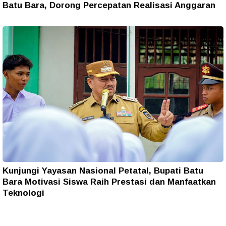
Batu Bara, Dorong Percepatan Realisasi Anggaran
Kunjungi Yayasan Nasional Petatal, Bupati Batu
Bara Motivasi Siswa Raih Prestasi dan Manfaatkan
Teknologi