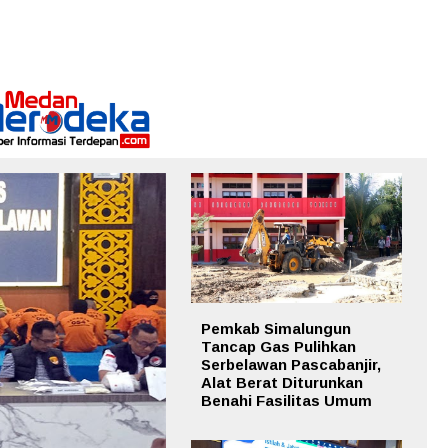
Pemkab Simalungun
Tancap Gas Pulihkan
Serbelawan Pascabanjir,
Alat Berat Diturunkan
Benahi Fasilitas Umum