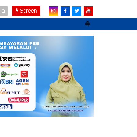
Screen