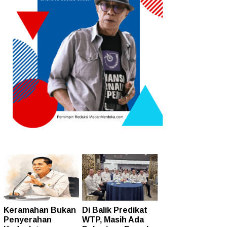
Keramahan Bukan
Di Balik Predikat
Penyerahan
WTP, Masih Ada