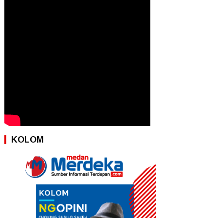
KOLOM