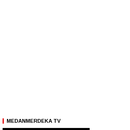
MEDANMERDEKA TV