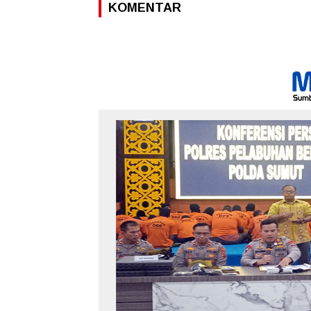
KOMENTAR