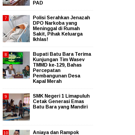
PAD
Polisi Serahkan Jenazah
DPO Narkoba yang
Meninggal di Rumah
Sakit, Pihak Keluarga
Ikhlas!
Bupati Batu Bara Terima
Kunjungan Tim Wasev
TMMD ke-129, Bahas
Percepatan
Pembangunan Desa
Kapal Merah
SMK Negeri 1 Limapuluh
Cetak Generasi Emas
Batu Bara yang Mandiri
Aniaya dan Rampok