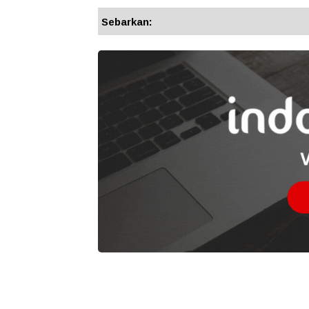
Sebarkan: