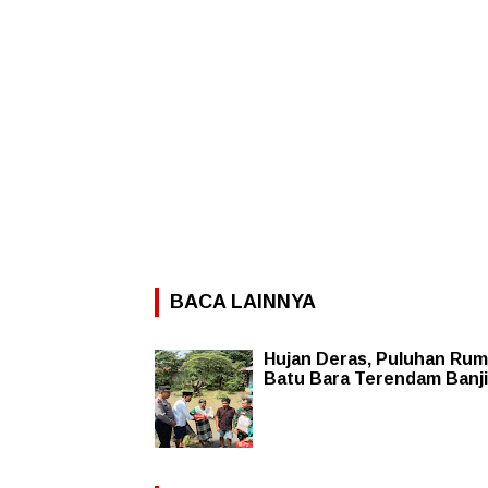
BACA LAINNYA
Hujan Deras, Puluhan Rum
Batu Bara Terendam Banji