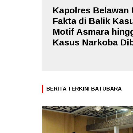
Kapolres Belawan
Fakta di Balik Kasu
Motif Asmara hing
Kasus Narkoba Di
BERITA TERKINI BATUBARA