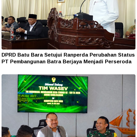
DPRD Batu Bara Setujui Ranperda Perubahan Status
PT Pembangunan Batra Berjaya Menjadi Perseroda