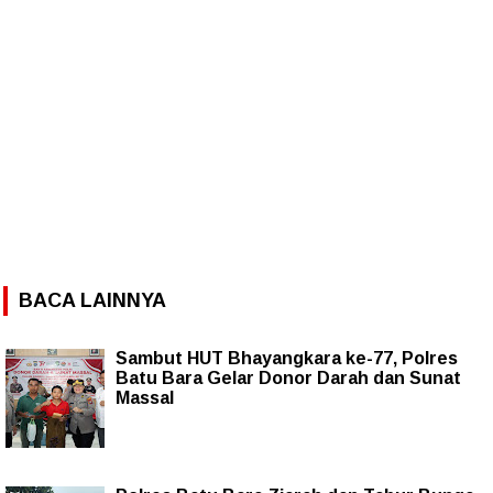
BACA LAINNYA
Sambut HUT Bhayangkara ke-77, Polres
Batu Bara Gelar Donor Darah dan Sunat
Massal