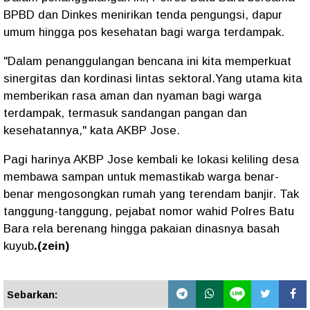
BPBD dan Dinkes menirikan tenda pengungsi, dapur
umum hingga pos kesehatan bagi warga terdampak.
"Dalam penanggulangan bencana ini kita memperkuat
sinergitas dan kordinasi lintas sektoral.Yang utama kita
memberikan rasa aman dan nyaman bagi warga
terdampak, termasuk sandangan pangan dan
kesehatannya," kata AKBP Jose.
Pagi harinya AKBP Jose kembali ke lokasi keliling desa
membawa sampan untuk memastikab warga benar-
benar mengosongkan rumah yang terendam banjir. Tak
tanggung-tanggung, pejabat nomor wahid Polres Batu
Bara rela berenang hingga pakaian dinasnya basah
kuyub
.(zein)
Sebarkan: