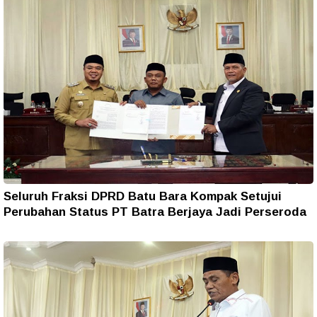
Seluruh Fraksi DPRD Batu Bara Kompak Setujui
Perubahan Status PT Batra Berjaya Jadi Perseroda