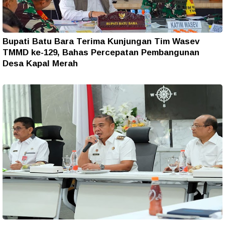
Bupati Batu Bara Terima Kunjungan Tim Wasev
TMMD ke-129, Bahas Percepatan Pembangunan
Desa Kapal Merah