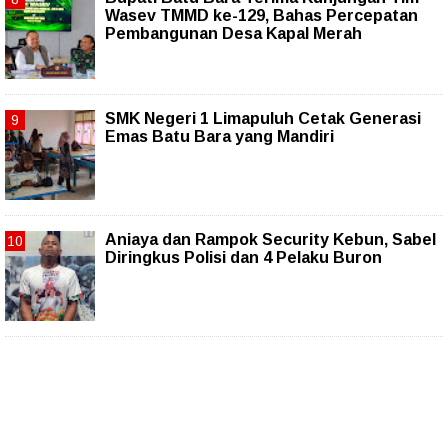
Wasev TMMD ke-129, Bahas Percepatan
Pembangunan Desa Kapal Merah
SMK Negeri 1 Limapuluh Cetak Generasi
Emas Batu Bara yang Mandiri
Aniaya dan Rampok Security Kebun, Sabel
Diringkus Polisi dan 4 Pelaku Buron