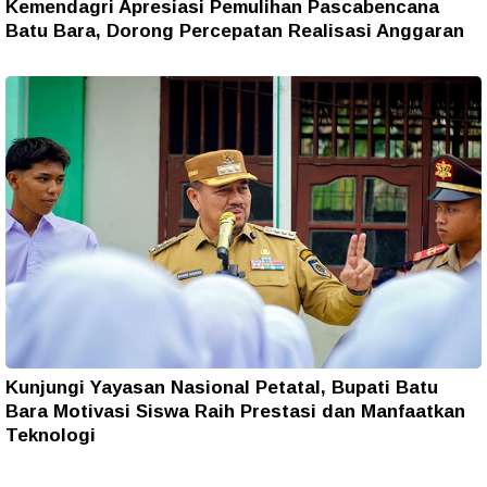
Kemendagri Apresiasi Pemulihan Pascabencana
Batu Bara, Dorong Percepatan Realisasi Anggaran
Kunjungi Yayasan Nasional Petatal, Bupati Batu
Bara Motivasi Siswa Raih Prestasi dan Manfaatkan
Teknologi