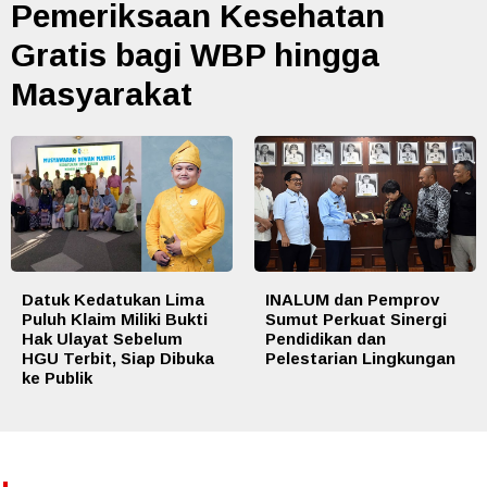
Pemeriksaan Kesehatan
Gratis bagi WBP hingga
Masyarakat
Datuk Kedatukan Lima
INALUM dan Pemprov
Puluh Klaim Miliki Bukti
Sumut Perkuat Sinergi
Hak Ulayat Sebelum
Pendidikan dan
HGU Terbit, Siap Dibuka
Pelestarian Lingkungan
ke Publik