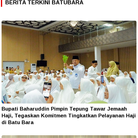
BERITA TERKINI BATUBARA
Bupati Baharuddin Pimpin Tepung Tawar Jemaah
Haji, Tegaskan Komitmen Tingkatkan Pelayanan Haji
di Batu Bara