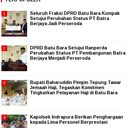
Seluruh Fraksi DPRD Batu Bara Kompak
Setujui Perubahan Status PT Batra
Berjaya Jadi Perseroda
DPRD Batu Bara Setujui Ranperda
Perubahan Status PT Pembangunan Batra
Berjaya Menjadi Perseroda
Bupati Baharuddin Pimpin Tepung Tawar
Jemaah Haji, Tegaskan Komitmen
Tingkatkan Pelayanan Haji di Batu Bara
Kapolsek Indrapura Berikan Penghargaan
kepada Lima Personel Berprestasi