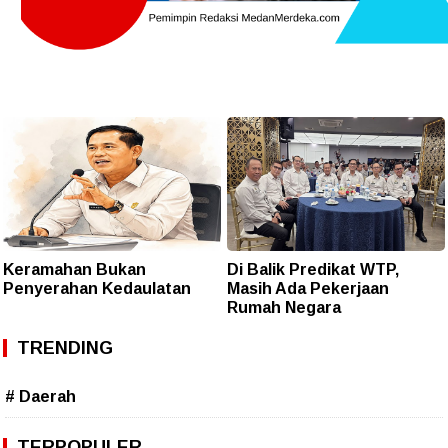
Keramahan Bukan
Di Balik Predikat WTP,
Penyerahan Kedaulatan
Masih Ada Pekerjaan
Rumah Negara
TRENDING
# Daerah
TERPOPULER