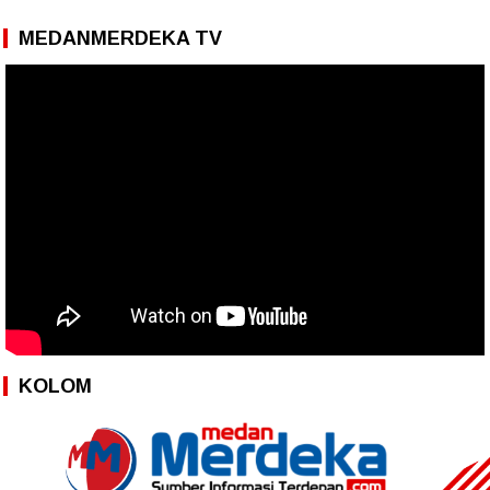
MEDANMERDEKA TV
KOLOM