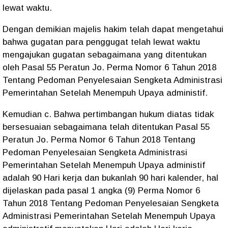
lewat waktu.
Dengan demikian majelis hakim telah dapat mengetahui
bahwa gugatan para penggugat telah lewat waktu
mengajukan gugatan sebagaimana yang ditentukan
oleh Pasal 55 Peratun Jo. Perma Nomor 6 Tahun 2018
Tentang Pedoman Penyelesaian Sengketa Administrasi
Pemerintahan Setelah Menempuh Upaya administif.
Kemudian c. Bahwa pertimbangan hukum diatas tidak
bersesuaian sebagaimana telah ditentukan Pasal 55
Peratun Jo. Perma Nomor 6 Tahun 2018 Tentang
Pedoman Penyelesaian Sengketa Administrasi
Pemerintahan Setelah Menempuh Upaya administif
adalah 90 Hari kerja dan bukanlah 90 hari kalender, hal
dijelaskan pada pasal 1 angka (9) Perma Nomor 6
Tahun 2018 Tentang Pedoman Penyelesaian Sengketa
Administrasi Pemerintahan Setelah Menempuh Upaya