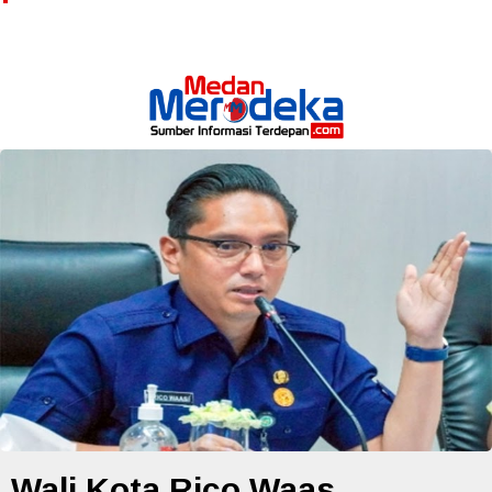
Wali Kota Rico Waas