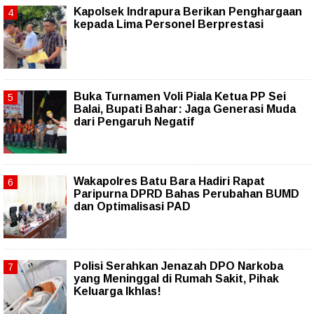
Kapolsek Indrapura Berikan Penghargaan
kepada Lima Personel Berprestasi
Buka Turnamen Voli Piala Ketua PP Sei
Balai, Bupati Bahar: Jaga Generasi Muda
dari Pengaruh Negatif
Wakapolres Batu Bara Hadiri Rapat
Paripurna DPRD Bahas Perubahan BUMD
dan Optimalisasi PAD
Polisi Serahkan Jenazah DPO Narkoba
yang Meninggal di Rumah Sakit, Pihak
Keluarga Ikhlas!