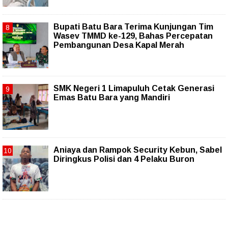
Bupati Batu Bara Terima Kunjungan Tim
Wasev TMMD ke-129, Bahas Percepatan
Pembangunan Desa Kapal Merah
SMK Negeri 1 Limapuluh Cetak Generasi
Emas Batu Bara yang Mandiri
Aniaya dan Rampok Security Kebun, Sabel
Diringkus Polisi dan 4 Pelaku Buron