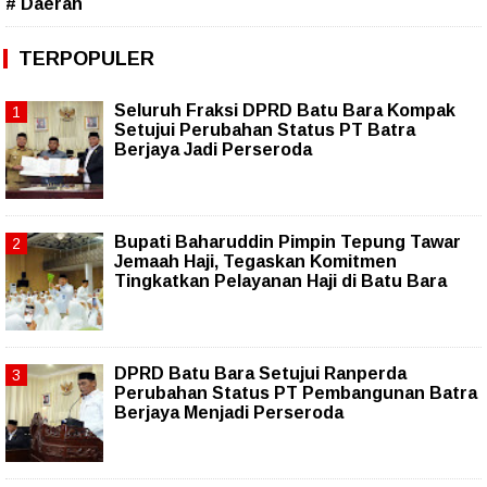
# Daerah
TERPOPULER
Seluruh Fraksi DPRD Batu Bara Kompak
Setujui Perubahan Status PT Batra
Berjaya Jadi Perseroda
Bupati Baharuddin Pimpin Tepung Tawar
Jemaah Haji, Tegaskan Komitmen
Tingkatkan Pelayanan Haji di Batu Bara
DPRD Batu Bara Setujui Ranperda
Perubahan Status PT Pembangunan Batra
Berjaya Menjadi Perseroda