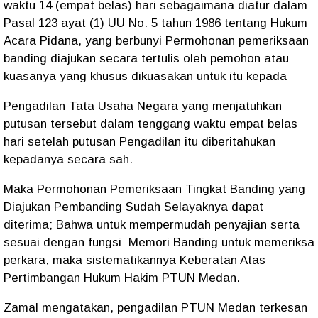
waktu 14 (empat belas) hari sebagaimana diatur dalam
Pasal 123 ayat (1) UU No. 5 tahun 1986 tentang Hukum
Acara Pidana, yang berbunyi Permohonan pemeriksaan
banding diajukan secara tertulis oleh pemohon atau
kuasanya yang khusus dikuasakan untuk itu kepada
Pengadilan Tata Usaha Negara yang menjatuhkan
putusan tersebut dalam tenggang waktu empat belas
hari setelah putusan Pengadilan itu diberitahukan
kepadanya secara sah.
Maka Permohonan Pemeriksaan Tingkat Banding yang
Diajukan Pembanding Sudah Selayaknya dapat
diterima; Bahwa untuk mempermudah penyajian serta
sesuai dengan fungsi Memori Banding untuk memeriksa
perkara, maka sistematikannya Keberatan Atas
Pertimbangan Hukum Hakim PTUN Medan.
Zamal mengatakan, pengadilan PTUN Medan terkesan