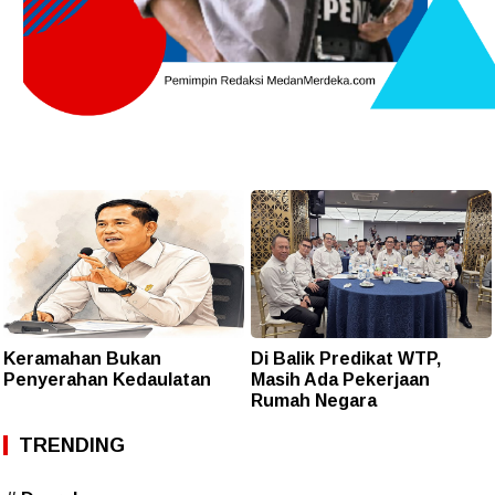
Keramahan Bukan
Di Balik Predikat WTP,
Penyerahan Kedaulatan
Masih Ada Pekerjaan
Rumah Negara
TRENDING