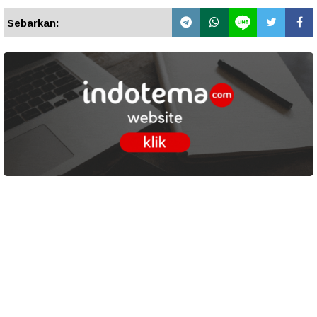
Sebarkan: