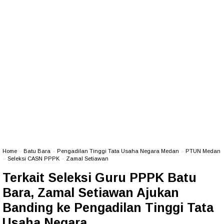
Home
»
Batu Bara
»
Pengadilan Tinggi Tata Usaha Negara Medan
»
PTUN Medan
»
Seleksi CASN PPPK
»
Zamal Setiawan
Terkait Seleksi Guru PPPK Batu
Bara, Zamal Setiawan Ajukan
Banding ke Pengadilan Tinggi Tata
Usaha Negara