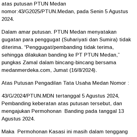
atas putusan PTUN Medan
nomor:43/G2025/PTUN.Medan, pada Senin 5 Agustus
2024.
Dalam amar putusan. PTUN Medan menyatakan
gugatan para penggugat (Suhariyati dan Sumira) tidak
diterima. “Penggugat/pembanding tidak terima,
sehingga dilakukan banding ke PT PTUN Medan,”
pungkas Zamal dalam bincang-bincang bersama
medanmerdeka.com, Jumat (16/8/2024).
Atas Putusan Pengadilan Tata Usaha Medan Nomor :
43/G/2024/PTUN.MDN tertanggal 5 Agustus 2024,
Pembanding keberatan atas putusan tersebut, dan
mengajukan Permohonan Banding pada tanggal 13
Agustus 2024.
Maka Permohonan Kasasi ini masih dalam tenggang