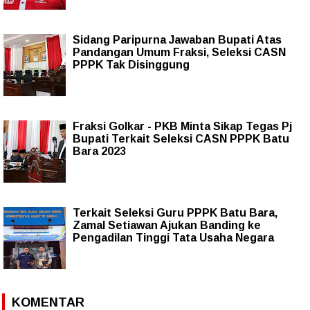
Sidang Paripurna Jawaban Bupati Atas
Pandangan Umum Fraksi, Seleksi CASN
PPPK Tak Disinggung
Fraksi Golkar - PKB Minta Sikap Tegas Pj
Bupati Terkait Seleksi CASN PPPK Batu
Bara 2023
Terkait Seleksi Guru PPPK Batu Bara,
Zamal Setiawan Ajukan Banding ke
Pengadilan Tinggi Tata Usaha Negara
KOMENTAR