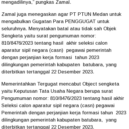
mengadilinya,” pungkas Zamal.
Zamal juga menegaskan agar PT PTUN Medan untuk
mengabulkan Gugatan Para PENGGUGAT untuk
seluruhnya. Menyatakan batal atau tidak sah Objek
Sengketa yaitu surat pengumuman nomor:
810/8476/2023 tentang hasil akhir seleksi calon
aparatur sipil negara (casn) pegawai pemerintah
dengan perjanjian kerja formasi tahun 2023
dilingkungan pemerintah kabupaten batubara, yang
diterbitkan tertanggal 22 Desember 2023.
Memerintahkan Tergugat mencabut Object sengketa
yaitu Keputusan Tata Usaha Negara berupa surat
Pengumuman nomor: 810/8476/2023 tentang hasil akhir
Seleksi calon aparatur sipil negara (casn) pegawai
Pemerintah dengan perjanjian kerja formasi tahun 2023
dilingkungan pemerintah kabupaten batubara, yang
diterbitkan tertanggal 22 Desember 2023.