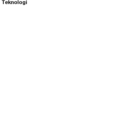
Teknologi