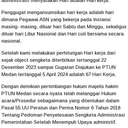
administratif menyatakan Hari adalah Hari kerja.
Penggugat mengansumsikan hari kerja adalah hari
dimana Pegawai ASN yang bekerja pada Instansi
masing- masing, diluar hari Sabtu dan Minggu, sekaligus
diluar hari Libur Nasional dan Hari cuti bersama secara
nasional.
Setelah kami melakukan perhitungan Hari kerja dari
sejak object sengketa diterbitkan tertanggal 22
Desember 2023 sampai Gugatan Diajukan ke PTUN
Medan tertanggal 5 April 2024 adalah 67 Hari Kerja.
Dengan demikian pertimbangan hukum majelis hakim
PTUN Medan secara nyata telah melanggar Hukum
acara/Prosedur sebagaimana yang ditentukan dalam
Pasal 55 UU Peratun dan Perma Nomor 6 Tahun 2018
Tentang Pedoman Penyelesaian Sengketa Administrasi
Pemerintahan Setelah Menempuh Upaya administif.