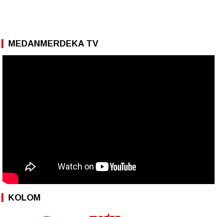
MEDANMERDEKA TV
KOLOM