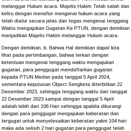
melanggar Hukum acara. Majelis Hakim Telah salah dan
keliru dengan menafsir mengenai hukum acara yang
telah diatur secara jelas dan tegas mengenai tenggang
Waktu mengajukan Gugatan Ke PTUN, dengan demikian
menjadikan Majelis Hakim melanggar Hukum acara.
Dengan demikian, b. Bahwa Hal demikian dapat kita
lihat pada pertimbangan, bahwa terkait dengan
ketentuan mengenai tenggang waktu mengajukan
gugatan, para penggugat mendaftarkan gugatan
kepada PTUN Medan pada tanggal 5 April 2024,
sementara keputusan Object Sengketa diterbitkan 22
Desember 2023, sehingga tenggang waktu dari tanggal
22 Desember 2023 sampai dengan tanggal 5 April
adalah lebih dari 106 Hari sehingga apabila dikurangi
dengan para penggugat mengajukan keberatan dan
tergugat untuk menyelesaikan keberatan yakni 104 hari
maka ada selisih 2 hari gugatan para penggugat telah