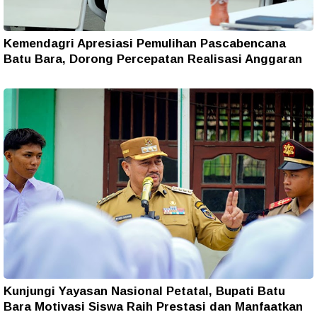
Kemendagri Apresiasi Pemulihan Pascabencana
Batu Bara, Dorong Percepatan Realisasi Anggaran
Kunjungi Yayasan Nasional Petatal, Bupati Batu
Bara Motivasi Siswa Raih Prestasi dan Manfaatkan