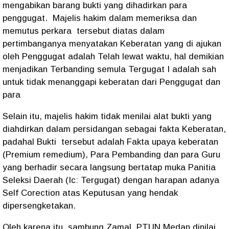
mengabikan barang bukti yang dihadirkan para
penggugat. Majelis hakim dalam memeriksa dan
memutus perkara tersebut diatas dalam
pertimbanganya menyatakan Keberatan yang di ajukan
oleh Penggugat adalah Telah lewat waktu, hal demikian
menjadikan Terbanding semula Tergugat I adalah sah
untuk tidak menanggapi keberatan dari Penggugat dan
para
Selain itu, majelis hakim tidak menilai alat bukti yang
diahdirkan dalam persidangan sebagai fakta Keberatan,
padahal Bukti tersebut adalah Fakta upaya keberatan
(Premium remedium), Para Pembanding dan para Guru
yang berhadir secara langsung bertatap muka Panitia
Seleksi Daerah (Ic: Tergugat) dengan harapan adanya
Self Corection atas Keputusan yang hendak
dipersengketakan.
Oleh karena itu, sambung Zamal, PTUN Medan dinilai