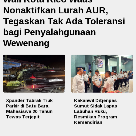
Nonaktifkan Lurah AUR,
Tegaskan Tak Ada Toleransi
bagi Penyalahgunaan
Wewenang
Xpander Tabrak Truk
Kakanwil Ditjenpas
Parkir di Batu Bara,
Sumut Sidak Lapas
Mahasiswa 20 Tahun
Labuhan Ruku,
Tewas Terjepit
Resmikan Program
Kemandirian