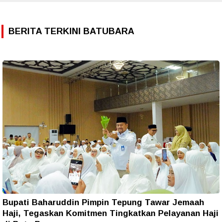
BERITA TERKINI BATUBARA
Bupati Baharuddin Pimpin Tepung Tawar Jemaah
Haji, Tegaskan Komitmen Tingkatkan Pelayanan Haji