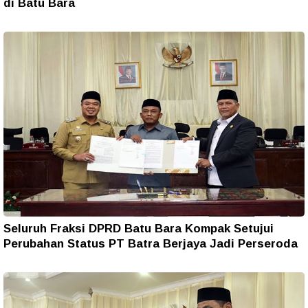
di Batu Bara
Seluruh Fraksi DPRD Batu Bara Kompak Setujui
Perubahan Status PT Batra Berjaya Jadi Perseroda