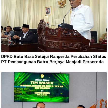
DPRD Batu Bara Setujui Ranperda Perubahan Status
PT Pembangunan Batra Berjaya Menjadi Perseroda