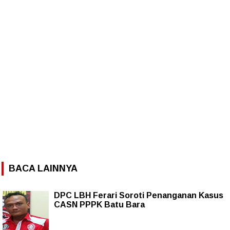
BACA LAINNYA
DPC LBH Ferari Soroti Penanganan Kasus
CASN PPPK Batu Bara