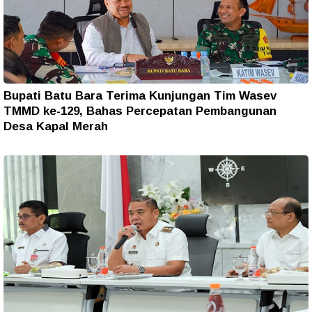
Bupati Batu Bara Terima Kunjungan Tim Wasev
TMMD ke-129, Bahas Percepatan Pembangunan
Desa Kapal Merah