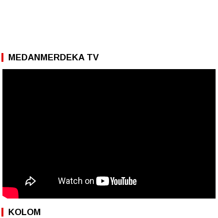
MEDANMERDEKA TV
KOLOM