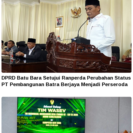
DPRD Batu Bara Setujui Ranperda Perubahan Status
PT Pembangunan Batra Berjaya Menjadi Perseroda