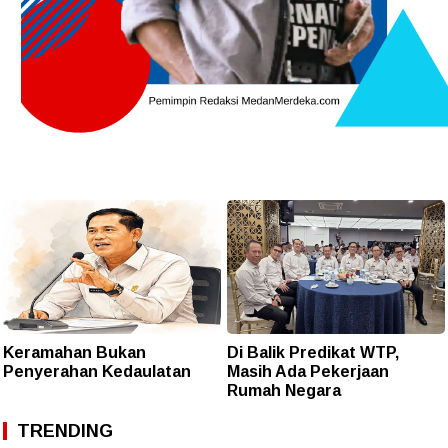
Keramahan Bukan
Di Balik Predikat WTP,
Penyerahan Kedaulatan
Masih Ada Pekerjaan
Rumah Negara
TRENDING