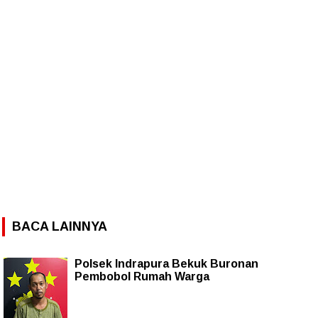
BACA LAINNYA
Polsek Indrapura Bekuk Buronan
Pembobol Rumah Warga