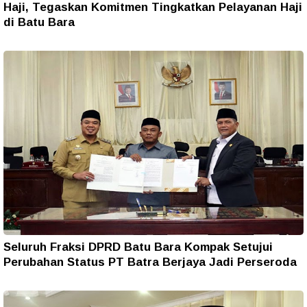
Haji, Tegaskan Komitmen Tingkatkan Pelayanan Haji
di Batu Bara
Seluruh Fraksi DPRD Batu Bara Kompak Setujui
Perubahan Status PT Batra Berjaya Jadi Perseroda