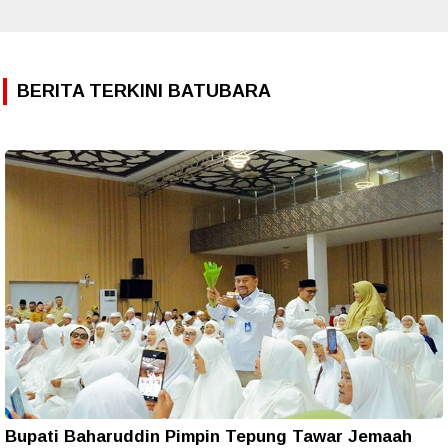
BERITA TERKINI BATUBARA
Bupati Baharuddin Pimpin Tepung Tawar Jemaah