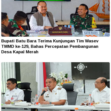
Bupati Batu Bara Terima Kunjungan Tim Wasev
TMMD ke-129, Bahas Percepatan Pembangunan
Desa Kapal Merah