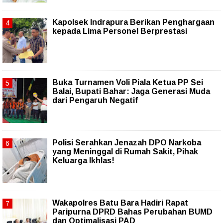
Kapolsek Indrapura Berikan Penghargaan
kepada Lima Personel Berprestasi
Buka Turnamen Voli Piala Ketua PP Sei
Balai, Bupati Bahar: Jaga Generasi Muda
dari Pengaruh Negatif
Polisi Serahkan Jenazah DPO Narkoba
yang Meninggal di Rumah Sakit, Pihak
Keluarga Ikhlas!
Wakapolres Batu Bara Hadiri Rapat
Paripurna DPRD Bahas Perubahan BUMD
dan Optimalisasi PAD