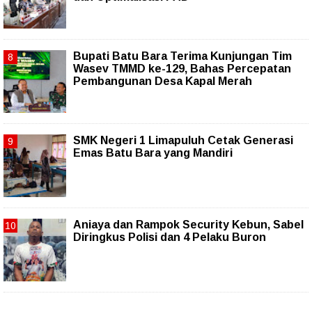
Bupati Batu Bara Terima Kunjungan Tim
Wasev TMMD ke-129, Bahas Percepatan
Pembangunan Desa Kapal Merah
SMK Negeri 1 Limapuluh Cetak Generasi
Emas Batu Bara yang Mandiri
Aniaya dan Rampok Security Kebun, Sabel
Diringkus Polisi dan 4 Pelaku Buron