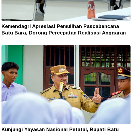
Kemendagri Apresiasi Pemulihan Pascabencana
Batu Bara, Dorong Percepatan Realisasi Anggaran
Kunjungi Yayasan Nasional Petatal, Bupati Batu