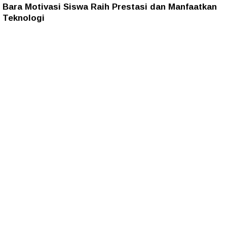
Bara Motivasi Siswa Raih Prestasi dan Manfaatkan
Teknologi