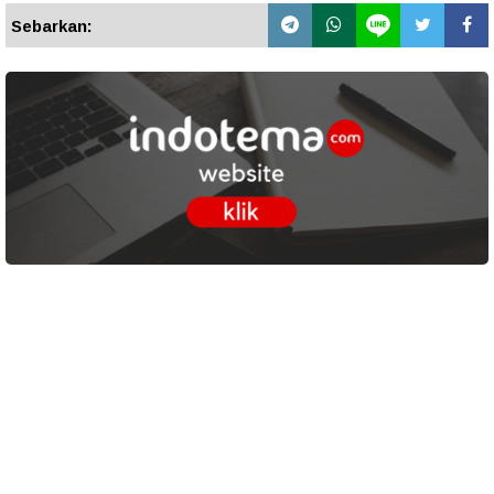
Sebarkan: