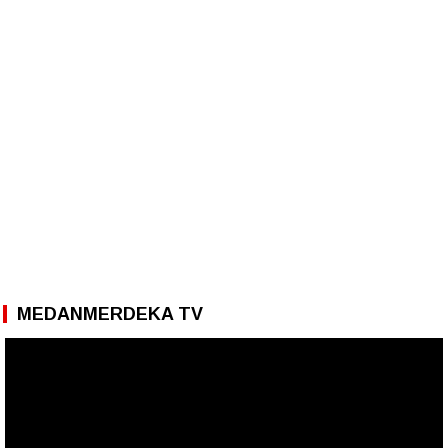
MEDANMERDEKA TV