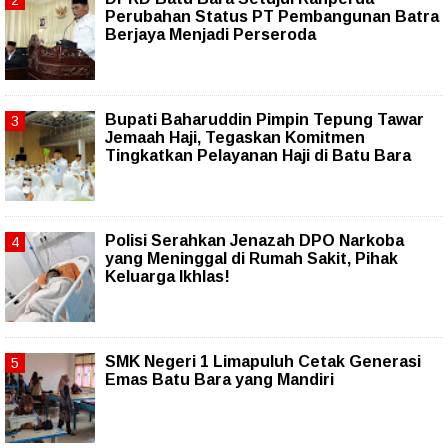
Perubahan Status PT Pembangunan Batra
Berjaya Menjadi Perseroda
Bupati Baharuddin Pimpin Tepung Tawar
Jemaah Haji, Tegaskan Komitmen
Tingkatkan Pelayanan Haji di Batu Bara
Polisi Serahkan Jenazah DPO Narkoba
yang Meninggal di Rumah Sakit, Pihak
Keluarga Ikhlas!
SMK Negeri 1 Limapuluh Cetak Generasi
Emas Batu Bara yang Mandiri