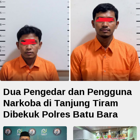
Dua Pengedar dan Pengguna
Narkoba di Tanjung Tiram
Dibekuk Polres Batu Bara