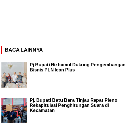
BACA LAINNYA
Pj Bupati Nizhamul Dukung Pengembangan
Bisnis PLN Icon Plus
Pj. Bupati Batu Bara Tinjau Rapat Pleno
Rekapitulasi Penghitungan Suara di
Kecamatan