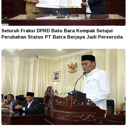
Seluruh Fraksi DPRD Batu Bara Kompak Setujui
Perubahan Status PT Batra Berjaya Jadi Perseroda