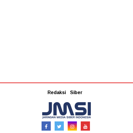
Redaksi
Siber