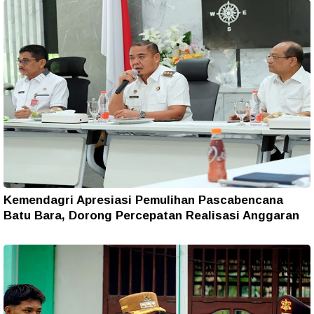
Kemendagri Apresiasi Pemulihan Pascabencana
Batu Bara, Dorong Percepatan Realisasi Anggaran