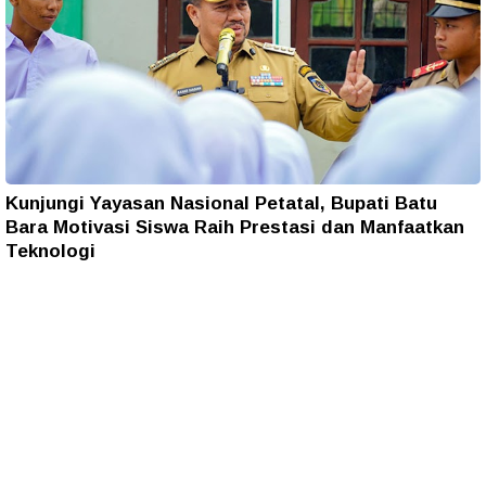
Kunjungi Yayasan Nasional Petatal, Bupati Batu
Bara Motivasi Siswa Raih Prestasi dan Manfaatkan
Teknologi