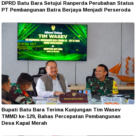
DPRD Batu Bara Setujui Ranperda Perubahan Status
PT Pembangunan Batra Berjaya Menjadi Perseroda
Bupati Batu Bara Terima Kunjungan Tim Wasev
TMMD ke-129, Bahas Percepatan Pembangunan
Desa Kapal Merah