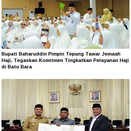
Bupati Baharuddin Pimpin Tepung Tawar Jemaah
Haji, Tegaskan Komitmen Tingkatkan Pelayanan Haji
di Batu Bara