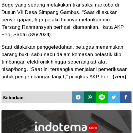
Boge yang sedang melakukan transaksi narkoba di
Dusun VII Desa Simpang Gambus. “Saat dilakukan
penyergapan, tiga pelaku lainnya melarikan diri.
Tersang Rahmansyah berhasil diamankan,” kata AKP
Feri, Sabtu (8/6/2024).
Saat dilakukan penggeledahan, petugas menemukan
barang bukti sabu-sabu dalam kemasan pelastik klip,
timbangan elektronik hingga seperangkat alat
hisap/bong. “Saat ini tersangka menjalani pemeriksaan
untuk pengembangan lanjut,” pungkas AKP Feri.
(zein)
Sebarkan: