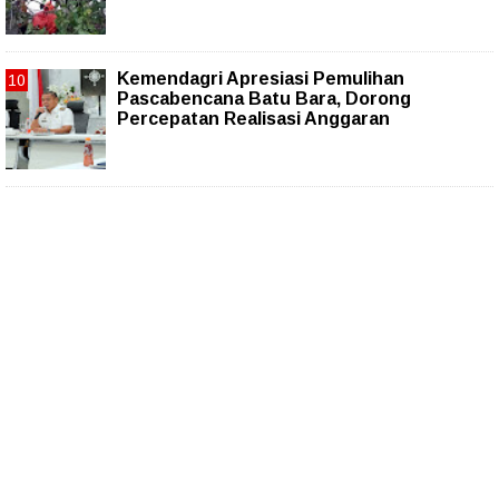
Kemendagri Apresiasi Pemulihan
Pascabencana Batu Bara, Dorong
Percepatan Realisasi Anggaran