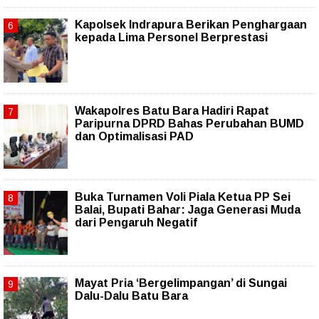
Kapolsek Indrapura Berikan Penghargaan
kepada Lima Personel Berprestasi
Wakapolres Batu Bara Hadiri Rapat
Paripurna DPRD Bahas Perubahan BUMD
dan Optimalisasi PAD
Buka Turnamen Voli Piala Ketua PP Sei
Balai, Bupati Bahar: Jaga Generasi Muda
dari Pengaruh Negatif
Mayat Pria ‘Bergelimpangan’ di Sungai
Dalu-Dalu Batu Bara