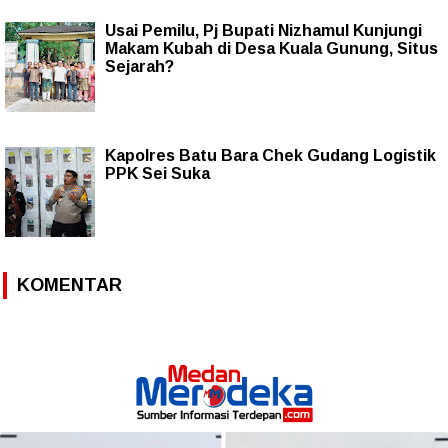
Usai Pemilu, Pj Bupati Nizhamul Kunjungi
Makam Kubah di Desa Kuala Gunung, Situs
Sejarah?
Kapolres Batu Bara Chek Gudang Logistik
PPK Sei Suka
KOMENTAR