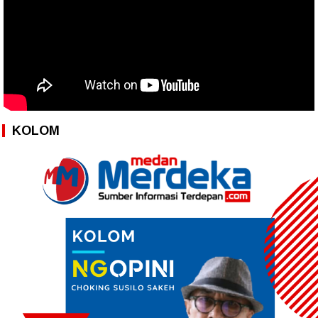
KOLOM