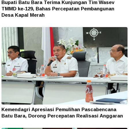
Bupati Batu Bara Terima Kunjungan Tim Wasev
TMMD ke-129, Bahas Percepatan Pembangunan
Desa Kapal Merah
Kemendagri Apresiasi Pemulihan Pascabencana
Batu Bara, Dorong Percepatan Realisasi Anggaran