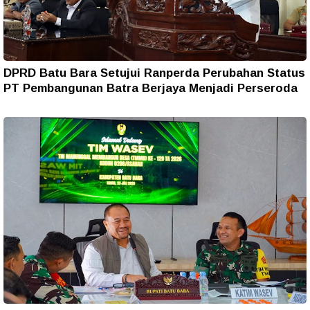
DPRD Batu Bara Setujui Ranperda Perubahan Status
PT Pembangunan Batra Berjaya Menjadi Perseroda