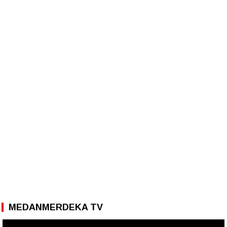
MEDANMERDEKA TV