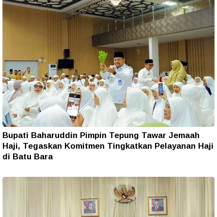
Bupati Baharuddin Pimpin Tepung Tawar Jemaah
Haji, Tegaskan Komitmen Tingkatkan Pelayanan Haji
di Batu Bara