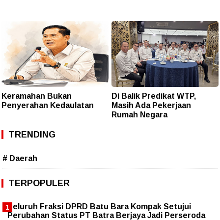
Keramahan Bukan
Di Balik Predikat WTP,
Penyerahan Kedaulatan
Masih Ada Pekerjaan
Rumah Negara
TRENDING
# Daerah
TERPOPULER
Seluruh Fraksi DPRD Batu Bara Kompak Setujui
Perubahan Status PT Batra Berjaya Jadi Perseroda