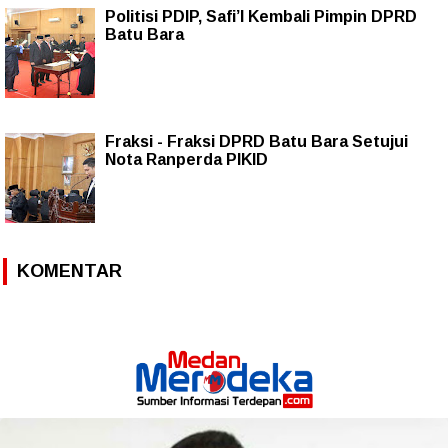
Politisi PDIP, Safi’I Kembali Pimpin DPRD
Batu Bara
Fraksi - Fraksi DPRD Batu Bara Setujui
Nota Ranperda PIKID
KOMENTAR