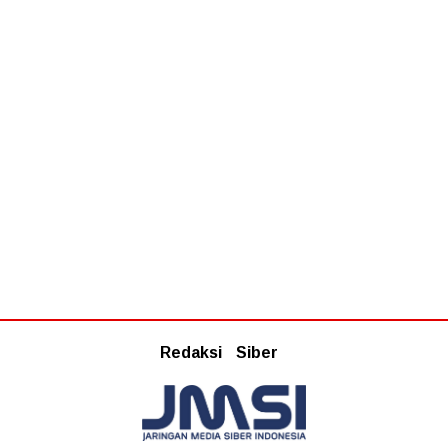
Redaksi
Siber