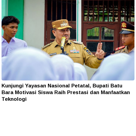
Kunjungi Yayasan Nasional Petatal, Bupati Batu
Bara Motivasi Siswa Raih Prestasi dan Manfaatkan
Teknologi