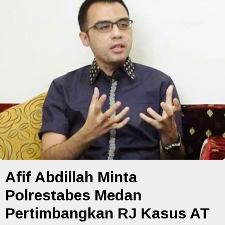
Afif Abdillah Minta
Polrestabes Medan
Pertimbangkan RJ Kasus AT