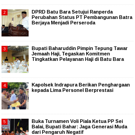
DPRD Batu Bara Setujui Ranperda
Perubahan Status PT Pembangunan Batra
Berjaya Menjadi Perseroda
Bupati Baharuddin Pimpin Tepung Tawar
Jemaah Haji, Tegaskan Komitmen
Tingkatkan Pelayanan Haji di Batu Bara
Kapolsek Indrapura Berikan Penghargaan
kepada Lima Personel Berprestasi
Buka Turnamen Voli Piala Ketua PP Sei
Balai, Bupati Bahar: Jaga Generasi Muda
dari Pengaruh Negatif