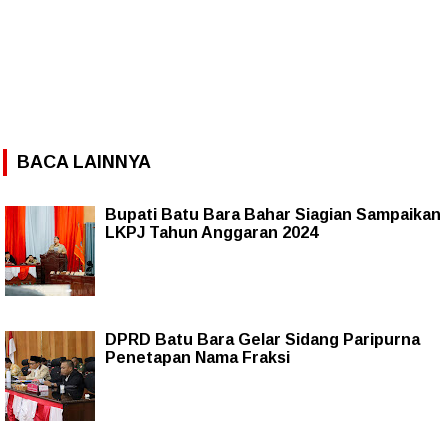
BACA LAINNYA
Bupati Batu Bara Bahar Siagian Sampaikan
LKPJ Tahun Anggaran 2024
DPRD Batu Bara Gelar Sidang Paripurna
Penetapan Nama Fraksi