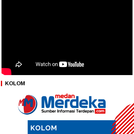
KOLOM