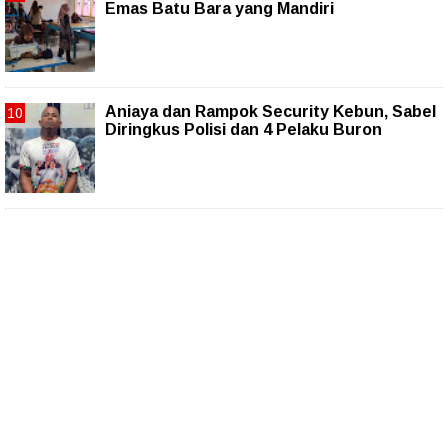
Emas Batu Bara yang Mandiri
Aniaya dan Rampok Security Kebun, Sabel
Diringkus Polisi dan 4 Pelaku Buron