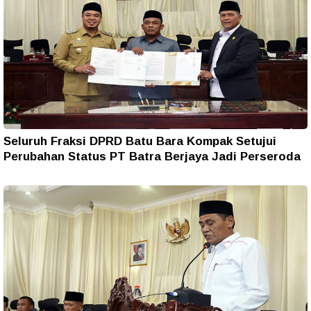
Seluruh Fraksi DPRD Batu Bara Kompak Setujui
Perubahan Status PT Batra Berjaya Jadi Perseroda