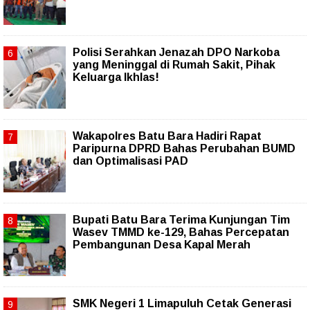
Polisi Serahkan Jenazah DPO Narkoba
yang Meninggal di Rumah Sakit, Pihak
Keluarga Ikhlas!
Wakapolres Batu Bara Hadiri Rapat
Paripurna DPRD Bahas Perubahan BUMD
dan Optimalisasi PAD
Bupati Batu Bara Terima Kunjungan Tim
Wasev TMMD ke-129, Bahas Percepatan
Pembangunan Desa Kapal Merah
SMK Negeri 1 Limapuluh Cetak Generasi