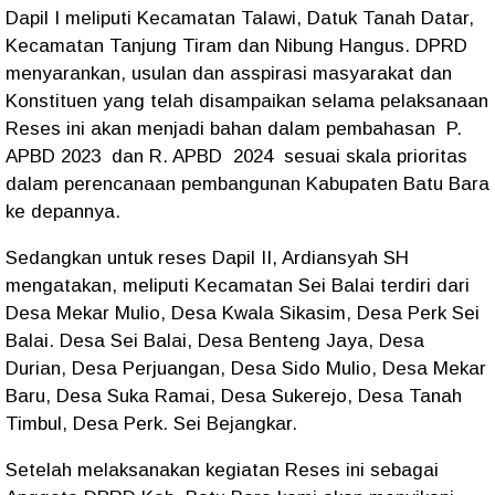
Dapil I meliputi Kecamatan Talawi, Datuk Tanah Datar,
Kecamatan Tanjung Tiram dan Nibung Hangus. DPRD
menyarankan, usulan dan asspirasi masyarakat dan
Konstituen yang telah disampaikan selama pelaksanaan
Reses ini akan menjadi bahan dalam pembahasan P.
APBD 2023 dan R. APBD 2024 sesuai skala prioritas
dalam perencanaan pembangunan Kabupaten Batu Bara
ke depannya.
Sedangkan untuk reses Dapil II, Ardiansyah SH
mengatakan, meliputi Kecamatan Sei Balai terdiri dari
Desa Mekar Mulio, Desa Kwala Sikasim, Desa Perk Sei
Balai. Desa Sei Balai, Desa Benteng Jaya, Desa
Durian, Desa Perjuangan, Desa Sido Mulio, Desa Mekar
Baru, Desa Suka Ramai, Desa Sukerejo, Desa Tanah
Timbul, Desa Perk. Sei Bejangkar.
Setelah melaksanakan kegiatan Reses ini sebagai