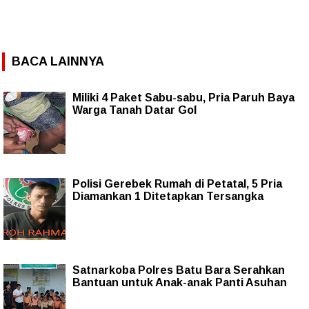
BACA LAINNYA
Miliki 4 Paket Sabu-sabu, Pria Paruh Baya
Warga Tanah Datar Gol
Polisi Gerebek Rumah di Petatal, 5 Pria
Diamankan 1 Ditetapkan Tersangka
Satnarkoba Polres Batu Bara Serahkan
Bantuan untuk Anak-anak Panti Asuhan