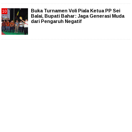
Buka Turnamen Voli Piala Ketua PP Sei
Balai, Bupati Bahar: Jaga Generasi Muda
dari Pengaruh Negatif