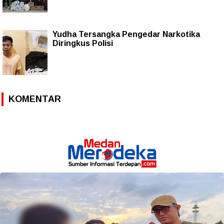
Yudha Tersangka Pengedar Narkotika
Diringkus Polisi
KOMENTAR