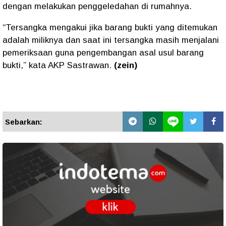
dengan melakukan penggeledahan di rumahnya.
“Tersangka mengakui jika barang bukti yang ditemukan
adalah miliknya dan saat ini tersangka masih menjalani
pemeriksaan guna pengembangan asal usul barang
bukti,” kata AKP Sastrawan.
(zein)
Sebarkan: