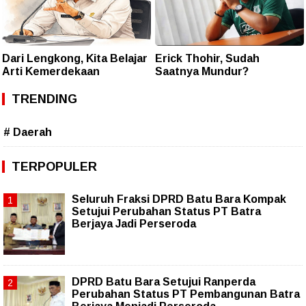
Dari Lengkong, Kita Belajar
Erick Thohir, Sudah
Arti Kemerdekaan
Saatnya Mundur?
TRENDING
# Daerah
TERPOPULER
Seluruh Fraksi DPRD Batu Bara Kompak
Setujui Perubahan Status PT Batra
Berjaya Jadi Perseroda
DPRD Batu Bara Setujui Ranperda
Perubahan Status PT Pembangunan Batra