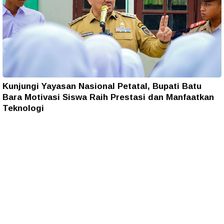
Kunjungi Yayasan Nasional Petatal, Bupati Batu
Bara Motivasi Siswa Raih Prestasi dan Manfaatkan
Teknologi