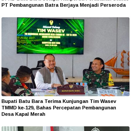
PT Pembangunan Batra Berjaya Menjadi Perseroda
Bupati Batu Bara Terima Kunjungan Tim Wasev
TMMD ke-129, Bahas Percepatan Pembangunan
Desa Kapal Merah