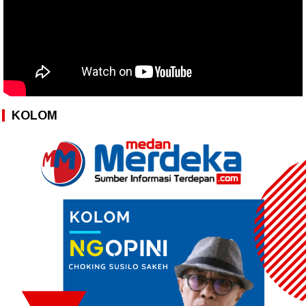
KOLOM