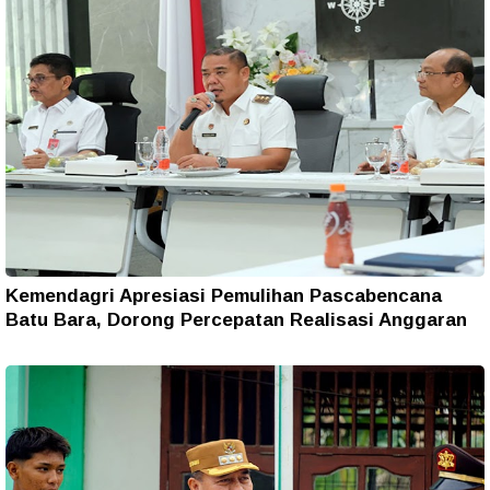
Kemendagri Apresiasi Pemulihan Pascabencana
Batu Bara, Dorong Percepatan Realisasi Anggaran