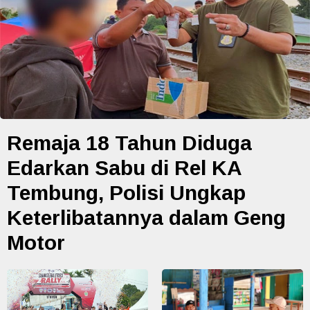
Remaja 18 Tahun Diduga
Edarkan Sabu di Rel KA
Tembung, Polisi Ungkap
Keterlibatannya dalam Geng
Motor