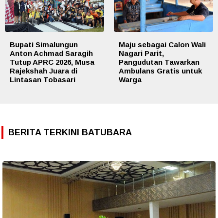
Bupati Simalungun
Maju sebagai Calon Wali
Anton Achmad Saragih
Nagari Parit,
Tutup APRC 2026, Musa
Pangudutan Tawarkan
Rajekshah Juara di
Ambulans Gratis untuk
Lintasan Tobasari
Warga
BERITA TERKINI BATUBARA