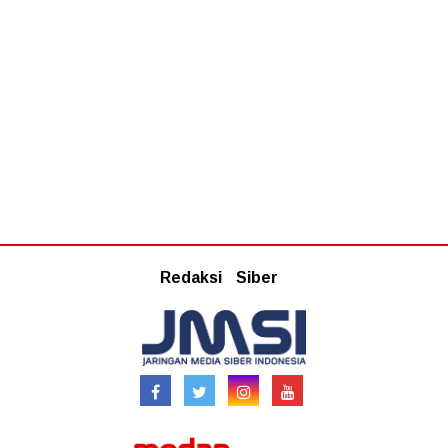
Redaksi
Siber