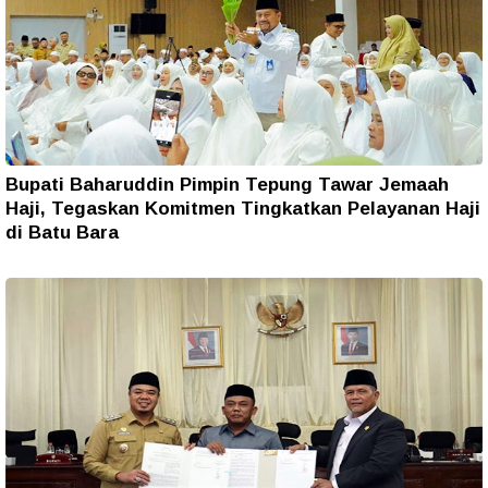
Bupati Baharuddin Pimpin Tepung Tawar Jemaah
Haji, Tegaskan Komitmen Tingkatkan Pelayanan Haji
di Batu Bara