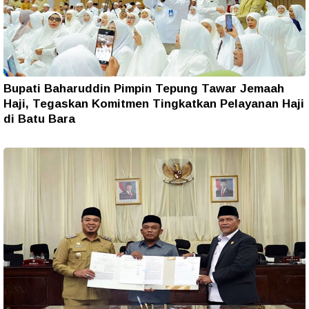
Bupati Baharuddin Pimpin Tepung Tawar Jemaah
Haji, Tegaskan Komitmen Tingkatkan Pelayanan Haji
di Batu Bara