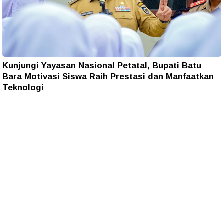
Kunjungi Yayasan Nasional Petatal, Bupati Batu
Bara Motivasi Siswa Raih Prestasi dan Manfaatkan
Teknologi