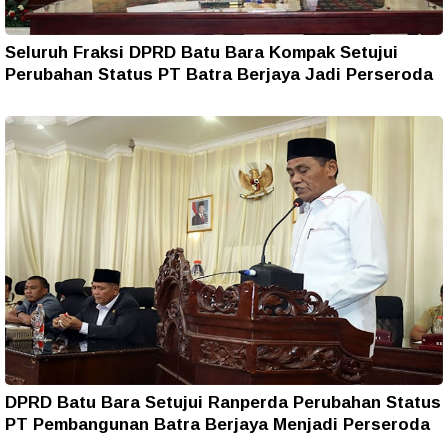
Seluruh Fraksi DPRD Batu Bara Kompak Setujui
Perubahan Status PT Batra Berjaya Jadi Perseroda
DPRD Batu Bara Setujui Ranperda Perubahan Status
PT Pembangunan Batra Berjaya Menjadi Perseroda