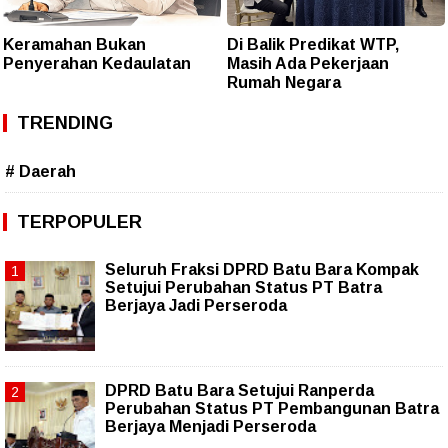
Keramahan Bukan
Di Balik Predikat WTP,
Penyerahan Kedaulatan
Masih Ada Pekerjaan
Rumah Negara
TRENDING
# Daerah
TERPOPULER
Seluruh Fraksi DPRD Batu Bara Kompak
Setujui Perubahan Status PT Batra
Berjaya Jadi Perseroda
DPRD Batu Bara Setujui Ranperda
Perubahan Status PT Pembangunan Batra
Berjaya Menjadi Perseroda