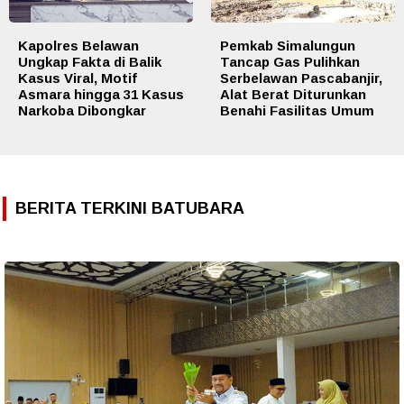
Kapolres Belawan
Pemkab Simalungun
Ungkap Fakta di Balik
Tancap Gas Pulihkan
Kasus Viral, Motif
Serbelawan Pascabanjir,
Asmara hingga 31 Kasus
Alat Berat Diturunkan
Narkoba Dibongkar
Benahi Fasilitas Umum
BERITA TERKINI BATUBARA