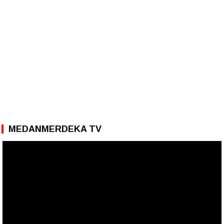
MEDANMERDEKA TV