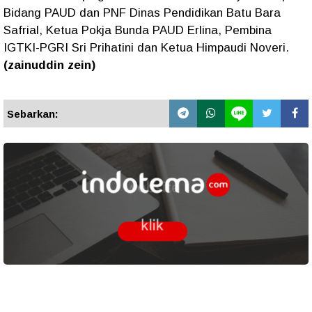
Bidang PAUD dan PNF Dinas Pendidikan Batu Bara
Safrial, Ketua Pokja Bunda PAUD Erlina, Pembina
IGTKI-PGRI Sri Prihatini dan Ketua Himpaudi Noveri.
(zainuddin zein)
Sebarkan: