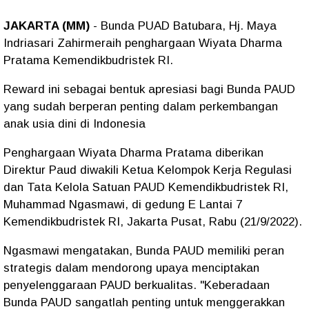
JAKARTA (MM)
- Bunda PUAD Batubara, Hj. Maya
Indriasari Zahirmeraih penghargaan Wiyata Dharma
Pratama Kemendikbudristek RI.
Reward ini sebagai bentuk apresiasi bagi Bunda PAUD
yang sudah berperan penting dalam perkembangan
anak usia dini di Indonesia
Penghargaan Wiyata Dharma Pratama diberikan
Direktur Paud diwakili Ketua Kelompok Kerja Regulasi
dan Tata Kelola Satuan PAUD Kemendikbudristek RI,
Muhammad Ngasmawi, di gedung E Lantai 7
Kemendikbudristek RI, Jakarta Pusat, Rabu (21/9/2022).
Ngasmawi mengatakan, Bunda PAUD memiliki peran
strategis dalam mendorong upaya menciptakan
penyelenggaraan PAUD berkualitas. "Keberadaan
Bunda PAUD sangatlah penting untuk menggerakkan