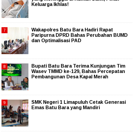
Keluarga Ikhlas!
Wakapolres Batu Bara Hadiri Rapat
Paripurna DPRD Bahas Perubahan BUMD
dan Optimalisasi PAD
Bupati Batu Bara Terima Kunjungan Tim
Wasev TMMD ke-129, Bahas Percepatan
Pembangunan Desa Kapal Merah
SMK Negeri 1 Limapuluh Cetak Generasi
Emas Batu Bara yang Mandiri