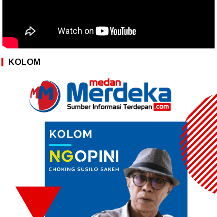
KOLOM