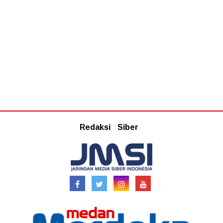
Redaksi
Siber