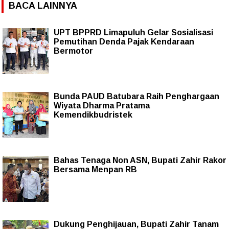
BACA LAINNYA
UPT BPPRD Limapuluh Gelar Sosialisasi
Pemutihan Denda Pajak Kendaraan
Bermotor
Bunda PAUD Batubara Raih Penghargaan
Wiyata Dharma Pratama
Kemendikbudristek
Bahas Tenaga Non ASN, Bupati Zahir Rakor
Bersama Menpan RB
Dukung Penghijauan, Bupati Zahir Tanam