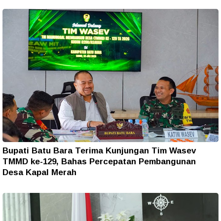
Bupati Batu Bara Terima Kunjungan Tim Wasev
TMMD ke-129, Bahas Percepatan Pembangunan
Desa Kapal Merah