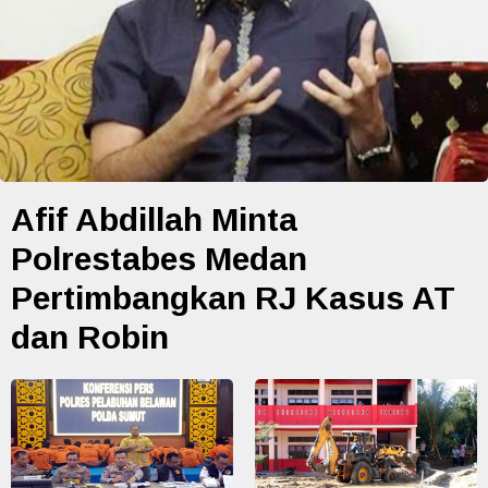
Afif Abdillah Minta
Polrestabes Medan
Pertimbangkan RJ Kasus AT
dan Robin