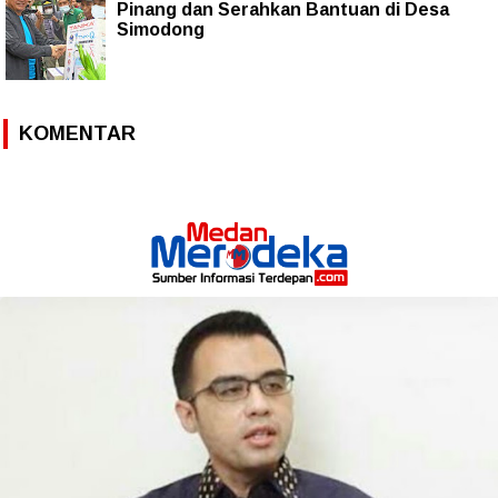
Pinang dan Serahkan Bantuan di Desa
Simodong
KOMENTAR