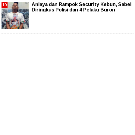
Aniaya dan Rampok Security Kebun, Sabel
Diringkus Polisi dan 4 Pelaku Buron