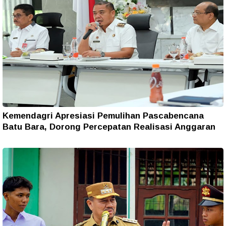
Kemendagri Apresiasi Pemulihan Pascabencana
Batu Bara, Dorong Percepatan Realisasi Anggaran