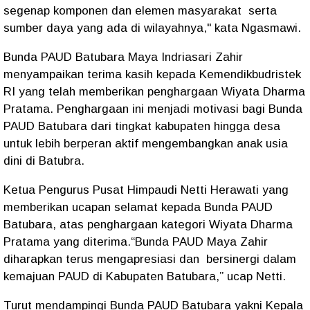
segenap komponen dan elemen masyarakat serta
sumber daya yang ada di wilayahnya," kata Ngasmawi.
Bunda PAUD Batubara Maya Indriasari Zahir
menyampaikan terima kasih kepada Kemendikbudristek
RI yang telah memberikan penghargaan Wiyata Dharma
Pratama. Penghargaan ini menjadi motivasi bagi Bunda
PAUD Batubara dari tingkat kabupaten hingga desa
untuk lebih berperan aktif mengembangkan anak usia
dini di Batubra.
Ketua Pengurus Pusat Himpaudi Netti Herawati yang
memberikan ucapan selamat kepada Bunda PAUD
Batubara, atas penghargaan kategori Wiyata Dharma
Pratama yang diterima.“Bunda PAUD Maya Zahir
diharapkan terus mengapresiasi dan bersinergi dalam
kemajuan PAUD di Kabupaten Batubara,” ucap Netti.
Turut mendampingi Bunda PAUD Batubara yakni Kepala