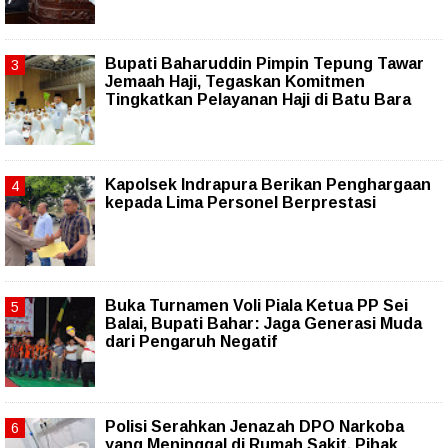
Bupati Baharuddin Pimpin Tepung Tawar
Jemaah Haji, Tegaskan Komitmen
Tingkatkan Pelayanan Haji di Batu Bara
Kapolsek Indrapura Berikan Penghargaan
kepada Lima Personel Berprestasi
Buka Turnamen Voli Piala Ketua PP Sei
Balai, Bupati Bahar: Jaga Generasi Muda
dari Pengaruh Negatif
Polisi Serahkan Jenazah DPO Narkoba
yang Meninggal di Rumah Sakit, Pihak