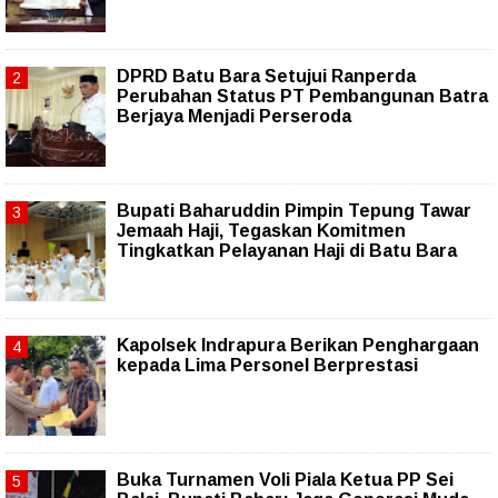
DPRD Batu Bara Setujui Ranperda
Perubahan Status PT Pembangunan Batra
Berjaya Menjadi Perseroda
Bupati Baharuddin Pimpin Tepung Tawar
Jemaah Haji, Tegaskan Komitmen
Tingkatkan Pelayanan Haji di Batu Bara
Kapolsek Indrapura Berikan Penghargaan
kepada Lima Personel Berprestasi
Buka Turnamen Voli Piala Ketua PP Sei