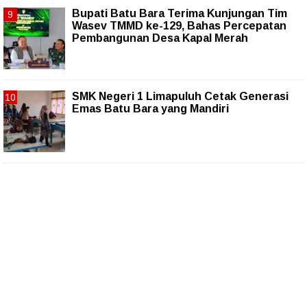
Bupati Batu Bara Terima Kunjungan Tim
Wasev TMMD ke-129, Bahas Percepatan
Pembangunan Desa Kapal Merah
SMK Negeri 1 Limapuluh Cetak Generasi
Emas Batu Bara yang Mandiri