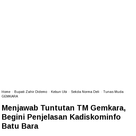
Home
»
Bupati Zahir Didemo
»
Kebun Ubi
»
Sekda Norma Deli
»
Tunas Muda
GEMKARA
Menjawab Tuntutan TM Gemkara,
Begini Penjelasan Kadiskominfo
Batu Bara