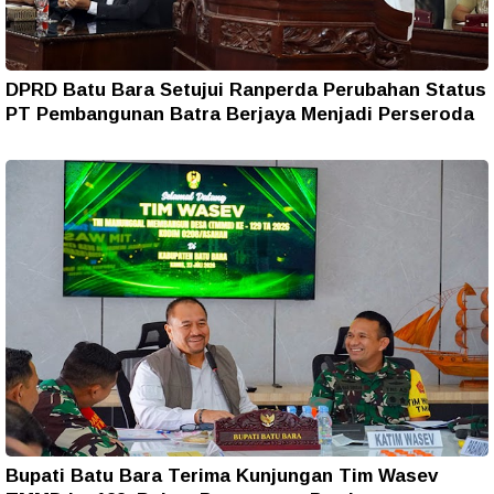
DPRD Batu Bara Setujui Ranperda Perubahan Status
PT Pembangunan Batra Berjaya Menjadi Perseroda
Bupati Batu Bara Terima Kunjungan Tim Wasev