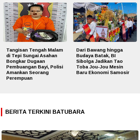
Tangisan Tengah Malam
Dari Bawang hingga
di Tepi Sungai Asahan
Budaya Batak, BI
Bongkar Dugaan
Sibolga Jadikan Tao
Pembuangan Bayi, Polisi
Toba Jou-Jou Mesin
Amankan Seorang
Baru Ekonomi Samosir
Perempuan
BERITA TERKINI BATUBARA