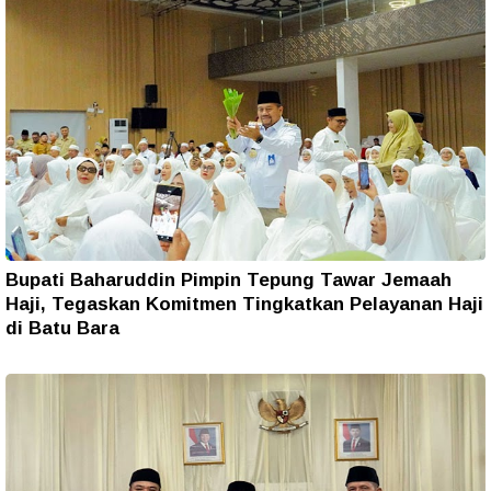
Bupati Baharuddin Pimpin Tepung Tawar Jemaah
Haji, Tegaskan Komitmen Tingkatkan Pelayanan Haji
di Batu Bara