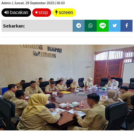
Admin | Jumat, 29 September 2023 | 06.03
bacakan
stop
screen
Sebarkan: