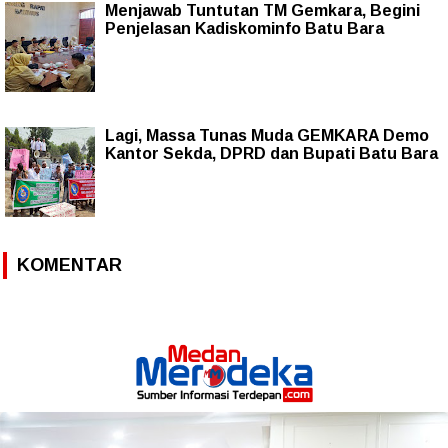
Menjawab Tuntutan TM Gemkara, Begini
Penjelasan Kadiskominfo Batu Bara
Lagi, Massa Tunas Muda GEMKARA Demo
Kantor Sekda, DPRD dan Bupati Batu Bara
KOMENTAR