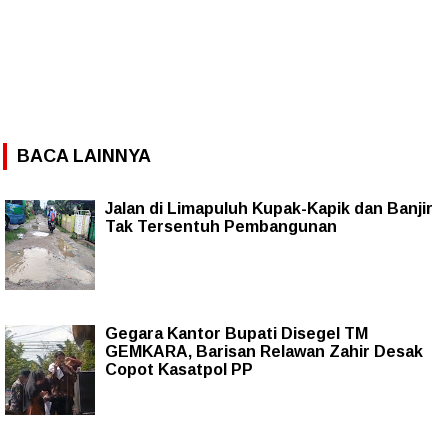
BACA LAINNYA
Jalan di Limapuluh Kupak-Kapik dan Banjir
Tak Tersentuh Pembangunan
Gegara Kantor Bupati Disegel TM
GEMKARA, Barisan Relawan Zahir Desak
Copot Kasatpol PP