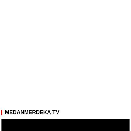
MEDANMERDEKA TV