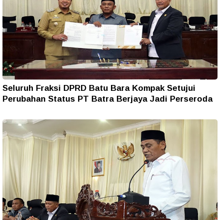
Seluruh Fraksi DPRD Batu Bara Kompak Setujui
Perubahan Status PT Batra Berjaya Jadi Perseroda