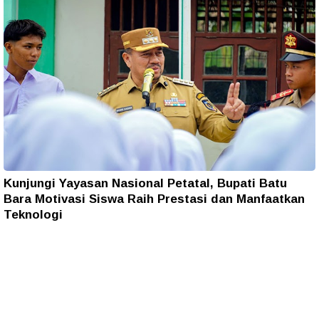
Kunjungi Yayasan Nasional Petatal, Bupati Batu
Bara Motivasi Siswa Raih Prestasi dan Manfaatkan
Teknologi