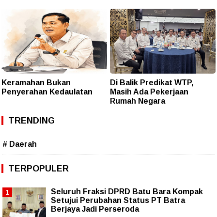
Keramahan Bukan
Di Balik Predikat WTP,
Penyerahan Kedaulatan
Masih Ada Pekerjaan
Rumah Negara
TRENDING
# Daerah
TERPOPULER
Seluruh Fraksi DPRD Batu Bara Kompak
Setujui Perubahan Status PT Batra
Berjaya Jadi Perseroda