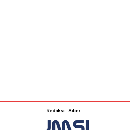
Redaksi
Siber