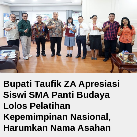
Bupati Taufik ZA Apresiasi
Siswi SMA Panti Budaya
Lolos Pelatihan
Kepemimpinan Nasional,
Harumkan Nama Asahan