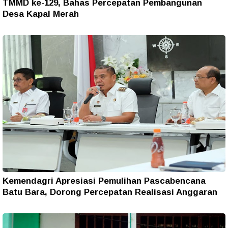
TMMD ke-129, Bahas Percepatan Pembangunan
Desa Kapal Merah
Kemendagri Apresiasi Pemulihan Pascabencana
Batu Bara, Dorong Percepatan Realisasi Anggaran