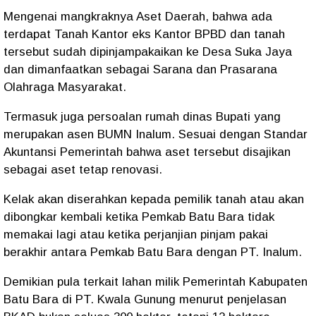
Mengenai mangkraknya Aset Daerah, bahwa ada
terdapat Tanah Kantor eks Kantor BPBD dan tanah
tersebut sudah dipinjampakaikan ke Desa Suka Jaya
dan dimanfaatkan sebagai Sarana dan Prasarana
Olahraga Masyarakat.
Termasuk juga persoalan rumah dinas Bupati yang
merupakan asen BUMN Inalum. Sesuai dengan Standar
Akuntansi Pemerintah bahwa aset tersebut disajikan
sebagai aset tetap renovasi.
Kelak akan diserahkan kepada pemilik tanah atau akan
dibongkar kembali ketika Pemkab Batu Bara tidak
memakai lagi atau ketika perjanjian pinjam pakai
berakhir antara Pemkab Batu Bara dengan PT. Inalum.
Demikian pula terkait lahan milik Pemerintah Kabupaten
Batu Bara di PT. Kwala Gunung menurut penjelasan