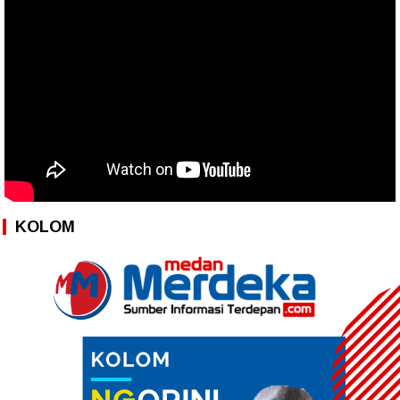
KOLOM