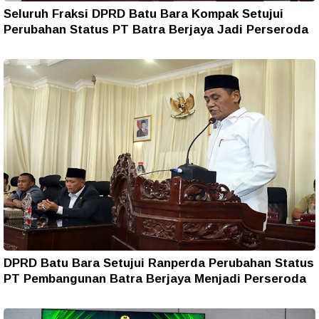
Seluruh Fraksi DPRD Batu Bara Kompak Setujui
Perubahan Status PT Batra Berjaya Jadi Perseroda
DPRD Batu Bara Setujui Ranperda Perubahan Status
PT Pembangunan Batra Berjaya Menjadi Perseroda