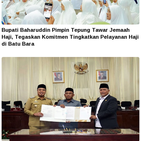
Bupati Baharuddin Pimpin Tepung Tawar Jemaah
Haji, Tegaskan Komitmen Tingkatkan Pelayanan Haji
di Batu Bara