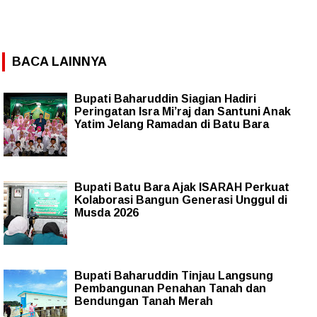
BACA LAINNYA
Bupati Baharuddin Siagian Hadiri
Peringatan Isra Mi’raj dan Santuni Anak
Yatim Jelang Ramadan di Batu Bara
Bupati Batu Bara Ajak ISARAH Perkuat
Kolaborasi Bangun Generasi Unggul di
Musda 2026
Bupati Baharuddin Tinjau Langsung
Pembangunan Penahan Tanah dan
Bendungan Tanah Merah