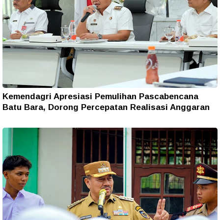
Kemendagri Apresiasi Pemulihan Pascabencana
Batu Bara, Dorong Percepatan Realisasi Anggaran