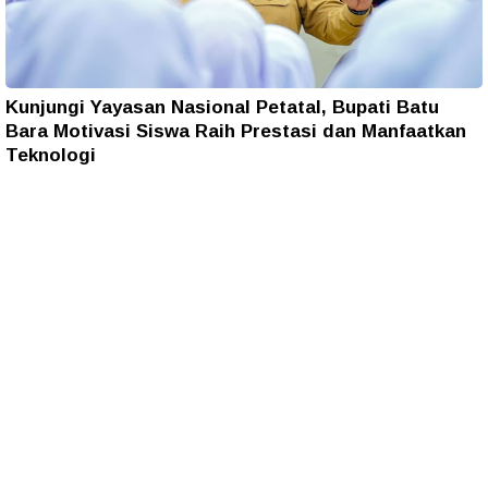
Kunjungi Yayasan Nasional Petatal, Bupati Batu
Bara Motivasi Siswa Raih Prestasi dan Manfaatkan
Teknologi