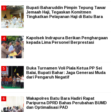
Bupati Baharuddin Pimpin Tepung Tawar
Jemaah Haji, Tegaskan Komitmen
Tingkatkan Pelayanan Haji di Batu Bara
Kapolsek Indrapura Berikan Penghargaan
kepada Lima Personel Berprestasi
Buka Turnamen Voli Piala Ketua PP Sei
Balai, Bupati Bahar: Jaga Generasi Muda
dari Pengaruh Negatif
Wakapolres Batu Bara Hadiri Rapat
Paripurna DPRD Bahas Perubahan BUMD
dan Optimalisasi PAD