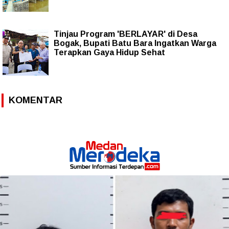
Tinjau Program 'BERLAYAR' di Desa
Bogak, Bupati Batu Bara Ingatkan Warga
Terapkan Gaya Hidup Sehat
KOMENTAR