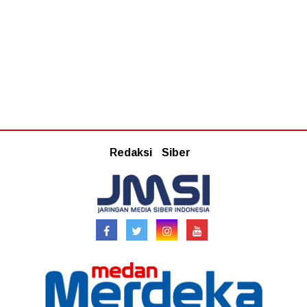
Redaksi
Siber