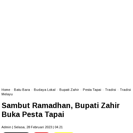
Home
»
Batu Bara
»
Budaya Lokal
»
Bupati Zahir
»
Pesta Tapai
»
Tradisi
»
Tradisi
Melayu
Sambut Ramadhan, Bupati Zahir
Buka Pesta Tapai
Admin | Selasa, 28 Februari 2023 | 04.21