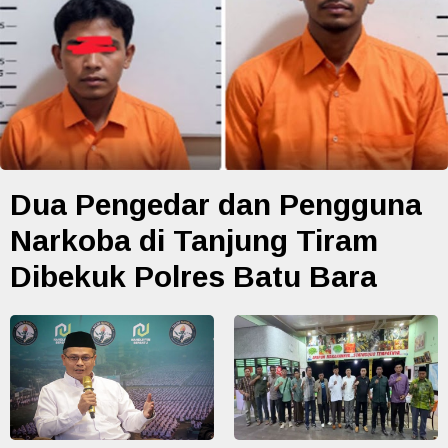
Dua Pengedar dan Pengguna
Narkoba di Tanjung Tiram
Dibekuk Polres Batu Bara