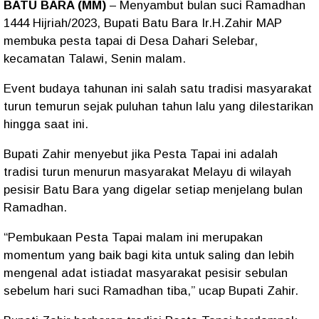
BATU BARA (MM)
– Menyambut bulan suci Ramadhan
1444 Hijriah/2023, Bupati Batu Bara Ir.H.Zahir MAP
membuka pesta tapai di Desa Dahari Selebar,
kecamatan Talawi, Senin malam.
Event budaya tahunan ini salah satu tradisi masyarakat
turun temurun sejak puluhan tahun lalu yang dilestarikan
hingga saat ini.
Bupati Zahir menyebut jika Pesta Tapai ini adalah
tradisi turun menurun masyarakat Melayu di wilayah
pesisir Batu Bara yang digelar setiap menjelang bulan
Ramadhan.
“Pembukaan Pesta Tapai malam ini merupakan
momentum yang baik bagi kita untuk saling dan lebih
mengenal adat istiadat masyarakat pesisir sebulan
sebelum hari suci Ramadhan tiba,” ucap Bupati Zahir.