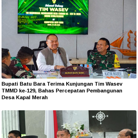
Bupati Batu Bara Terima Kunjungan Tim Wasev
TMMD ke-129, Bahas Percepatan Pembangunan
Desa Kapal Merah