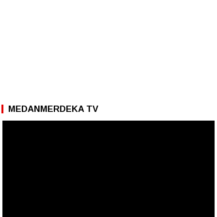
MEDANMERDEKA TV