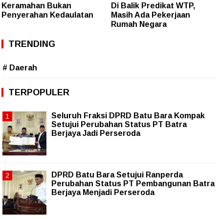
Keramahan Bukan
Di Balik Predikat WTP,
Penyerahan Kedaulatan
Masih Ada Pekerjaan
Rumah Negara
TRENDING
# Daerah
TERPOPULER
Seluruh Fraksi DPRD Batu Bara Kompak
Setujui Perubahan Status PT Batra
Berjaya Jadi Perseroda
DPRD Batu Bara Setujui Ranperda
Perubahan Status PT Pembangunan Batra
Berjaya Menjadi Perseroda