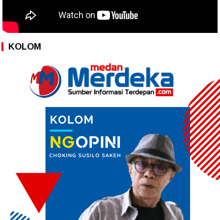
KOLOM