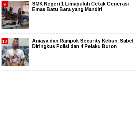
SMK Negeri 1 Limapuluh Cetak Generasi
Emas Batu Bara yang Mandiri
Aniaya dan Rampok Security Kebun, Sabel
Diringkus Polisi dan 4 Pelaku Buron