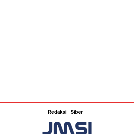
Redaksi
Siber