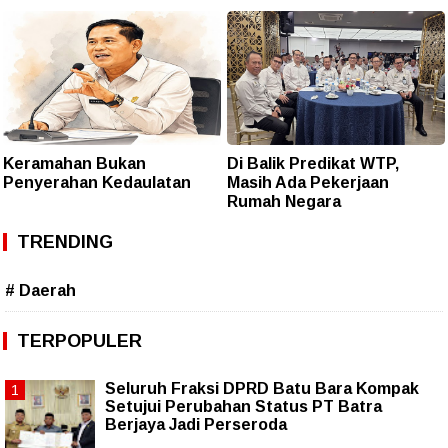
Keramahan Bukan
Di Balik Predikat WTP,
Penyerahan Kedaulatan
Masih Ada Pekerjaan
Rumah Negara
TRENDING
# Daerah
TERPOPULER
Seluruh Fraksi DPRD Batu Bara Kompak
Setujui Perubahan Status PT Batra
Berjaya Jadi Perseroda