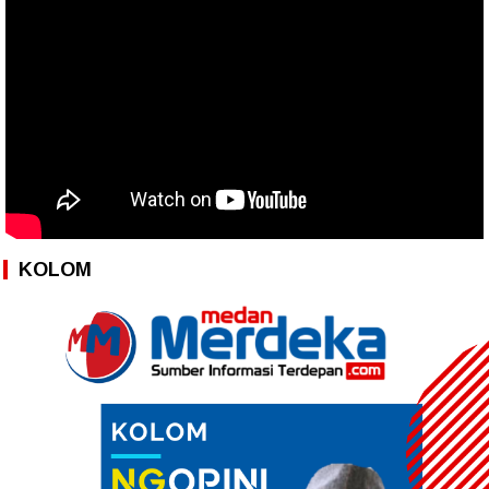
KOLOM