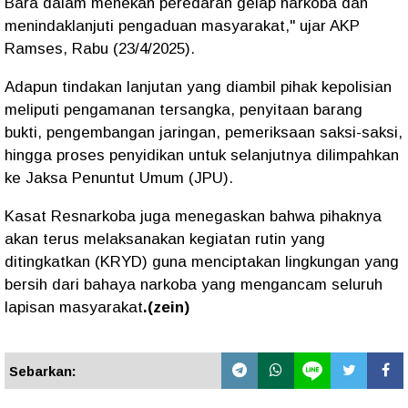
Bara dalam menekan peredaran gelap narkoba dan
menindaklanjuti pengaduan masyarakat," ujar AKP
Ramses, Rabu (23/4/2025).
Adapun tindakan lanjutan yang diambil pihak kepolisian
meliputi pengamanan tersangka, penyitaan barang
bukti, pengembangan jaringan, pemeriksaan saksi-saksi,
hingga proses penyidikan untuk selanjutnya dilimpahkan
ke Jaksa Penuntut Umum (JPU).
Kasat Resnarkoba juga menegaskan bahwa pihaknya
akan terus melaksanakan kegiatan rutin yang
ditingkatkan (KRYD) guna menciptakan lingkungan yang
bersih dari bahaya narkoba yang mengancam seluruh
lapisan masyarakat
.(zein)
Sebarkan: