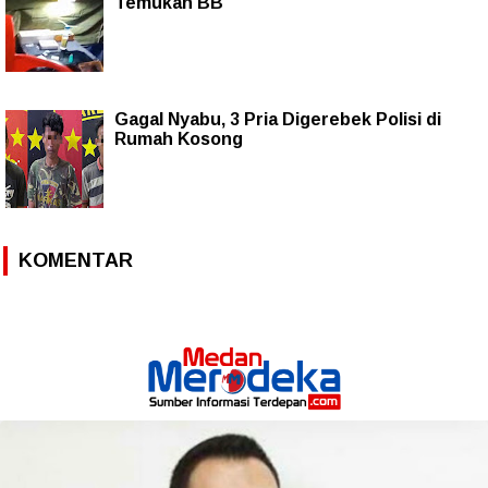
Temukan BB
Gagal Nyabu, 3 Pria Digerebek Polisi di
Rumah Kosong
KOMENTAR