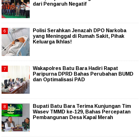
dari Pengaruh Negatif
Polisi Serahkan Jenazah DPO Narkoba
yang Meninggal di Rumah Sakit, Pihak
Keluarga Ikhlas!
Wakapolres Batu Bara Hadiri Rapat
Paripurna DPRD Bahas Perubahan BUMD
dan Optimalisasi PAD
Bupati Batu Bara Terima Kunjungan Tim
Wasev TMMD ke-129, Bahas Percepatan
Pembangunan Desa Kapal Merah