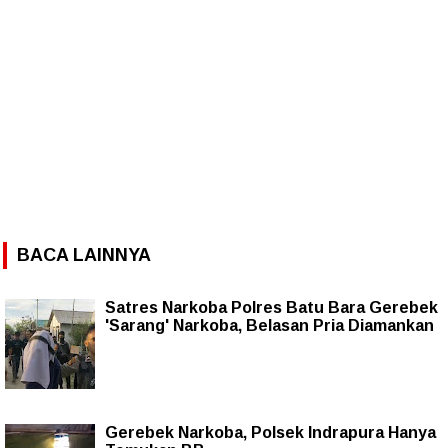
BACA LAINNYA
Satres Narkoba Polres Batu Bara Gerebek
'Sarang' Narkoba, Belasan Pria Diamankan
Gerebek Narkoba, Polsek Indrapura Hanya