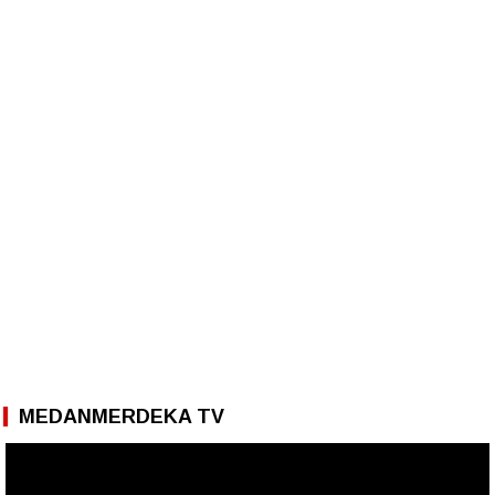
MEDANMERDEKA TV