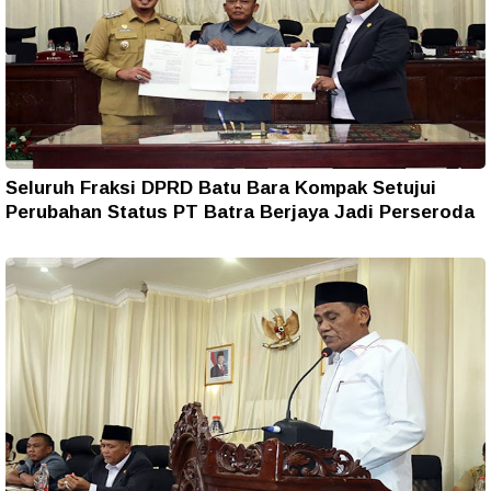
Seluruh Fraksi DPRD Batu Bara Kompak Setujui
Perubahan Status PT Batra Berjaya Jadi Perseroda