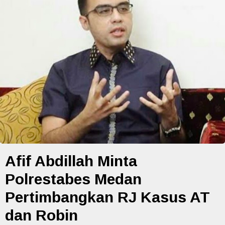
Afif Abdillah Minta
Polrestabes Medan
Pertimbangkan RJ Kasus AT
dan Robin