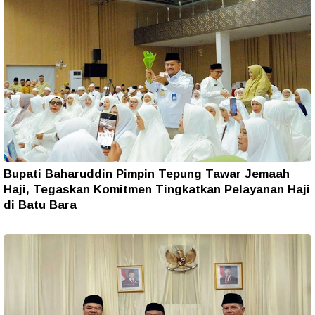
Bupati Baharuddin Pimpin Tepung Tawar Jemaah
Haji, Tegaskan Komitmen Tingkatkan Pelayanan Haji
di Batu Bara