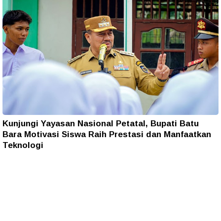
Kunjungi Yayasan Nasional Petatal, Bupati Batu
Bara Motivasi Siswa Raih Prestasi dan Manfaatkan
Teknologi