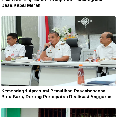
Desa Kapal Merah
Kemendagri Apresiasi Pemulihan Pascabencana
Batu Bara, Dorong Percepatan Realisasi Anggaran