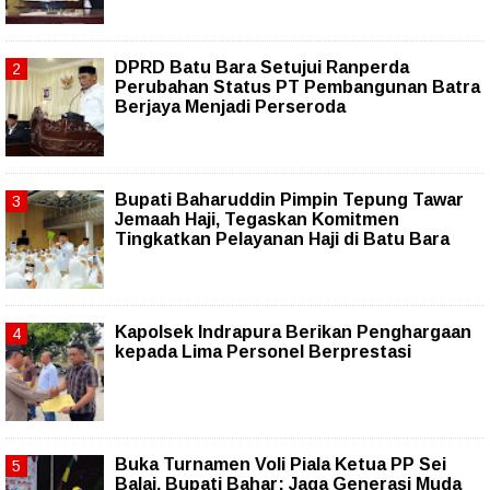
DPRD Batu Bara Setujui Ranperda
Perubahan Status PT Pembangunan Batra
Berjaya Menjadi Perseroda
Bupati Baharuddin Pimpin Tepung Tawar
Jemaah Haji, Tegaskan Komitmen
Tingkatkan Pelayanan Haji di Batu Bara
Kapolsek Indrapura Berikan Penghargaan
kepada Lima Personel Berprestasi
Buka Turnamen Voli Piala Ketua PP Sei
Balai, Bupati Bahar: Jaga Generasi Muda