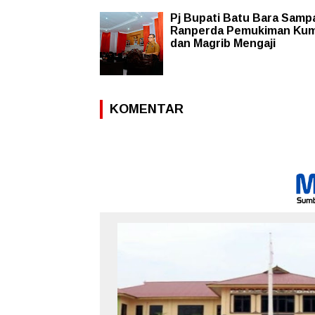
Pj Bupati Batu Bara Samp
Ranperda Pemukiman Ku
dan Magrib Mengaji
KOMENTAR