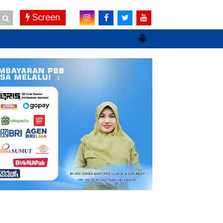
Screen