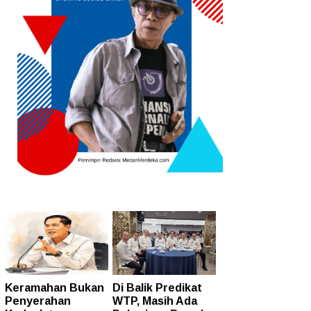
Keramahan Bukan
Di Balik Predikat
Penyerahan
WTP, Masih Ada