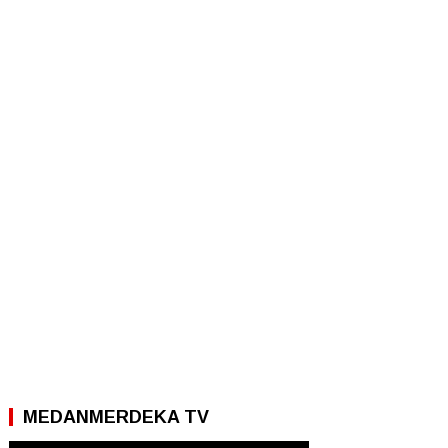
MEDANMERDEKA TV