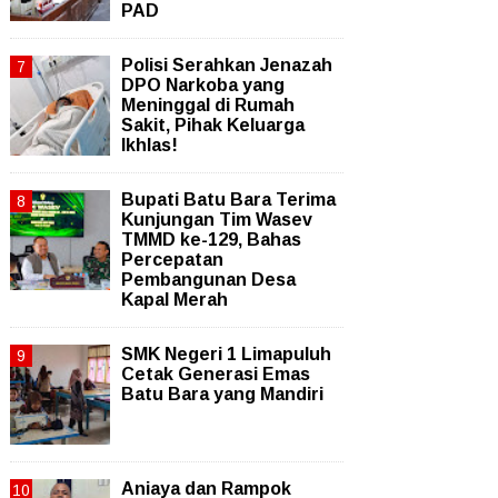
PAD
Polisi Serahkan Jenazah
DPO Narkoba yang
Meninggal di Rumah
Sakit, Pihak Keluarga
Ikhlas!
Bupati Batu Bara Terima
Kunjungan Tim Wasev
TMMD ke-129, Bahas
Percepatan
Pembangunan Desa
Kapal Merah
SMK Negeri 1 Limapuluh
Cetak Generasi Emas
Batu Bara yang Mandiri
Aniaya dan Rampok