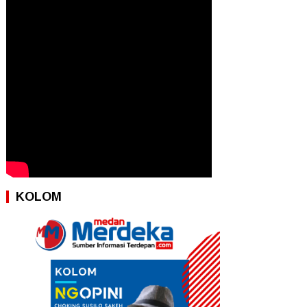
KOLOM