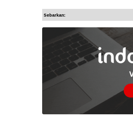
Sebarkan: