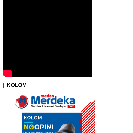
KOLOM