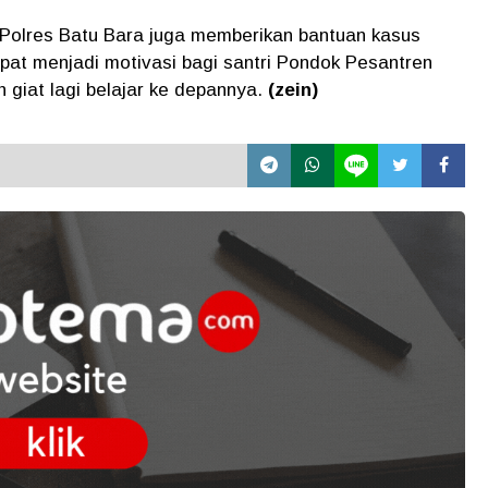
 Polres Batu Bara juga memberikan bantuan kasus
dapat menjadi motivasi bagi santri Pondok Pesantren
h giat lagi belajar ke depannya.
(zein)