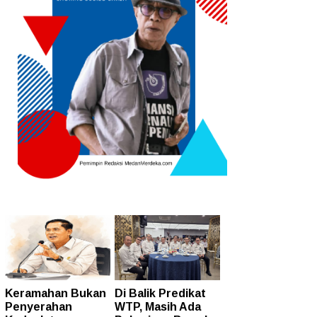
Keramahan Bukan
Di Balik Predikat
Penyerahan
WTP, Masih Ada