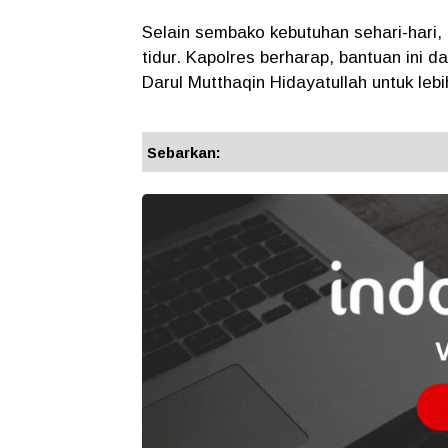
Selain sembako kebutuhan sehari-hari,
tidur. Kapolres berharap, bantuan ini 
Darul Mutthaqin Hidayatullah untuk lebi
Sebarkan: