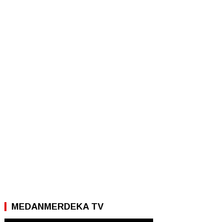
MEDANMERDEKA TV