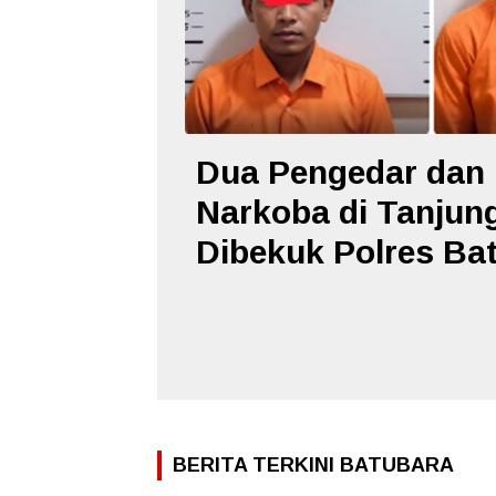
Dua Pengedar dan
Narkoba di Tanjun
Dibekuk Polres Ba
BERITA TERKINI BATUBARA