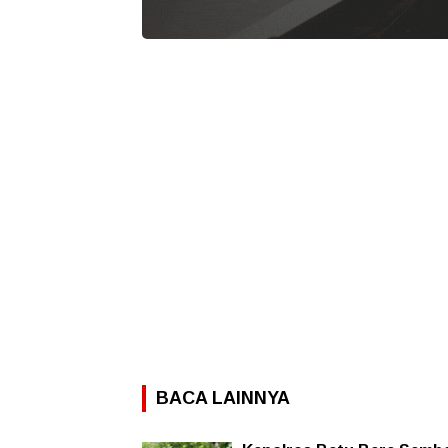
BACA LAINNYA