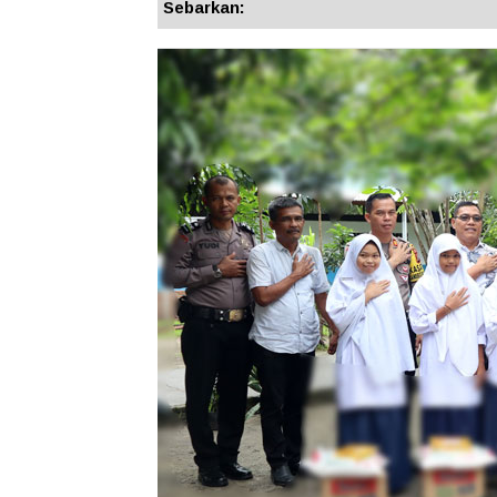
Sebarkan: