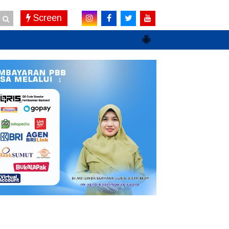
Screen